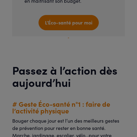
en maitrisant son budget.
L’Éco-santé pour moi
Passez à l’action dès
aujourd’hui
# Geste Éco-santé n°1 : faire de
l’activité physique
Bouger chaque jour est l’un des meilleurs gestes
de prévention pour rester en bonne santé.
Marche, jardinage, escalier, vélo…pour votre