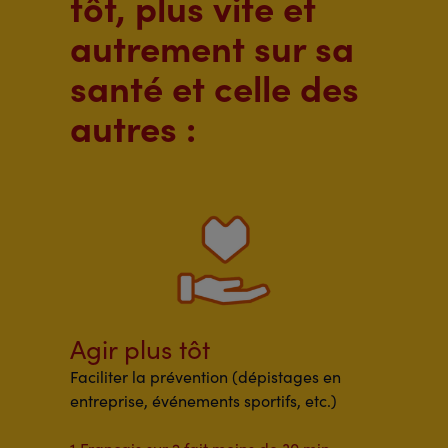
tôt, plus vite et
autrement sur sa
santé et celle des
autres :
Agir plus tôt
Faciliter la prévention (dépistages en
entreprise, événements sportifs, etc.)