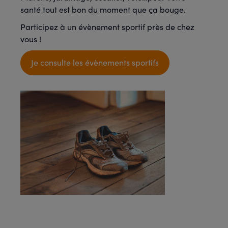
santé tout est bon du moment que ça bouge.
Participez à un évènement sportif près de chez
vous !
Je consulte les évènements sportifs