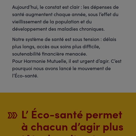
Aujourd’hui, le constat est clair : les dépenses de
santé augmentent chaque année, sous l’effet du
vieillissement de la population et du
développement des maladies chroniques.
Notre système de santé est sous tension : délais
plus longs, accès aux soins plus difficile,
soutenabilité financière menacée.
Pour Harmonie Mutuelle, il est urgent d’agir. C’est
pourquoi nous avons lancé le mouvement de
l’Éco-santé.
L’ Éco-santé permet
à chacun d’agir plus