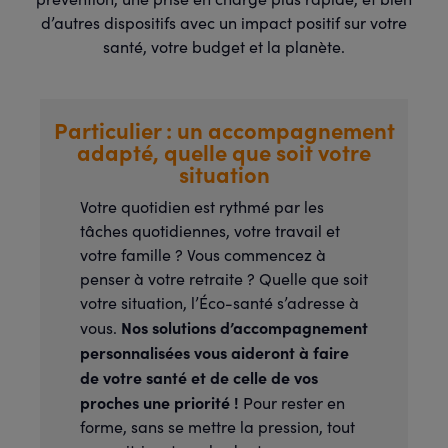
d’autres dispositifs avec un impact positif sur votre
santé, votre budget et la planète.
Particulier : un accompagnement
adapté, quelle que soit votre
situation
Votre quotidien est rythmé par les
tâches quotidiennes, votre travail et
votre famille ? Vous commencez à
penser à votre retraite ? Quelle que soit
votre situation, l’Éco-santé s’adresse à
Nos solutions d’accompagnement
vous.
personnalisées vous aideront à faire
de votre santé et de celle de vos
proches une priorité !
Pour rester en
forme, sans se mettre la pression, tout