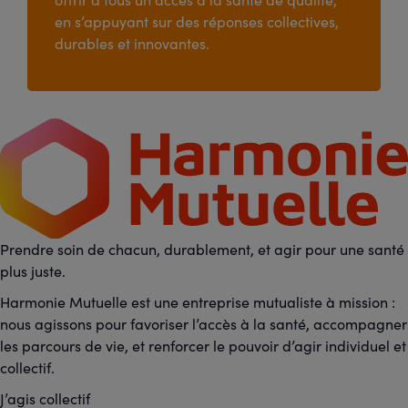
en s’appuyant sur des réponses collectives,
durables et innovantes.
Prendre soin de chacun, durablement, et agir pour une santé
plus juste.
Harmonie Mutuelle est une entreprise mutualiste à mission :
nous agissons pour favoriser l’accès à la santé, accompagner
les parcours de vie, et renforcer le pouvoir d’agir individuel et
collectif.
J’agis collectif