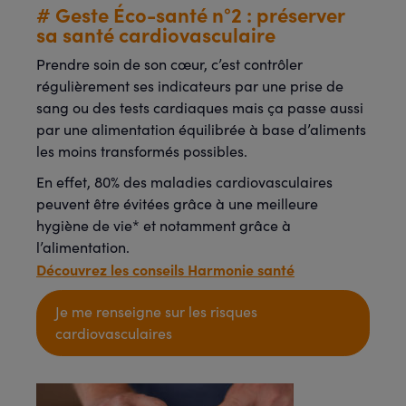
# Geste Éco-santé n°2 : préserver
sa santé cardiovasculaire
Prendre soin de son cœur, c’est contrôler
régulièrement ses indicateurs par une prise de
sang ou des tests cardiaques mais ça passe aussi
par une alimentation équilibrée à base d’aliments
les moins transformés possibles.
En effet, 80% des maladies cardiovasculaires
peuvent être évitées grâce à une meilleure
hygiène de vie* et notamment grâce à
l’alimentation.
Découvrez les conseils Harmonie santé
Je me renseigne sur les risques
cardiovasculaires