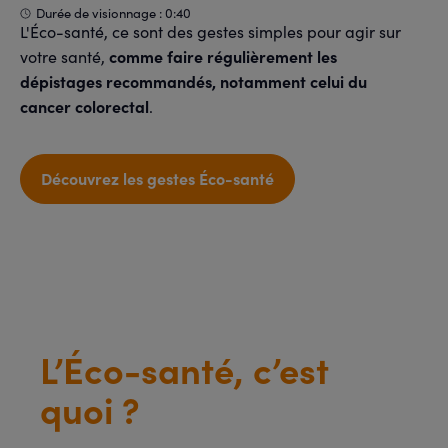
Durée de visionnage : 0:40
L'Éco-santé, ce sont des gestes simples pour agir sur
comme faire régulièrement les
votre santé,
dépistages recommandés, notamment celui du
cancer colorectal
.
Découvrez les gestes Éco-santé
L’Éco-santé, c’est
quoi ?