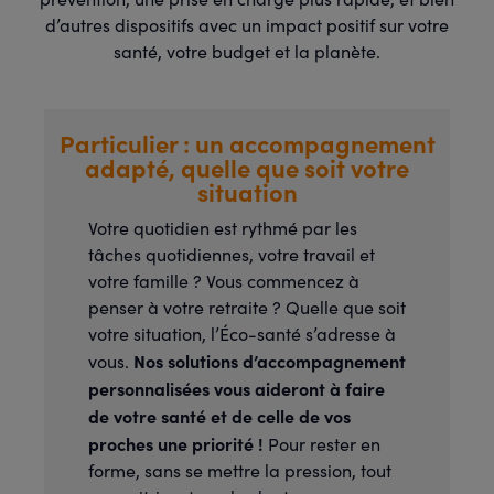
d’autres dispositifs avec un impact positif sur votre
santé, votre budget et la planète.
Particulier : un accompagnement
adapté, quelle que soit votre
situation
Votre quotidien est rythmé par les
tâches quotidiennes, votre travail et
votre famille ? Vous commencez à
penser à votre retraite ? Quelle que soit
votre situation, l’Éco-santé s’adresse à
Nos solutions d’accompagnement
vous.
personnalisées vous aideront à faire
de votre santé et de celle de vos
proches une priorité !
Pour rester en
forme, sans se mettre la pression, tout