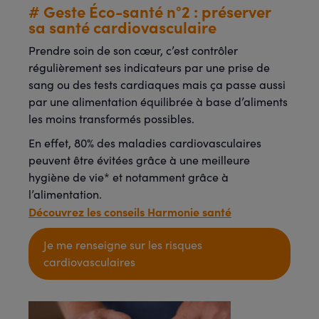
# Geste Éco-santé n°2 : préserver
sa santé cardiovasculaire
Prendre soin de son cœur, c’est contrôler
régulièrement ses indicateurs par une prise de
sang ou des tests cardiaques mais ça passe aussi
par une alimentation équilibrée à base d’aliments
les moins transformés possibles.
En effet, 80% des maladies cardiovasculaires
peuvent être évitées grâce à une meilleure
hygiène de vie* et notamment grâce à
l’alimentation.
Découvrez les conseils Harmonie santé
Je me renseigne sur les risques
cardiovasculaires