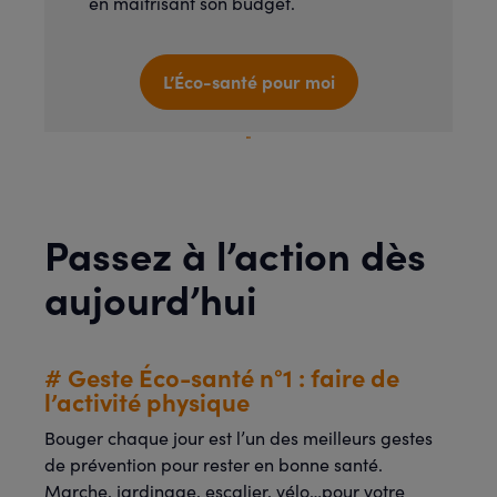
en maitrisant son budget.
L’Éco-santé pour moi
Passez à l’action dès
aujourd’hui
# Geste Éco-santé n°1 : faire de
l’activité physique
Bouger chaque jour est l’un des meilleurs gestes
de prévention pour rester en bonne santé.
Marche, jardinage, escalier, vélo…pour votre