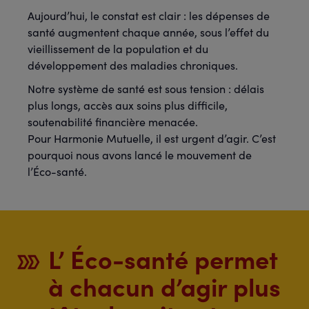
Aujourd’hui, le constat est clair : les dépenses de
santé augmentent chaque année, sous l’effet du
vieillissement de la population et du
développement des maladies chroniques.
Notre système de santé est sous tension : délais
plus longs, accès aux soins plus difficile,
soutenabilité financière menacée.
Pour Harmonie Mutuelle, il est urgent d’agir. C’est
pourquoi nous avons lancé le mouvement de
l’Éco-santé.
L’ Éco-santé permet
à chacun d’agir plus