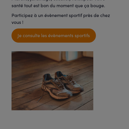
santé tout est bon du moment que ça bouge.
Participez à un évènement sportif près de chez
vous !
Je consulte les évènements sportifs