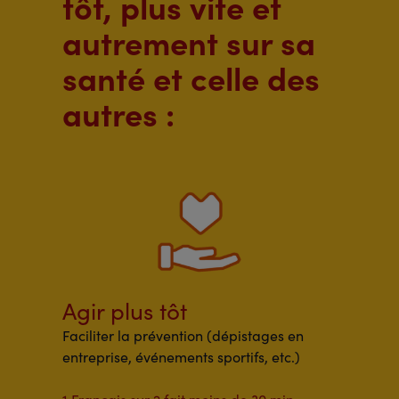
tôt, plus vite et
autrement sur sa
santé et celle des
autres :
Agir plus tôt
Faciliter la prévention (dépistages en
entreprise, événements sportifs, etc.)