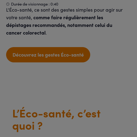
Durée de visionnage : 0:40
L'Éco-santé, ce sont des gestes simples pour agir sur
comme faire régulièrement les
votre santé,
dépistages recommandés, notamment celui du
cancer colorectal
.
Découvrez les gestes Éco-santé
L’Éco-santé, c’est
quoi ?