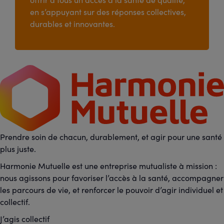
en s’appuyant sur des réponses collectives,
durables et innovantes.
Prendre soin de chacun, durablement, et agir pour une santé
plus juste.
Harmonie Mutuelle est une entreprise mutualiste à mission :
nous agissons pour favoriser l’accès à la santé, accompagner
les parcours de vie, et renforcer le pouvoir d’agir individuel et
collectif.
J’agis collectif