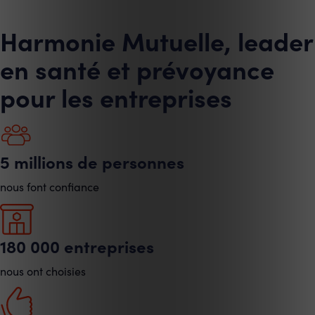
Harmonie Mutuelle, leader
en santé et prévoyance
pour les entreprises
5 millions de personnes
nous font confiance
180 000 entreprises
nous ont choisies