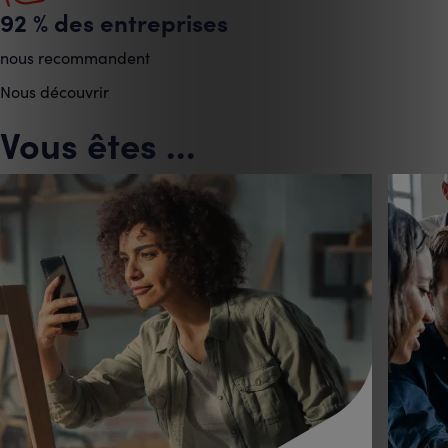
92 % des entreprises
nous recommandent
Nous découvrir
Vous êtes ...