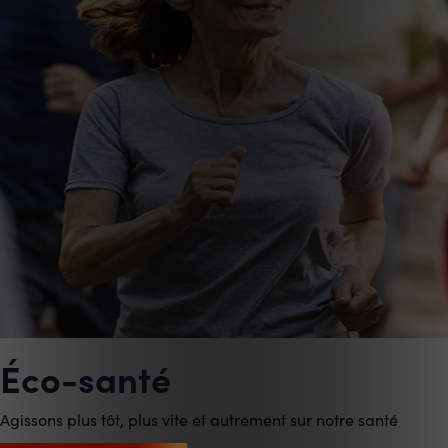
Éco-santé
Agissons plus tôt, plus vite et autrement sur notre santé