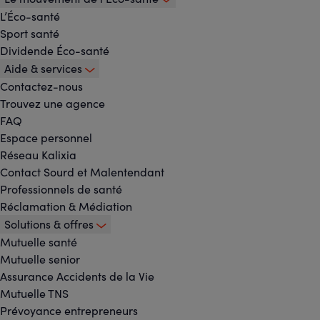
L’Éco-santé
Sport santé
Dividende Éco-santé
Aide & services
Contactez-nous
Trouvez une agence
FAQ
Espace personnel
Réseau Kalixia
Contact Sourd et Malentendant
Professionnels de santé
Réclamation & Médiation
Solutions & offres
Mutuelle santé
Mutuelle senior
Assurance Accidents de la Vie
Mutuelle TNS
Prévoyance entrepreneurs