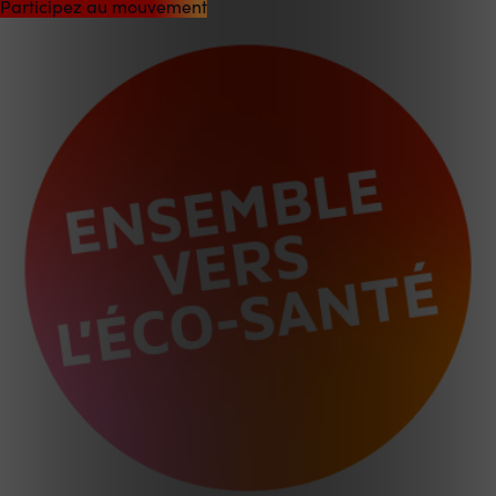
Participez au mouvement