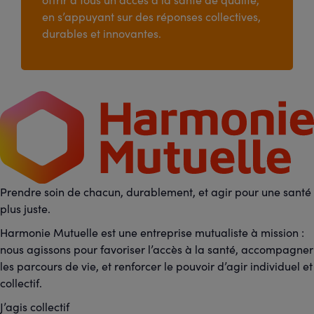
en s’appuyant sur des réponses collectives,
durables et innovantes.
Prendre soin de chacun, durablement, et agir pour une santé
plus juste.
Harmonie Mutuelle est une entreprise mutualiste à mission :
nous agissons pour favoriser l’accès à la santé, accompagner
les parcours de vie, et renforcer le pouvoir d’agir individuel et
collectif.
J’agis collectif