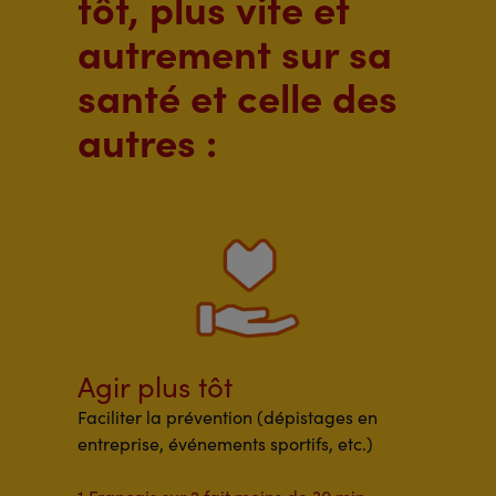
tôt, plus vite et
autrement sur sa
santé et celle des
autres :
Agir plus tôt
Faciliter la prévention (dépistages en
entreprise, événements sportifs, etc.)