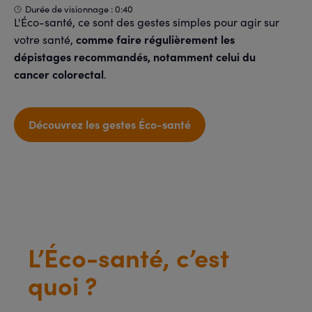
Durée de visionnage : 0:40
L'Éco-santé, ce sont des gestes simples pour agir sur
comme faire régulièrement les
votre santé,
dépistages recommandés, notamment celui du
cancer colorectal
.
Découvrez les gestes Éco-santé
L’Éco-santé, c’est
quoi ?