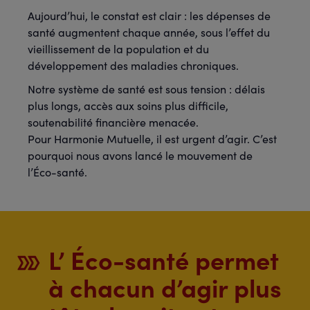
Aujourd’hui, le constat est clair : les dépenses de
santé augmentent chaque année, sous l’effet du
vieillissement de la population et du
développement des maladies chroniques.
Notre système de santé est sous tension : délais
plus longs, accès aux soins plus difficile,
soutenabilité financière menacée.
Pour Harmonie Mutuelle, il est urgent d’agir. C’est
pourquoi nous avons lancé le mouvement de
l’Éco-santé.
L’ Éco-santé permet
à chacun d’agir plus