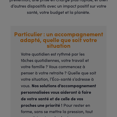
d’autres dispositifs avec un impact positif sur votre
santé, votre budget et la planète.
Particulier : un accompagnement
adapté, quelle que soit votre
situation
Votre quotidien est rythmé par les
tâches quotidiennes, votre travail et
votre famille ? Vous commencez à
penser à votre retraite ? Quelle que soit
votre situation, l’Éco-santé s’adresse à
Nos solutions d’accompagnement
vous.
personnalisées vous aideront à faire
de votre santé et de celle de vos
proches une priorité !
Pour rester en
forme, sans se mettre la pression, tout