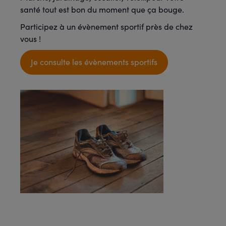
santé tout est bon du moment que ça bouge.
Participez à un évènement sportif près de chez
vous !
Je consulte les évènements sportifs