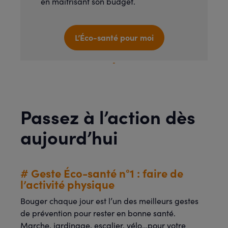
en maitrisant son budget.
L’Éco-santé pour moi
Passez à l’action dès
aujourd’hui
# Geste Éco-santé n°1 : faire de
l’activité physique
Bouger chaque jour est l’un des meilleurs gestes
de prévention pour rester en bonne santé.
Marche, jardinage, escalier, vélo…pour votre