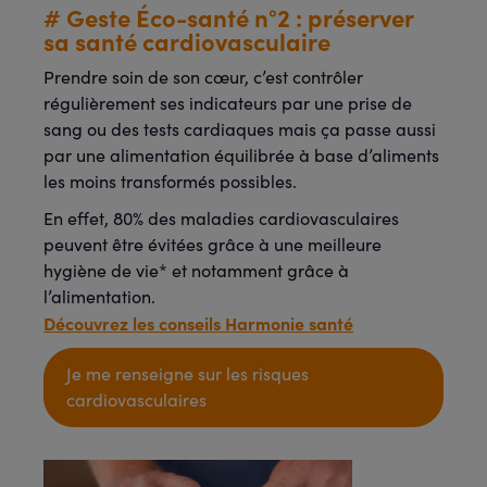
# Geste Éco-santé n°2 : préserver
sa santé cardiovasculaire
Prendre soin de son cœur, c’est contrôler
régulièrement ses indicateurs par une prise de
sang ou des tests cardiaques mais ça passe aussi
par une alimentation équilibrée à base d’aliments
les moins transformés possibles.
En effet, 80% des maladies cardiovasculaires
peuvent être évitées grâce à une meilleure
hygiène de vie* et notamment grâce à
l’alimentation.
Découvrez les conseils Harmonie santé
Je me renseigne sur les risques
cardiovasculaires