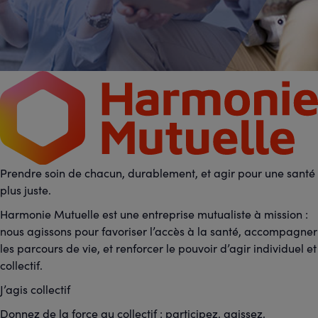
Prendre soin de chacun, durablement, et agir pour une santé
plus juste.
Harmonie Mutuelle est une entreprise mutualiste à mission :
nous agissons pour favoriser l’accès à la santé, accompagner
les parcours de vie, et renforcer le pouvoir d’agir individuel et
collectif.
J’agis collectif
Donnez de la force au collectif : participez, agissez,