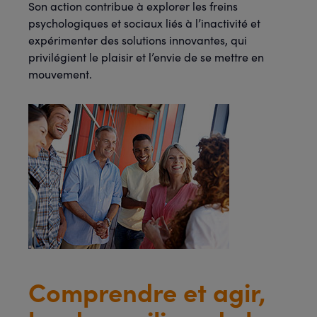
Son action contribue à explorer les freins
psychologiques et sociaux liés à l’inactivité et
expérimenter des solutions innovantes, qui
privilégient le plaisir et l’envie de se mettre en
mouvement.
Comprendre et agir,