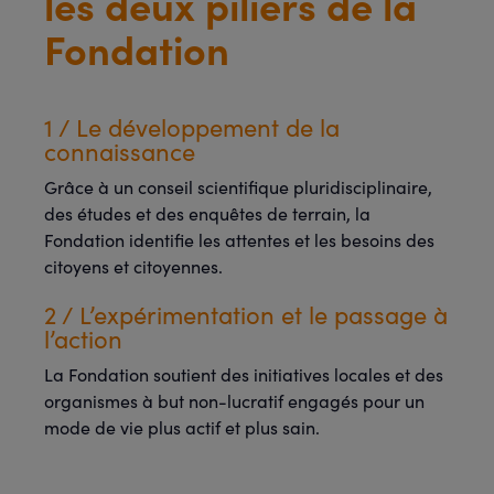
les deux piliers de la
Fondation
1 / Le développement de la
connaissance
Grâce à un conseil scientifique pluridisciplinaire,
des études et des enquêtes de terrain, la
Fondation identifie les attentes et les besoins des
citoyens et citoyennes.
2 / L’expérimentation et le passage à
l’action
La Fondation soutient des initiatives locales et des
organismes à but non-lucratif engagés pour un
mode de vie plus actif et plus sain.