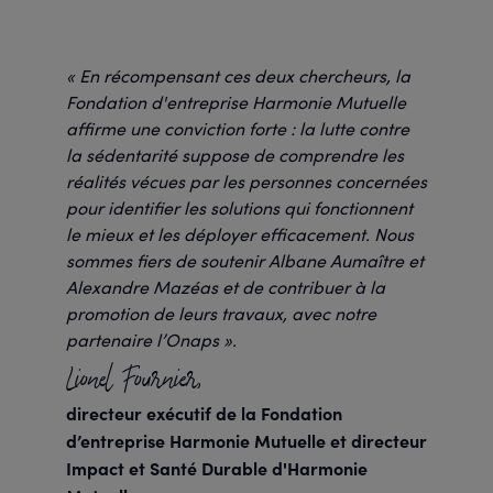
« En récompensant ces deux chercheurs, la
Fondation d'entreprise Harmonie Mutuelle
affirme une conviction forte : la lutte contre
la sédentarité suppose de comprendre les
réalités vécues par les personnes concernées
pour identifier les solutions qui fonctionnent
le mieux et les déployer efficacement. Nous
sommes fiers de soutenir Albane Aumaître et
Alexandre Mazéas et de contribuer à la
promotion de leurs travaux, avec notre
partenaire l’Onaps ».
Lionel Fournier,
directeur exécutif de la Fondation
d’entreprise Harmonie Mutuelle et directeur
Impact et Santé Durable d'Harmonie