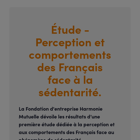
Étude -
Perception et
comportements
des Français
face à la
sédentarité.
La Fondation d'entreprise Harmonie
Mutuelle dévoile les résultats d’une
première étude dédiée à la perception et
aux comportements des Français face au
phénomène de sédentarité.