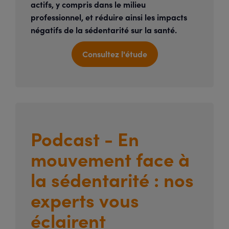
actifs, y compris dans le milieu
professionnel, et réduire ainsi les impacts
négatifs de la sédentarité sur la santé.
Consultez l'étude
Podcast - En
mouvement face à
la sédentarité : nos
experts vous
éclairent