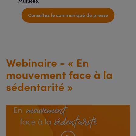
Mutuelle.
Consultez le communiqué de presse
Webinaire - « En
mouvement face à la
sédentarité »