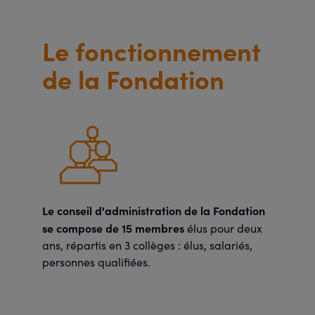
Le fonctionnement
de la Fondation
Le conseil d'administration de la Fondation
se compose de 15 membres
élus pour deux
ans, répartis en 3 collèges : élus, salariés,
personnes qualifiées.