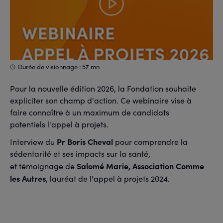
Durée de visionnage : 57 mn
Pour la nouvelle édition 2026, la Fondation souhaite
expliciter son champ d'action. Ce webinaire vise à
faire connaître à un maximum de candidats
potentiels l'appel à projets.
Pr Boris Cheval
Interview du
pour comprendre la
sédentarité et ses impacts sur la santé,
Salomé Marie, Association Comme
et témoignage de
les Autres
, lauréat de l'appel à projets 2024.