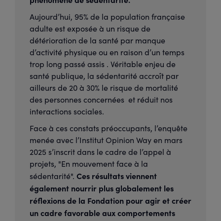
Aujourd’hui, 95% de la population française
adulte est exposée à un risque de
détérioration de la santé par manque
d’activité physique ou en raison d’un temps
trop long passé assis . Véritable enjeu de
santé publique, la sédentarité accroît par
ailleurs de 20 à 30% le risque de mortalité
des personnes concernées et réduit nos
interactions sociales.
Face à ces constats préoccupants, l’enquête
menée avec l’Institut Opinion Way en mars
2025 s’inscrit dans le cadre de l’appel à
projets, "En mouvement face à la
Ces résultats viennent
sédentarité".
également nourrir plus globalement les
réflexions de la Fondation pour agir et créer
un cadre favorable aux comportements