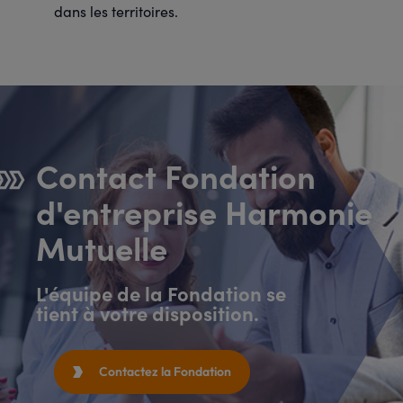
dans les territoires.
Contact Fondation
d'entreprise Harmonie
Mutuelle
L'équipe de la Fondation se
tient à votre disposition.
Contactez la Fondation
