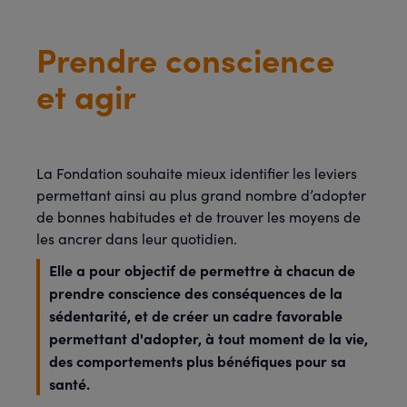
Prendre conscience
et agir
La Fondation souhaite mieux identifier les leviers
permettant ainsi au plus grand nombre d’adopter
de bonnes habitudes et de trouver les moyens de
les ancrer dans leur quotidien.
Elle a pour objectif de permettre à chacun de
prendre conscience des conséquences de la
sédentarité, et de créer un cadre favorable
permettant d'adopter, à tout moment de la vie,
des comportements plus bénéfiques pour sa
santé.