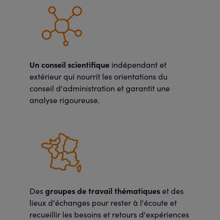
Un conseil scientifique
indépendant et
extérieur qui nourrit les orientations du
conseil d'administration et garantit une
analyse rigoureuse.
groupes de travail thématiques
Des
et des
lieux d'échanges pour rester à l'écoute et
recueillir les besoins et retours d'expériences