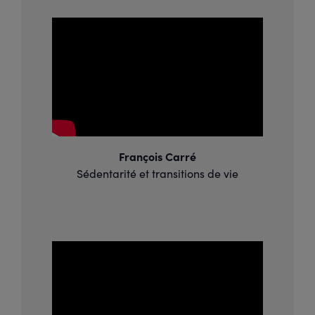
François Carré
Sédentarité et transitions de vie