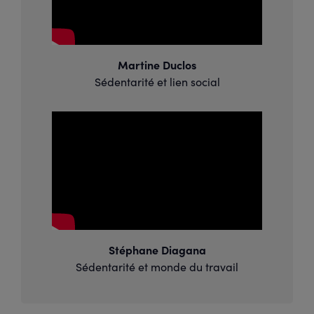
Martine Duclos
Sédentarité et lien social
Stéphane Diagana
Sédentarité et monde du travail