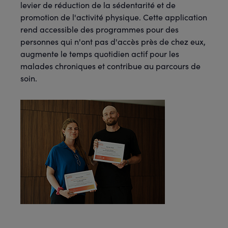
levier de réduction de la sédentarité et de
promotion de l'activité physique. Cette application
rend accessible des programmes pour des
personnes qui n'ont pas d'accès près de chez eux,
augmente le temps quotidien actif pour les
malades chroniques et contribue au parcours de
soin.