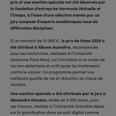
prix et une mention spéciale ont été décernés par
la fondation d’entreprise Harmonie Mutuelle et
l’Onaps, à l'issue d'une sélection menée par un
jury composé d'experts académiques issus de
différentes disciplines.
le prix de thèse 2026
a
D’un montant de 10 000 €,
été attribué à Albane Aumaître
, récompensée
pour ses recherches, réalisées à l’Université
Sorbonne Paris Nord, sur l’incitation à un mode de
vie non sédentaire et actif après les traitements
contre le cancer. Ce programme permet une
meilleure qualité de vie et réduction du risque de
récidive.
Une mention spéciale a été attribuée par le jury à
Alexandre Mazéas,
dotée de 5 000 euros, pour
ses travaux, réalisés à l’Université Grenoble Alpes,
sur la gamification dans un outil digital comme