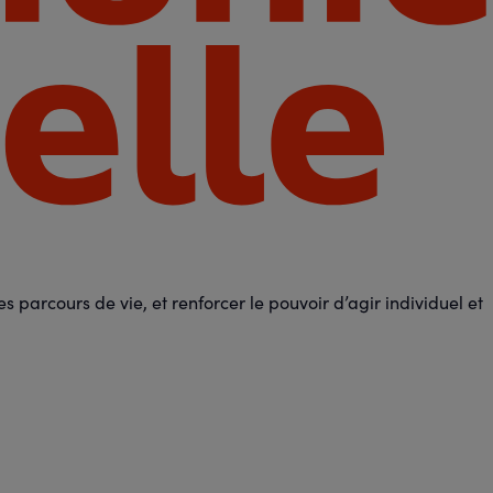
 parcours de vie, et renforcer le pouvoir d’agir individuel et