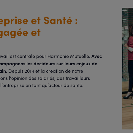
prise et Santé :
gagée et
Avec
ravail est centrale pour Harmonie Mutuelle.
compagnons les décideurs sur leurs enjeux de
ain
. Depuis 2014 et la création de notre
ns l'opinion des salariés, des travailleurs
l’entreprise en tant qu’acteur de santé.