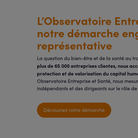
L’Observatoire Entre
notre démarche en
représentative
La question du bien-être et de la santé au t
plus de 65 000 entreprises clientes, nous ac
protection et de valorisation du capital hum
Observatoire Entreprise et Santé, nous mesuro
indépendants et des dirigeants sur le rôle de 
Découvrez notre démarche