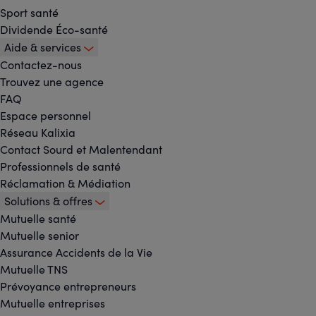
Sport santé
Dividende Éco-santé
Aide & services
Contactez-nous
Trouvez une agence
FAQ
Espace personnel
Réseau Kalixia
Contact Sourd et Malentendant
Professionnels de santé
Réclamation & Médiation
Solutions & offres
Mutuelle santé
Mutuelle senior
Assurance Accidents de la Vie
Mutuelle TNS
Prévoyance entrepreneurs
Mutuelle entreprises