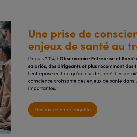
Une prise de conscie
enjeux de santé au tr
l'Observatoire Entreprise et Santé
Depuis 2014,
salariés, des dirigeants et plus récemment des 
l’entreprise en tant qu’acteur de santé. Les dern
conscience croissante des enjeux de santé dans 
importantes.
Découvrez notre enquête