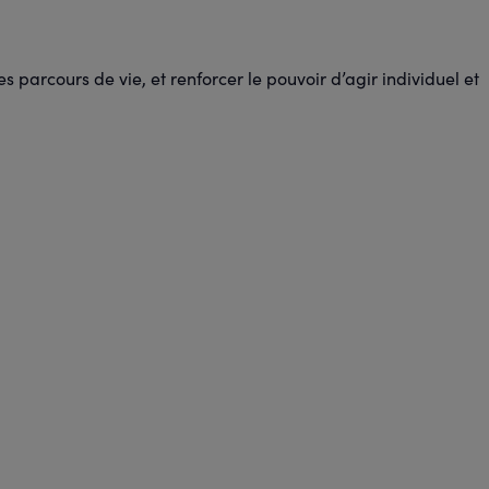
 parcours de vie, et renforcer le pouvoir d’agir individuel et