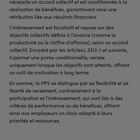
nécessite un accord collectif et est conditionnée à la
réalisation de bénéfices, garantissant ainsi une
rétribution liée aux résultats financiers.
L’intéressement est facultatif et repose sur des
objectifs collectifs définis à l’avance (comme la
productivité ou le chiffre d’affaires), selon un accord
collectif. Encadré par les articles L.3312-1 et suivants,
il permet une prime conditionnelle, versée
uniquement lorsque les objectifs sont atteints, offrant
un outil de motivation à long terme.
En somme, la PPV se distingue par sa flexibilité et sa
liberté de versement, contrairement à la
participation et l’intéressement, qui sont liés à des
critères de performance ou de bénéfices, offrant
ainsi aux employeurs un choix adapté à leurs
priorités et ressources.