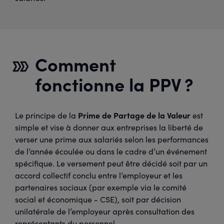
Comment
fonctionne la PPV ?
Prime de Partage de la Valeur
Le principe de la
est
simple et vise à donner aux entreprises la liberté de
verser une prime aux salariés selon les performances
de l’année écoulée ou dans le cadre d’un événement
spécifique. Le versement peut être décidé soit par un
accord collectif conclu entre l’employeur et les
partenaires sociaux (par exemple via le comité
social et économique - CSE), soit par décision
unilatérale de l’employeur après consultation des
représentants du personnel.