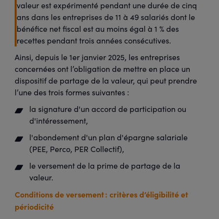
valeur est expérimenté pendant une durée de cinq
ans dans les entreprises de 11 à 49 salariés dont le
bénéfice net fiscal est au moins égal à 1 % des
recettes pendant trois années consécutives.
Ainsi, depuis le 1er janvier 2025, les entreprises
concernées ont l’obligation de mettre en place un
dispositif de partage de la valeur, qui peut prendre
l’une des trois formes suivantes :
la signature d'un accord de participation ou
d'intéressement,
l'abondement d'un plan d'épargne salariale
(PEE, Perco, PER Collectif),
le versement de la prime de partage de la
valeur.
Conditions de versement : critères d’éligibilité et
périodicité