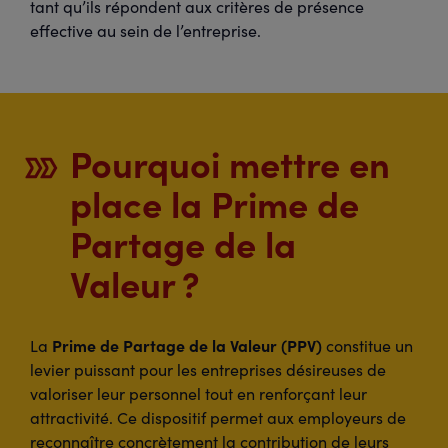
tant qu’ils répondent aux critères de présence
effective au sein de l’entreprise.
Pourquoi mettre en
place la Prime de
Partage de la
Valeur ?
Prime de Partage de la Valeur (PPV)
La
constitue un
levier puissant pour les entreprises désireuses de
valoriser leur personnel tout en renforçant leur
attractivité. Ce dispositif permet aux employeurs de
reconnaître concrètement la contribution de leurs