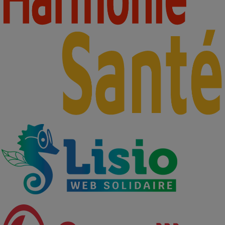
Partenaires