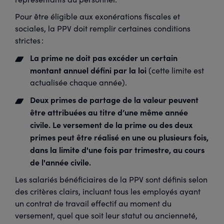
Pour être éligible aux exonérations fiscales et
sociales, la PPV doit remplir certaines conditions
strictes :
La prime ne doit pas excéder un certain
montant annuel défini par la loi
(cette limite est
actualisée chaque année).
Deux primes de partage de la valeur peuvent
être attribuées au titre d’une même année
civile.
Le versement de la prime ou des deux
primes peut être réalisé en une ou plusieurs fois,
dans la limite d'une fois par trimestre, au cours
de l'année civile.
Les salariés bénéficiaires de la PPV sont définis selon
des critères clairs, incluant tous les employés ayant
un contrat de travail effectif au moment du
versement, quel que soit leur statut ou ancienneté,