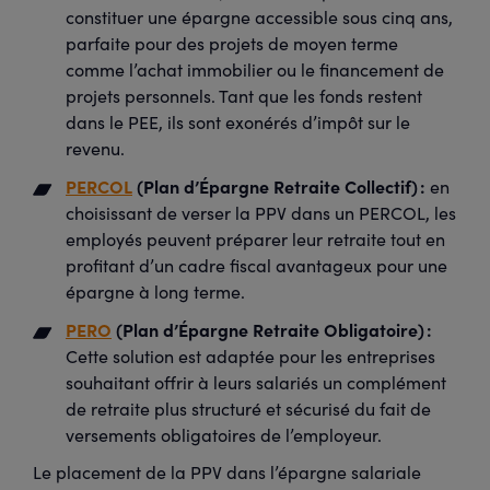
constituer une épargne accessible sous cinq ans,
parfaite pour des projets de moyen terme
comme l’achat immobilier ou le financement de
projets personnels. Tant que les fonds restent
dans le PEE, ils sont exonérés d’impôt sur le
revenu.
PERCOL
(Plan d’Épargne Retraite Collectif) :
en
choisissant de verser la PPV dans un PERCOL, les
employés peuvent préparer leur retraite tout en
profitant d’un cadre fiscal avantageux pour une
épargne à long terme.
PERO
(Plan d’Épargne Retraite Obligatoire) :
Cette solution est adaptée pour les entreprises
souhaitant offrir à leurs salariés un complément
de retraite plus structuré et sécurisé du fait de
versements obligatoires de l’employeur.
Le placement de la PPV dans l’épargne salariale