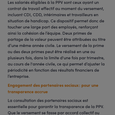
Les salariés éligibles à la PPV sont ceux ayant un
contrat de travail effectif au moment du versement,
incluant CDI, CDD, intérimaires et travailleurs en
situation de handicap. Ce dispositif permet donc de
toucher une large part des employés, renforçant
ainsi la cohésion de l’équipe. Deux primes de
partage de la valeur peuvent être attribuées au titre
d’une même année civile. Le versement de la prime
ou des deux primes peut être réalisé en une ou
plusieurs fois, dans la limite d'une fois par trimestre,
au cours de l'année civile, ce qui permet d’ajuster la
périodicité en fonction des résultats financiers de
l’entreprise.
Engagement des partenaires sociaux : pour une
transparence accrue
La consultation des partenaires sociaux est
essentielle pour garantir la transparence de la PPV.
Que le versement se fasse par accord collectif ou