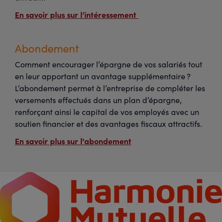
En savoir plus sur l’intéressement
Abondement
Comment encourager l’épargne de vos salariés tout
en leur apportant un avantage supplémentaire ?
L’abondement permet à l’entreprise de compléter les
versements effectués dans un plan d’épargne,
renforçant ainsi le capital de vos employés avec un
soutien financier et des avantages fiscaux attractifs.
En savoir plus sur l'abondement