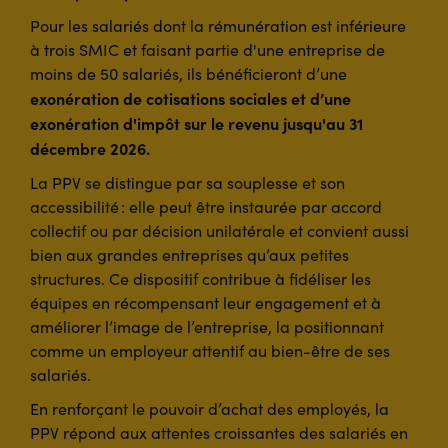
Pour les salariés dont la rémunération est inférieure
à trois SMIC et faisant partie d'une entreprise de
moins de 50 salariés, ils bénéficieront d’une
exonération de cotisations sociales et d’une
exonération d'impôt sur le revenu jusqu'au 31
décembre 2026.
La PPV se distingue par sa souplesse et son
accessibilité : elle peut être instaurée par accord
collectif ou par décision unilatérale et convient aussi
bien aux grandes entreprises qu’aux petites
structures. Ce dispositif contribue à fidéliser les
équipes en récompensant leur engagement et à
améliorer l’image de l’entreprise, la positionnant
comme un employeur attentif au bien-être de ses
salariés.
En renforçant le pouvoir d’achat des employés, la
PPV répond aux attentes croissantes des salariés en