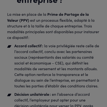
Prime de Partage de la
La mise en place de la
Valeur (PPV)
est un processus flexible, adapté à la
structure et à la taille de chaque entreprise. Trois
modalités principales sont disponibles pour instaurer
ce dispositif :
Accord collectif :
la voie privilégiée reste celle de
l’accord collectif, conclu avec les partenaires
sociaux (représentants des salariés ou comité
social et économique - CSE), qui définit les
modalités de versement et les montants alloués.
Cette option renforce la transparence et le
dialogue au sein de l’entreprise, en permettant à
toutes les parties d’établir des conditions claires.
Décision unilatérale :
en l’absence d’accord
collectif, l’employeur peut opter pour une
décision unilatérale pour verser la PPV, après