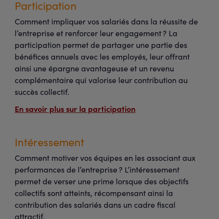
Participation
Comment impliquer vos salariés dans la réussite de
l’entreprise et renforcer leur engagement ? La
participation permet de partager une partie des
bénéfices annuels avec les employés, leur offrant
ainsi une épargne avantageuse et un revenu
complémentaire qui valorise leur contribution au
succès collectif.
En savoir plus sur la participation
Intéressement
Comment motiver vos équipes en les associant aux
performances de l’entreprise ? L’intéressement
permet de verser une prime lorsque des objectifs
collectifs sont atteints, récompensant ainsi la
contribution des salariés dans un cadre fiscal
attractif.