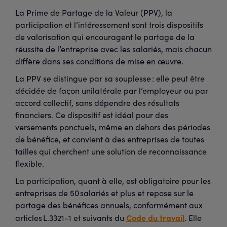
La Prime de Partage de la Valeur (PPV), la
participation et l’intéressement sont trois dispositifs
de valorisation qui encouragent le partage de la
réussite de l’entreprise avec les salariés, mais chacun
diffère dans ses conditions de mise en œuvre.
La PPV se distingue par sa souplesse : elle peut être
décidée de façon unilatérale par l’employeur ou par
accord collectif, sans dépendre des résultats
financiers. Ce dispositif est idéal pour des
versements ponctuels, même en dehors des périodes
de bénéfice, et convient à des entreprises de toutes
tailles qui cherchent une solution de reconnaissance
flexible.
La participation, quant à elle, est obligatoire pour les
entreprises de 50 salariés et plus et repose sur le
partage des bénéfices annuels, conformément aux
Code du travail
articles L.3321-1 et suivants du
. Elle