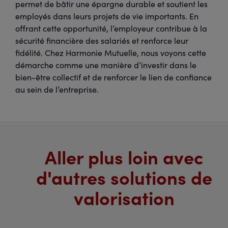
permet de bâtir une épargne durable et soutient les
employés dans leurs projets de vie importants. En
offrant cette opportunité, l’employeur contribue à la
sécurité financière des salariés et renforce leur
fidélité. Chez Harmonie Mutuelle, nous voyons cette
démarche comme une manière d’investir dans le
bien-être collectif et de renforcer le lien de confiance
au sein de l’entreprise.
Aller plus loin avec
d'autres solutions de
valorisation