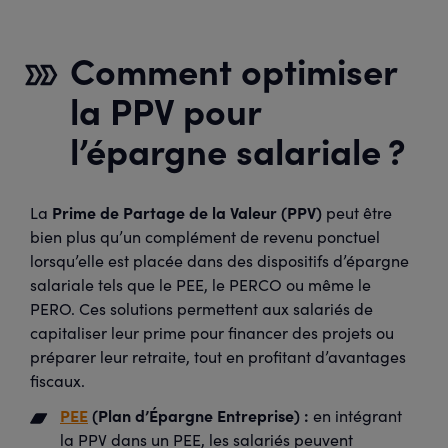
Comment optimiser
la PPV pour
l’épargne salariale ?
Prime de Partage de la Valeur (PPV)
La
peut être
bien plus qu’un complément de revenu ponctuel
lorsqu’elle est placée dans des dispositifs d’épargne
salariale tels que le PEE, le PERCO ou même le
PERO. Ces solutions permettent aux salariés de
capitaliser leur prime pour financer des projets ou
préparer leur retraite, tout en profitant d’avantages
fiscaux.
PEE
(Plan d’Épargne Entreprise) :
en intégrant
la PPV dans un PEE, les salariés peuvent