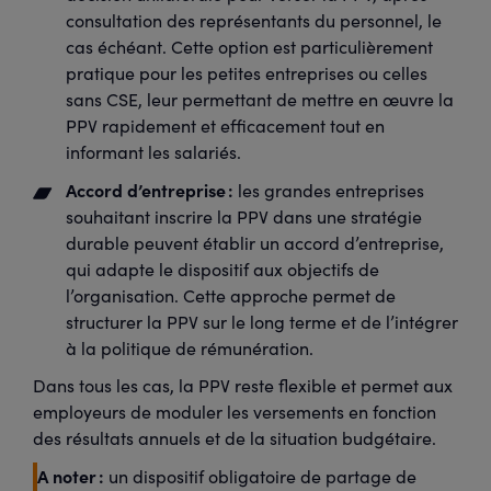
consultation des représentants du personnel, le
cas échéant. Cette option est particulièrement
pratique pour les petites entreprises ou celles
sans CSE, leur permettant de mettre en œuvre la
PPV rapidement et efficacement tout en
informant les salariés.
Accord d’entreprise :
les grandes entreprises
souhaitant inscrire la PPV dans une stratégie
durable peuvent établir un accord d’entreprise,
qui adapte le dispositif aux objectifs de
l’organisation. Cette approche permet de
structurer la PPV sur le long terme et de l’intégrer
à la politique de rémunération.
Dans tous les cas, la PPV reste flexible et permet aux
employeurs de moduler les versements en fonction
des résultats annuels et de la situation budgétaire.
A noter :
un dispositif obligatoire de partage de