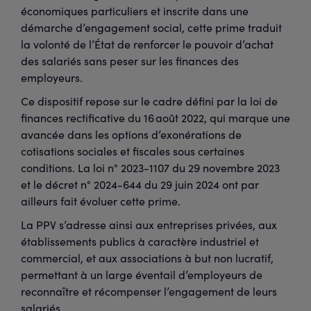
économiques particuliers et inscrite dans une
démarche d’engagement social, cette prime traduit
la volonté de l’État de renforcer le pouvoir d’achat
des salariés sans peser sur les finances des
employeurs.
Ce dispositif repose sur le cadre défini par la loi de
finances rectificative du 16 août 2022, qui marque une
avancée dans les options d’exonérations de
cotisations sociales et fiscales sous certaines
conditions. La loi n° 2023-1107 du 29 novembre 2023
et le décret n° 2024-644 du 29 juin 2024 ont par
ailleurs fait évoluer cette prime.
La PPV s’adresse ainsi aux entreprises privées, aux
établissements publics à caractère industriel et
commercial, et aux associations à but non lucratif,
permettant à un large éventail d’employeurs de
reconnaître et récompenser l’engagement de leurs
salariés.