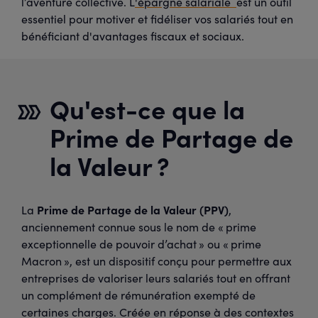
l’aventure collective.
L
'
épargne salariale
est un outil
essentiel pour motiver et fidéliser vos salariés tout en
bénéficiant d'avantages fiscaux et sociaux.
Qu'est-ce que la
Prime de Partage de
la Valeur ?
Prime de Partage de la Valeur (PPV)
La
,
anciennement connue sous le nom de « prime
exceptionnelle de pouvoir d’achat » ou « prime
Macron », est un dispositif conçu pour permettre aux
entreprises de valoriser leurs salariés tout en offrant
un complément de rémunération exempté de
certaines charges. Créée en réponse à des contextes