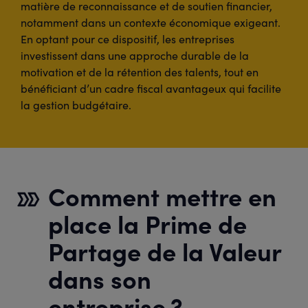
matière de reconnaissance et de soutien financier,
notamment dans un contexte économique exigeant.
En optant pour ce dispositif, les entreprises
investissent dans une approche durable de la
motivation et de la rétention des talents, tout en
bénéficiant d’un cadre fiscal avantageux qui facilite
la gestion budgétaire.
Comment mettre en
place la Prime de
Partage de la Valeur
dans son
entreprise ?