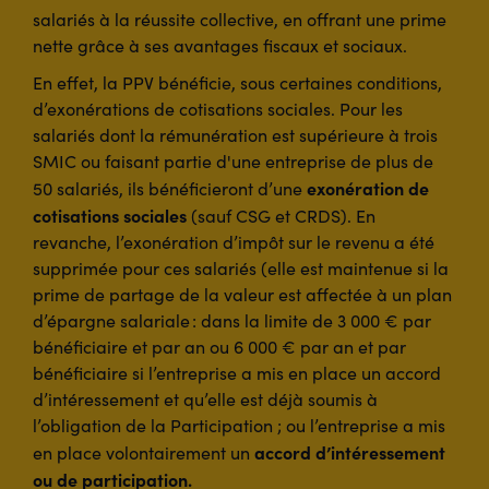
salariés à la réussite collective, en offrant une prime
nette grâce à ses avantages fiscaux et sociaux.
En effet, la PPV bénéficie, sous certaines conditions,
d’exonérations de cotisations sociales. Pour les
salariés dont la rémunération est supérieure à trois
SMIC ou faisant partie d'une entreprise de plus de
exonération de
50 salariés, ils bénéficieront d’une
cotisations sociales
(sauf CSG et CRDS). En
revanche, l’exonération d’impôt sur le revenu a été
supprimée pour ces salariés (elle est maintenue si la
prime de partage de la valeur est affectée à un plan
d’épargne salariale : dans la limite de 3 000 € par
bénéficiaire et par an ou 6 000 € par an et par
bénéficiaire si l’entreprise a mis en place un accord
d’intéressement et qu’elle est déjà soumis à
l’obligation de la Participation ; ou l’entreprise a mis
accord d’intéressement
en place volontairement un
ou de participation.