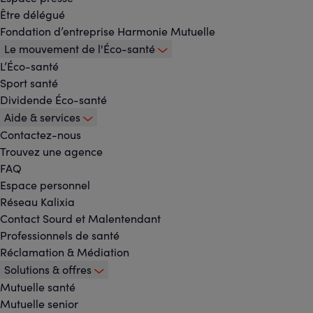
principal
Être délégué
Fondation d’entreprise Harmonie Mutuelle
Le mouvement de l'Éco-santé
L’Éco-santé
Sport santé
Dividende Éco-santé
Aide & services
Contactez-nous
Trouvez une agence
FAQ
Espace personnel
Réseau Kalixia
Contact Sourd et Malentendant
Professionnels de santé
Réclamation & Médiation
Solutions & offres
Mutuelle santé
Mutuelle senior