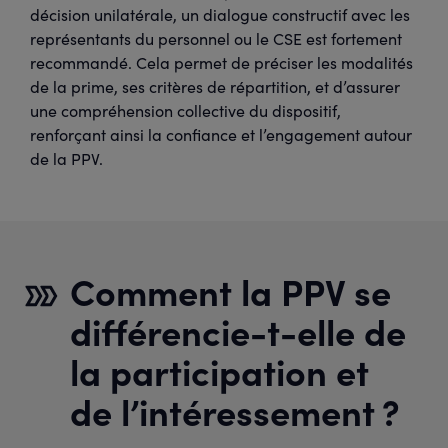
décision unilatérale, un dialogue constructif avec les
représentants du personnel ou le CSE est fortement
recommandé. Cela permet de préciser les modalités
de la prime, ses critères de répartition, et d’assurer
une compréhension collective du dispositif,
renforçant ainsi la confiance et l’engagement autour
de la PPV.
Comment la PPV se
différencie-t-elle de
la participation et
de l’intéressement ?