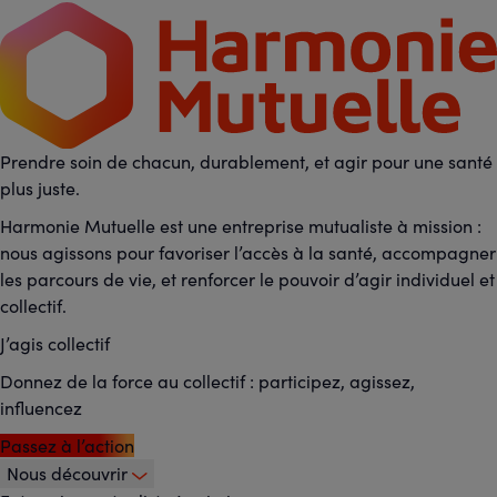
Prendre soin de chacun, durablement, et agir pour une santé
plus juste.
Harmonie Mutuelle est une entreprise mutualiste à mission :
nous agissons pour favoriser l’accès à la santé, accompagner
les parcours de vie, et renforcer le pouvoir d’agir individuel et
collectif.
J’agis collectif
Donnez de la force au collectif : participez, agissez,
influencez
Passez à l’action
Nous découvrir