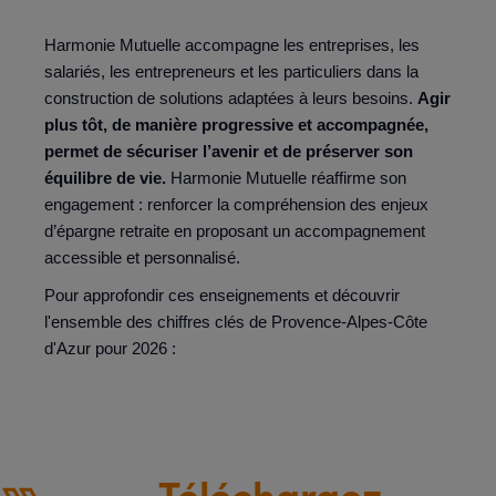
Harmonie Mutuelle accompagne les entreprises, les
salariés, les entrepreneurs et les particuliers dans la
construction de solutions adaptées à leurs besoins.
Agir
plus tôt, de manière progressive et accompagnée,
permet de sécuriser l’avenir et de préserver son
équilibre de vie.
Harmonie Mutuelle réaffirme son
engagement : renforcer la compréhension des enjeux
d’épargne retraite en proposant un accompagnement
accessible et personnalisé.
Pour approfondir ces enseignements et découvrir
l'ensemble des chiffres clés de Provence-Alpes-Côte
d'Azur pour 2026 :
Téléchargez