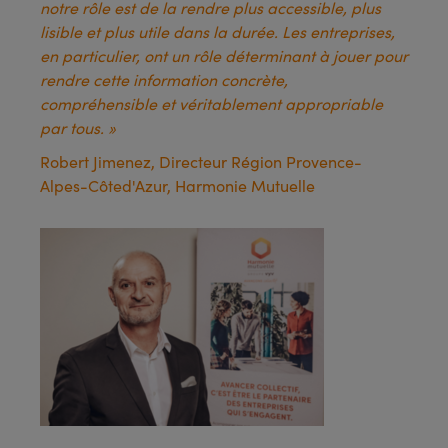
notre rôle est de la rendre plus accessible, plus
lisible et plus utile dans la durée. Les entreprises,
en particulier, ont un rôle déterminant à jouer pour
rendre cette information concrète,
compréhensible et véritablement appropriable
par tous. »
Robert Jimenez, Directeur Région Provence-
Alpes-Côted'Azur, Harmonie Mutuelle