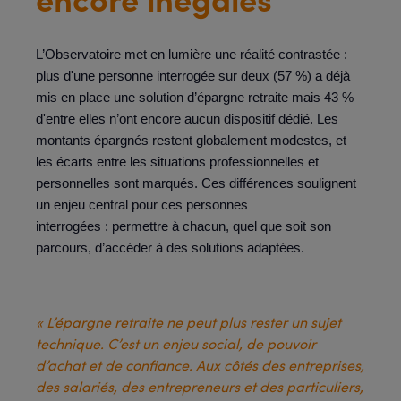
L’Observatoire met en lumière une réalité contrastée :
plus d'une personne interrogée sur deux (57 %) a déjà
mis en place une solution d’épargne retraite mais 43 %
d'entre elles n’ont encore aucun dispositif dédié. Les
montants épargnés restent globalement modestes, et
les écarts entre les situations professionnelles et
personnelles sont marqués. Ces différences soulignent
un enjeu central pour ces personnes
interrogées : permettre à chacun, quel que soit son
parcours, d’accéder à des solutions adaptées.
« L’épargne retraite ne peut plus rester un sujet
technique. C’est un enjeu social, de pouvoir
d’achat et de confiance. Aux côtés des entreprises,
des salariés, des entrepreneurs et des particuliers,