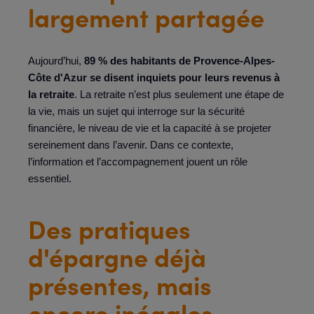
largement partagée
Aujourd’hui,
89 % des habitants de Provence-Alpes-
Côte d'Azur se disent inquiets pour leurs revenus à
la retraite
. La retraite n’est plus seulement une étape de
la vie, mais un sujet qui interroge sur la sécurité
financière, le niveau de vie et la capacité à se projeter
sereinement dans l’avenir. Dans ce contexte,
l’information et l’accompagnement jouent un rôle
essentiel.
Des pratiques
d'épargne déjà
présentes, mais
encore inégales