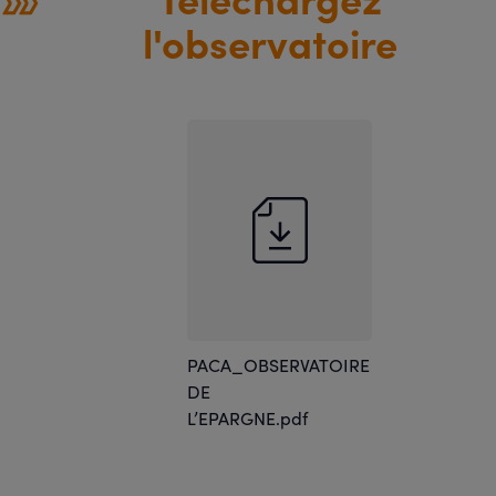
l'observatoire
PACA_OBSERVATOIRE
DE
L’EPARGNE.pdf