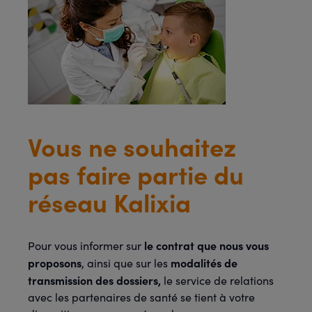
Vous ne souhaitez
pas faire partie du
réseau Kalixia
le contrat que nous vous
Pour vous informer sur
proposons
modalités de
, ainsi que sur les
transmission des dossiers,
le service de relations
avec les partenaires de santé se tient à votre