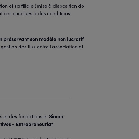
ion et sa filiale (mise à disposition de
ntions conclues à des conditions
n préservant son modèle non lucratif
gestion des flux entre l’association et
Simon
ns et des fondations et
tives - Entrepreneuriat