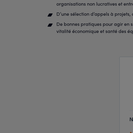
organisations non lucratives et ent
D’une sélection d’appels à projets,
De bonnes pratiques pour agir en san
vitalité économique et santé des éq