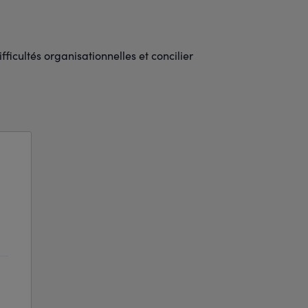
fficultés organisationnelles et concilier