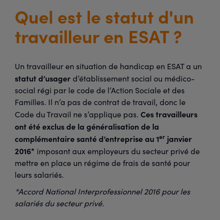
Quel est le statut d'un
travailleur en ESAT ?
Un travailleur en situation de handicap en ESAT a un
statut d’usager
d’établissement social ou médico-
social régi par le code de l’Action Sociale et des
Familles. Il n’a pas de contrat de travail, donc le
Ces travailleurs
Code du Travail ne s’applique pas.
ont été exclus de la généralisation de la
er
complémentaire santé d’entreprise au 1
janvier
2016*
imposant aux employeurs du secteur privé de
mettre en place un régime de frais de santé pour
leurs salariés.
*Accord National Interprofessionnel 2016 pour les
salariés du secteur privé.