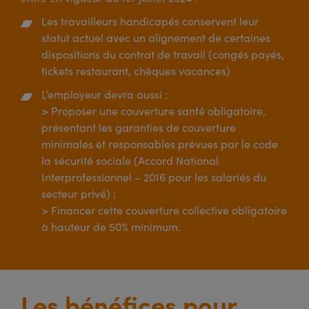
Les travailleurs handicapés conservent leur
statut actuel avec un alignement de certaines
dispositions du contrat de travail (congés payés,
tickets restaurant, chèques vacances)
L’employeur devra aussi :
> Proposer une couverture santé obligatoire,
présentant les garanties de couverture
minimales et responsables prévues par le code
la sécurité sociale (Accord National
Interprofessionnel – 2016 pour les salariés du
secteur privé) ;
> Financer cette couverture collective obligatoire
à hauteur de 50% minimum.
Les bénéfices pour