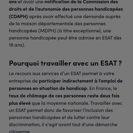
ans
notification de la Commission des
et avoir une
droits et de l’autonomie des personnes handicapées
(CDAPH)
après avoir effectué une demande auprès
de la maison départementale des personnes
handicapées (MDPH) (à titre exceptionnel, une
personne handicapée peut être admise en ESAT dès
16 ans).
Pourquoi travailler avec un ESAT ?
Le recours aux services d’un ESAT permet à votre
participer indirectement à l'emploi de
entreprise de
personnes en situation de handicap.
En France, le
taux de chômage de ces personnes reste deux fois
plus élevé
que la moyenne nationale. Travailler avec
un ESAT permet donc de favoriser l’inclusion des
personnes handicapées et de lutter contre leur
discrimination, il s'agit avant tout d'une démarche
citoyenne.