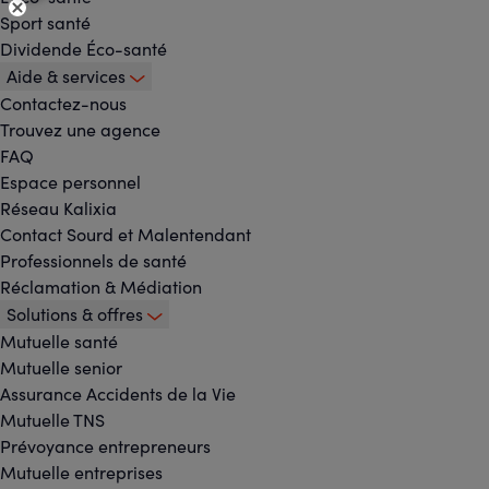
Sport santé
Dividende Éco-santé
Aide & services
Contactez-nous
Trouvez une agence
FAQ
Espace personnel
Réseau Kalixia
Contact Sourd et Malentendant
Professionnels de santé
Réclamation & Médiation
Solutions & offres
Mutuelle santé
Mutuelle senior
Assurance Accidents de la Vie
Mutuelle TNS
Prévoyance entrepreneurs
Mutuelle entreprises