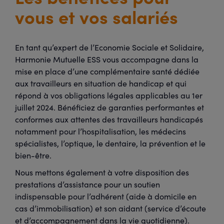
vous et vos salariés
En tant qu’expert de l’Economie Sociale et Solidaire,
Harmonie Mutuelle ESS vous accompagne dans la
mise en place d’une complémentaire santé dédiée
aux travailleurs en situation de handicap et qui
répond à vos obligations légales applicables au 1er
juillet 2024. Bénéficiez de garanties performantes et
conformes aux attentes des travailleurs handicapés
notamment pour l’hospitalisation, les médecins
spécialistes, l’optique, le dentaire, la prévention et le
bien-être.
Nous mettons également à votre disposition des
prestations d’assistance pour un soutien
indispensable pour l’adhérent (aide à domicile en
cas d’immobilisation) et son aidant (service d’écoute
et d’accompagnement dans la vie quotidienne).