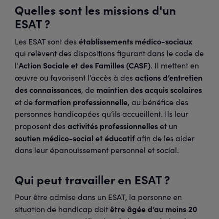
Quelles sont les missions d'un
ESAT ?
établissements médico-sociaux
Les ESAT sont des
qui relèvent des dispositions figurant dans le code de
Action Sociale et des Familles (CASF)
l’
. Il mettent en
actions d’entretien
œuvre ou favorisent l’accès à des
des connaissances
maintien des acquis scolaires
, de
formation professionnelle
et de
, au bénéfice des
personnes handicapées qu’ils accueillent. Ils leur
activités professionnelles
proposent des
et un
soutien médico-social et éducatif
afin de les aider
dans leur épanouissement personnel et social.
Qui peut travailler en ESAT ?
Pour être admise dans un ESAT, la personne en
être âgée d’au moins 20
situation de handicap doit