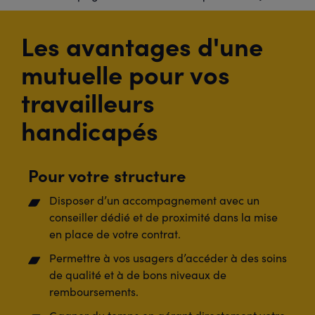
Les avantages d'une
mutuelle pour vos
travailleurs
handicapés
Pour votre structure
Disposer d’un accompagnement avec un
conseiller dédié et de proximité dans la mise
en place de votre contrat.
Permettre à vos usagers d’accéder à des soins
de qualité et à de bons niveaux de
remboursements.