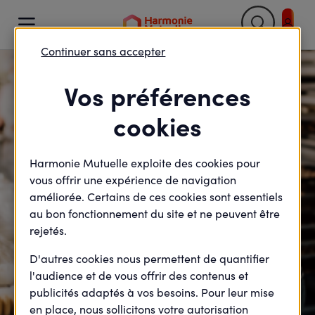

Continuer sans accepter
Retour

Vos préférences
cookies
Harmonie Mutuelle exploite des cookies pour
vous offrir une expérience de navigation
améliorée. Certains de ces cookies sont essentiels
au bon fonctionnement du site et ne peuvent être
rejetés.
D'autres cookies nous permettent de quantifier
l'audience et de vous offrir des contenus et
publicités adaptés à vos besoins. Pour leur mise
en place, nous sollicitons votre autorisation