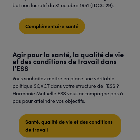
but non lucratif du 31 octobre 1951 (IDCC 29).
Complémentaire santé
Agir pour la santé, la qualité de vie
et des conditions de travail dans
l’ESS
Vous souhaitez mettre en place une véritable
politique SQVCT dans votre structure de l’ESS ?
Harmonie Mutuelle ESS vous accompagne pas à
pas pour atteindre vos objectifs.
Santé, qualité de vie et des conditions
de travail