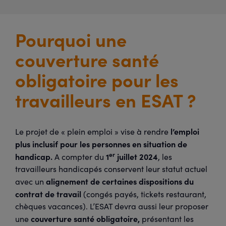
Pourquoi une
couverture santé
obligatoire pour les
travailleurs en ESAT ?
l’emploi
Le projet de « plein emploi » vise à rendre
plus inclusif pour les personnes en situation de
er
handicap.
1
juillet 2024
A compter du
, les
travailleurs handicapés conservent leur statut actuel
alignement de certaines dispositions du
avec un
contrat de travail
(congés payés, tickets restaurant,
chèques vacances). L’ESAT devra aussi leur proposer
couverture santé obligatoire,
une
présentant les