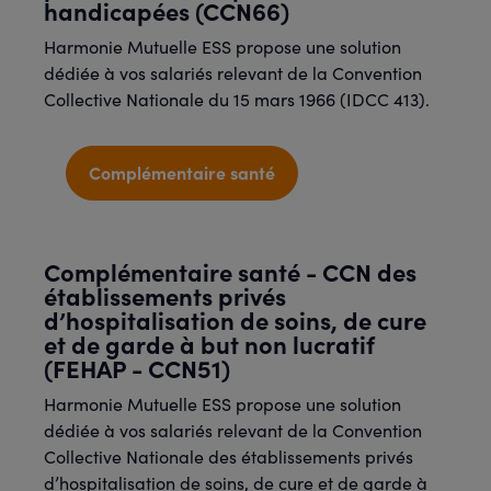
handicapées (CCN66)
Harmonie Mutuelle ESS propose une solution
dédiée à vos salariés relevant de la Convention
Collective Nationale du 15 mars 1966 (IDCC 413).
Complémentaire santé
Complémentaire santé - CCN des
établissements privés
d’hospitalisation de soins, de cure
et de garde à but non lucratif
(FEHAP - CCN51)
Harmonie Mutuelle ESS propose une solution
dédiée à vos salariés relevant de la Convention
Collective Nationale des établissements privés
d’hospitalisation de soins, de cure et de garde à