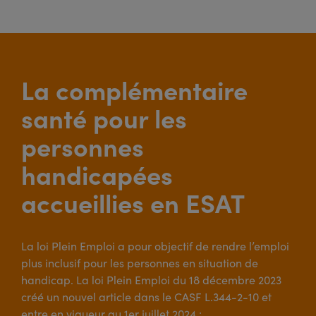
La complémentaire
santé pour les
personnes
handicapées
accueillies en ESAT
La loi Plein Emploi a pour objectif de rendre l’emploi
plus inclusif pour les personnes en situation de
handicap. La loi Plein Emploi du 18 décembre 2023
créé un nouvel article dans le CASF L.344-2-10 et
entre en vigueur au 1er juillet 2024 :