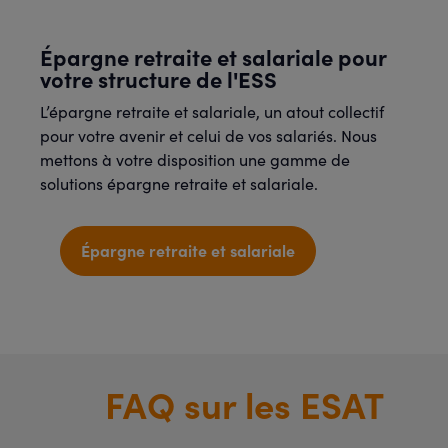
Épargne retraite et salariale pour
votre structure de l'ESS
L’épargne retraite et salariale, un atout collectif
pour votre avenir et celui de vos salariés. Nous
mettons à votre disposition une gamme de
solutions épargne retraite et salariale.
Épargne retraite et salariale
FAQ sur les ESAT