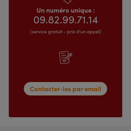
Un numéro unique :
09.82.99.71.14
(service gratuit - prix d'un appel)
Contacter-les par email