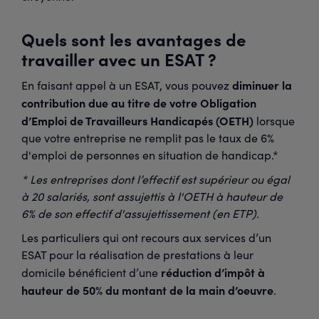
Quels sont les avantages de
travailler avec un ESAT ?
diminuer la
En faisant appel à un ESAT, vous pouvez
contribution due au titre de votre Obligation
d’Emploi de Travailleurs Handicapés (OETH)
lorsque
que votre entreprise ne remplit pas le taux de 6%
d'emploi de personnes en situation de handicap.*
* Les entreprises dont l’effectif est supérieur ou égal
à 20 salariés, sont assujettis à l'OETH à hauteur de
6% de son effectif d'assujettissement (en ETP).
Les particuliers qui ont recours aux services d’un
ESAT pour la réalisation de prestations à leur
réduction d’impôt à
domicile bénéficient d’une
hauteur de 50% du montant de la main d’oeuvre
.