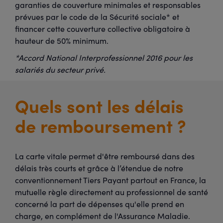
garanties de couverture minimales et responsables
prévues par le code de la Sécurité sociale* et
financer cette couverture collective obligatoire à
hauteur de 50% minimum.
*Accord National Interprofessionnel 2016 pour les
salariés du secteur privé.
Quels sont les délais
de remboursement ?
La carte vitale permet d'être remboursé dans des
délais très courts et grâce à l’étendue de notre
conventionnement Tiers Payant partout en France, la
mutuelle règle directement au professionnel de santé
concerné la part de dépenses qu'elle prend en
charge, en complément de l'Assurance Maladie.