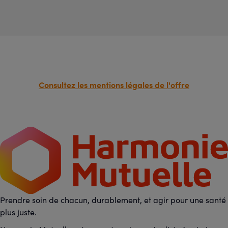
Consultez les mentions légales de l'offre
Prendre soin de chacun, durablement, et agir pour une santé
plus juste.