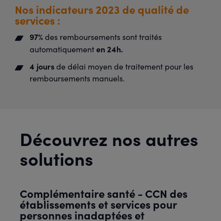
Nos indicateurs 2023 de qualité de
services :
97%
des remboursements sont traités
en 24h.
automatiquement
4 jours
de délai moyen de traitement pour les
remboursements manuels.
Découvrez nos autres
solutions
Complémentaire santé - CCN des
établissements et services pour
personnes inadaptées et