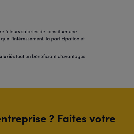
e à leurs salariés de constituer une
ue l'intéressement, la participation et
alariés
tout en bénéficiant d'avantages
ntreprise ? Faites votre