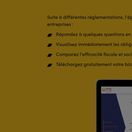
Suite à différentes réglementations, l'é
entreprises :
Répondez à quelques questions en 
Visualisez immédiatement les obliga
Comparez l'efficacité fiscale et so
Téléchargez gratuitement votre bila