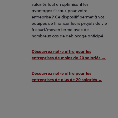
salariés tout en optimisant les
avantages fiscaux pour votre
entreprise ? Ce dispositif permet à vos
équipes de financer leurs projets de vie
à court/moyen terme avec de
nombreux cas de déblocage anticipé.
Découvrez notre offre pour les
entreprises de moins de 20 salariés →
Découvrez notre offre pour les
entreprises de plus de 20 salariés →