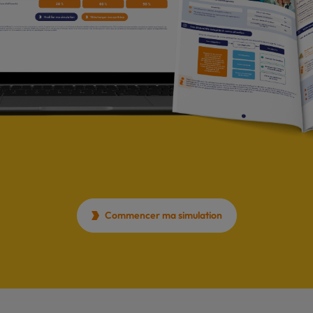
Commencer ma simulation
