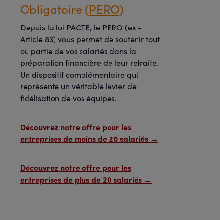
Obligatoire (
PERO
)
Depuis la loi PACTE, le PERO (ex -
Article 83) vous permet de soutenir tout
ou partie de vos salariés dans la
préparation financière de leur retraite.
Un dispositif complémentaire qui
représente un véritable levier de
fidélisation de vos équipes.
Découvrez notre offre pour les
entreprises de moins de 20 salariés →
Découvrez notre offre pour les
entreprises de plus de 20 salariés →