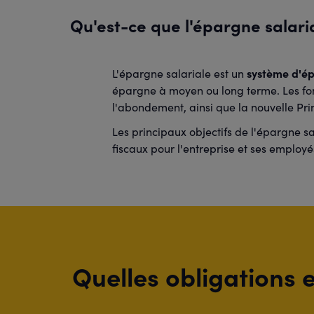
Qu'est-ce que l'épargne salari
système d'épa
L'épargne salariale est un
épargne à moyen ou long terme. Les fond
l'abondement, ainsi que la nouvelle Pri
Les principaux objectifs de l'épargne s
fiscaux pour l'entreprise et ses employé
Quelles obligations e