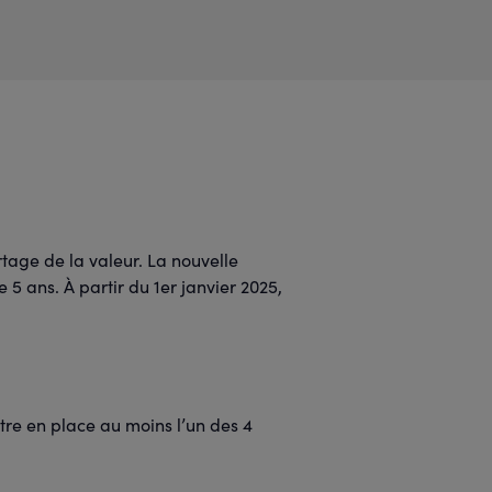
rtage de la valeur. La nouvelle
5 ans. À partir du 1er janvier 2025,
ttre en place au moins l’un des 4