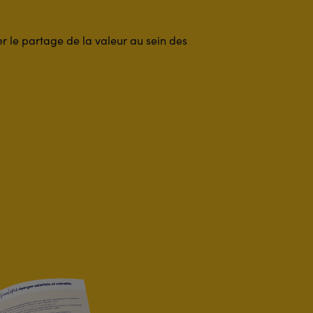
er le partage de la valeur au sein des