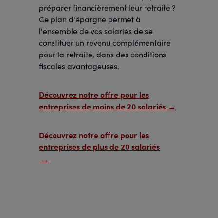
préparer financièrement leur retraite ?
Ce plan d'épargne permet à
l'ensemble de vos salariés de se
constituer un revenu complémentaire
pour la retraite, dans des conditions
fiscales avantageuses.
Découvrez notre offre pour les
entreprises de moins de 20 salariés →
Découvrez notre offre pour les
entreprises de plus de 20 salariés
→