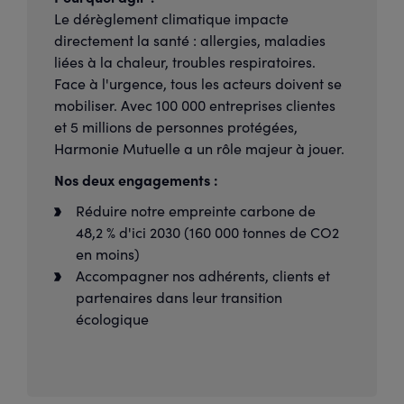
Le dérèglement climatique impacte
directement la santé : allergies, maladies
liées à la chaleur, troubles respiratoires.
Face à l'urgence, tous les acteurs doivent se
mobiliser. Avec 100 000 entreprises clientes
et 5 millions de personnes protégées,
Harmonie Mutuelle a un rôle majeur à jouer.
Nos deux engagements :
Réduire notre empreinte carbone de
48,2 % d'ici 2030 (160 000 tonnes de CO2
en moins)
Accompagner nos adhérents, clients et
partenaires dans leur transition
écologique