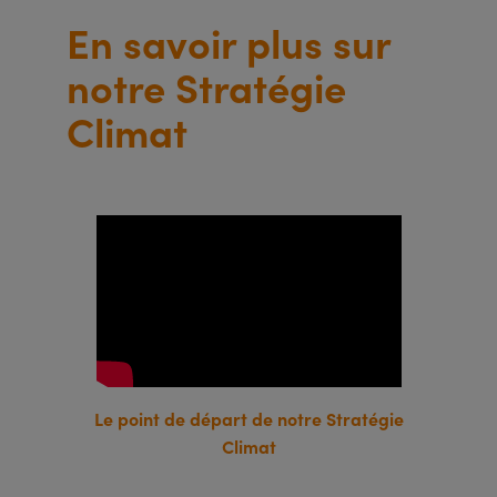
En savoir plus sur
notre Stratégie
Climat
Le point de départ de notre Stratégie
Climat