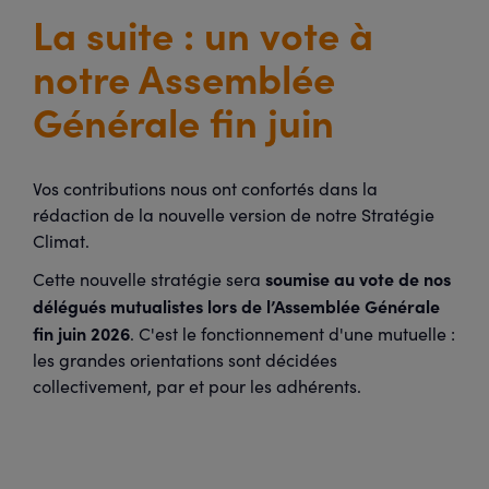
La suite : un vote à
notre Assemblée
Générale fin juin
Vos contributions nous ont confortés dans la
rédaction de la nouvelle version de notre Stratégie
Climat.
soumise au vote de nos
Cette nouvelle stratégie sera
délégués mutualistes lors de l’Assemblée Générale
fin juin 2026
. C'est le fonctionnement d'une mutuelle :
les grandes orientations sont décidées
collectivement, par et pour les adhérents.