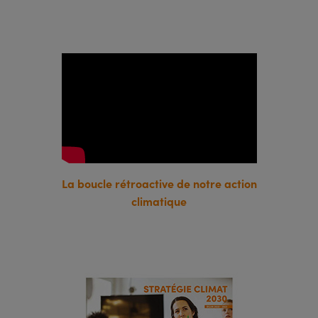
La boucle rétroactive de notre action
climatique