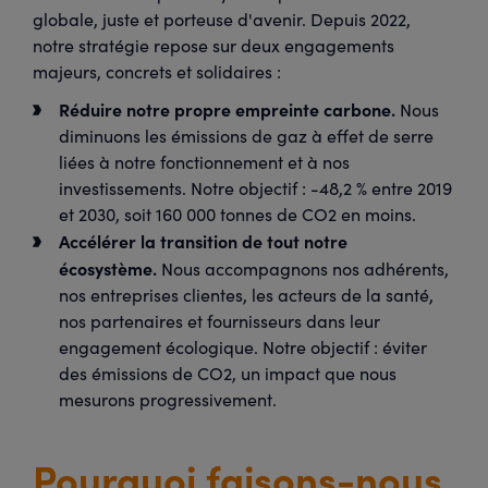
globale, juste et porteuse d'avenir. Depuis 2022,
notre stratégie repose sur deux engagements
majeurs, concrets et solidaires :
Réduire notre propre empreinte carbone.
Nous
diminuons les émissions de gaz à effet de serre
liées à notre fonctionnement et à nos
investissements. Notre objectif : -48,2 % entre 2019
et 2030, soit 160 000 tonnes de CO2 en moins.
Accélérer la transition de tout notre
écosystème.
Nous accompagnons nos adhérents,
nos entreprises clientes, les acteurs de la santé,
nos partenaires et fournisseurs dans leur
engagement écologique. Notre objectif : éviter
des émissions de CO2, un impact que nous
mesurons progressivement.
Pourquoi faisons-nous