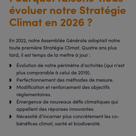
évoluer notre Stratégie
Climat en 2026 ?
En 2022, notre Assemblée Générale adoptait notre
toute première Stratégie Climat. Quatre ans plus
tard, il est temps de la mettre à jour :
Évolution de notre périmètre d'activités (qui n'est
plus comparable à celui de 2019).
Perfectionnement des méthodes de mesure.
Modification et renforcement des objectifs
règlementaires.
Émergence de nouveaux défis climatiques qui
appellent des réponses innovantes.
Nécessité d’incarner plus concrètement les co-
bénéfices climat, santé et biodiversité.