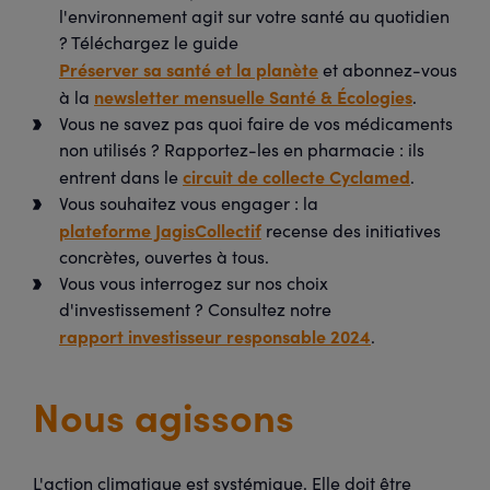
l'environnement agit sur votre santé au quotidien
? Téléchargez le guide
Préserver sa santé et la planète
et abonnez-vous
newsletter mensuelle Santé & Écologies
à la
.
Vous ne savez pas quoi faire de vos médicaments
non utilisés ? Rapportez-les en pharmacie : ils
circuit de collecte Cyclamed
entrent dans le
.
Vous souhaitez vous engager : la
plateforme JagisCollectif
recense des initiatives
concrètes, ouvertes à tous.
Vous vous interrogez sur nos choix
d'investissement ? Consultez notre
rapport investisseur responsable 2024
.
Nous agissons
L'action climatique est systémique. Elle doit être