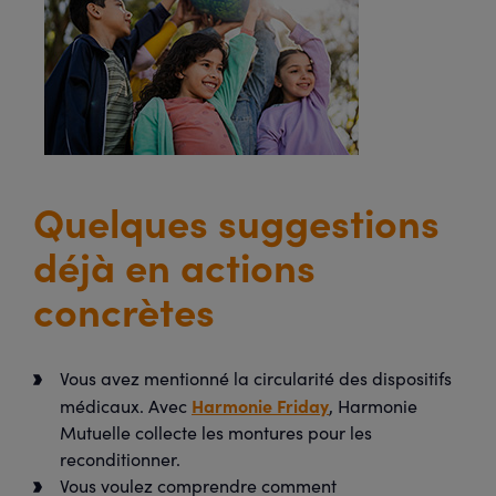
Quelques suggestions
déjà en actions
concrètes
Vous avez mentionné la circularité des dispositifs
Harmonie Friday
médicaux. Avec
, Harmonie
Mutuelle collecte les montures pour les
reconditionner.
Vous voulez comprendre comment