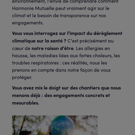
environnement, l'envie de comprendre comment
Harmonie Mutuelle peut vraiment agir sur le
climat et le besoin de transparence sur nos
engagements.
Vous vous interrogez sur l'impact du dérèglement
climatique sur la santé ?
C'est précisément au
notre raison d'être
cœur de
. Les allergies en
hausse, les maladies liées aux fortes chaleurs, les
troubles respiratoires : ces réalités, nous les
prenons en compte dans notre façon de vous
protéger.
Vous avez mis le doigt sur des chantiers que nous
menons déjà : des engagements concrets et
mesurables.