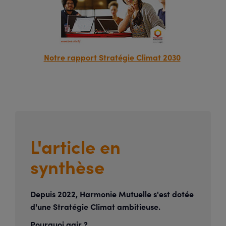
Notre rapport Stratégie Climat 2030
L'article en
synthèse
Depuis 2022, Harmonie Mutuelle s'est dotée
d'une Stratégie Climat ambitieuse.
Pourquoi agir ?