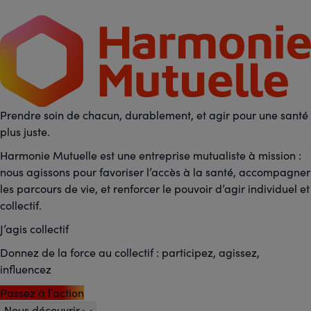
Prendre soin de chacun, durablement, et agir pour une santé
plus juste.
Harmonie Mutuelle est une entreprise mutualiste à mission :
nous agissons pour favoriser l’accès à la santé, accompagner
les parcours de vie, et renforcer le pouvoir d’agir individuel et
collectif.
J’agis collectif
Donnez de la force au collectif : participez, agissez,
influencez
Passez à l’action
Nous découvrir