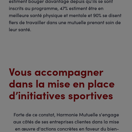
estiment bouger davantage depuis qu’ils se sont
inscrits au programme, 47% estiment être en
meilleure santé physique et mentale et 90% se disent
fiers de travailler dans une mutuelle prenant soin de
leur santé.
Vous accompagner
dans la mise en place
d’initiatives sportives
Forte de ce constat, Harmonie Mutuelle s'engage
aux côtés de ses entreprises clientes dans la mise
en œuvre d'actions concrètes en faveur du bien-