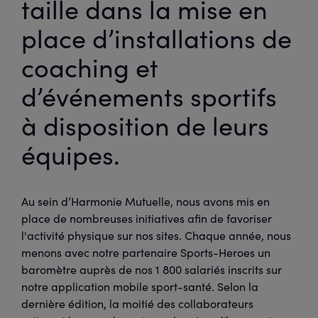
taille dans la mise en
place d’installations de
coaching et
d’événements sportifs
à disposition de leurs
équipes.
Au sein d’Harmonie Mutuelle, nous avons mis en
place de nombreuses initiatives afin de favoriser
l'activité physique sur nos sites. Chaque année, nous
menons avec notre partenaire Sports-Heroes un
baromètre auprès de nos 1 800 salariés inscrits sur
notre application mobile sport-santé. Selon la
dernière édition, la moitié des collaborateurs