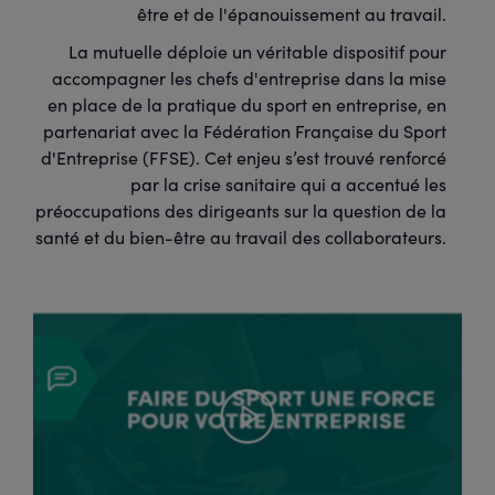
être et de l'épanouissement au travail.
La mutuelle déploie un véritable dispositif pour
accompagner les chefs d'entreprise dans la mise
en place de la pratique du sport en entreprise, en
partenariat avec la Fédération Française du Sport
d'Entreprise (FFSE). Cet enjeu s’est trouvé renforcé
par la crise sanitaire qui a accentué les
préoccupations des dirigeants sur la question de la
santé et du bien-être au travail des collaborateurs.