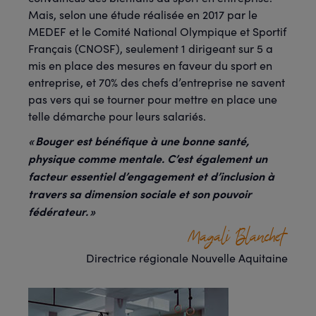
Mais, selon une étude réalisée en 2017 par le
MEDEF et le Comité National Olympique et Sportif
Français (CNOSF), seulement 1 dirigeant sur 5 a
mis en place des mesures en faveur du sport en
entreprise, et 70% des chefs d’entreprise ne savent
pas vers qui se tourner pour mettre en place une
telle démarche pour leurs salariés.
« Bouger est bénéfique à une bonne santé,
physique comme mentale. C’est également un
facteur essentiel d’engagement et d’inclusion à
travers sa dimension sociale et son pouvoir
fédérateur. »
Magali Blanchet
Directrice régionale Nouvelle Aquitaine