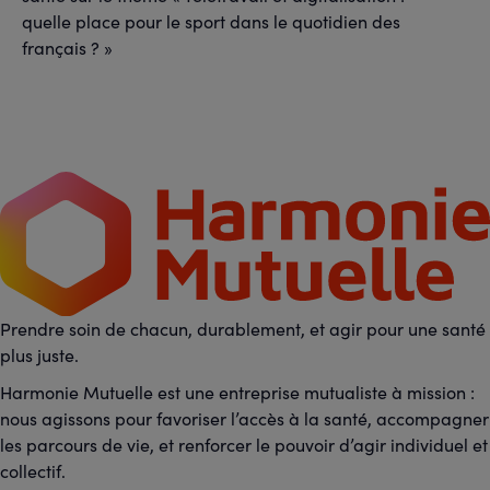
quelle place pour le sport dans le quotidien des
français ? »
Prendre soin de chacun, durablement, et agir pour une santé
plus juste.
Harmonie Mutuelle est une entreprise mutualiste à mission :
nous agissons pour favoriser l’accès à la santé, accompagner
les parcours de vie, et renforcer le pouvoir d’agir individuel et
collectif.