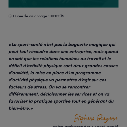
Durée de visionnage : 00:02:35
« Le sport-santé n’est pas la baguette magique qui
peut tout résoudre dans une entreprise, mais quand
on sait que les relations humaines au travail et le
déficit d’activité physique sont deux grandes causes
d’anxiété, la mise en place d’un programme
d’activité physique va permettre d’agir sur ces
facteurs de stress. On va se rencontrer
différemment, décloisonner les services et on va
favoriser la pratique sportive tout en générant du
bien-être. »
Stéphane Diagana
notre ambassadeur sport-santé