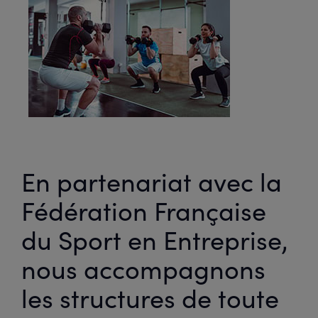
En partenariat avec la
Fédération Française
du Sport en Entreprise,
nous accompagnons
les structures de toute