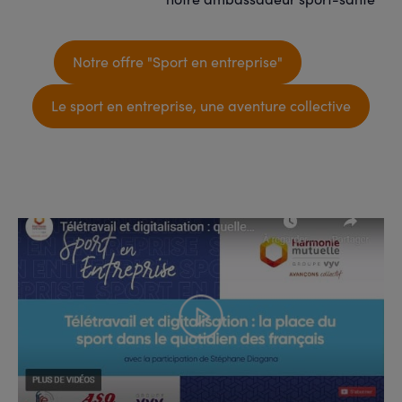
Notre offre "Sport en entreprise"
Le sport en entreprise, une aventure collective