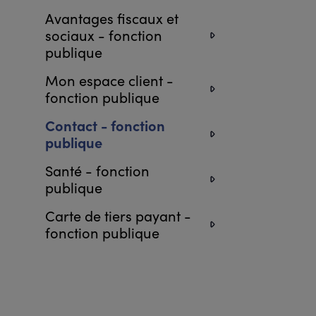
Avantages fiscaux et
sociaux - fonction
publique
Mon espace client -
fonction publique
Contact - fonction
publique
Santé - fonction
publique
Carte de tiers payant -
fonction publique