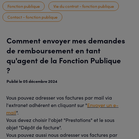
Fonction publique
Vie du contrat - fonction publique
Contact - fonction publique
Comment envoyer mes demandes
de remboursement en tant
qu'agent de la Fonction Publique
?
Publié le 05 décembre 2024
Vous pouvez adresser vos factures par mail via
l'extranet adhérent en cliquant sur "
Envoyer un e-
mail
".
Vous devez choisir l'objet "Prestations" et le sous
objet "Dépôt de facture".
Vous pouvez aussi nous adresser vos factures par