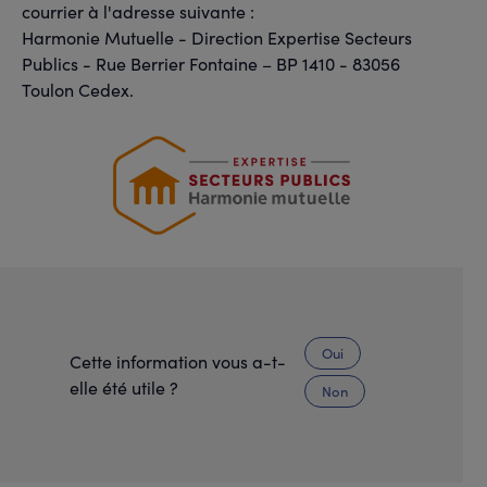
courrier à l'adresse suivante :
Harmonie Mutuelle - Direction Expertise Secteurs
Publics - Rue Berrier Fontaine – BP 1410 - 83056
Toulon Cedex.
Oui
Cette information vous a-t-
elle été utile ?
Non