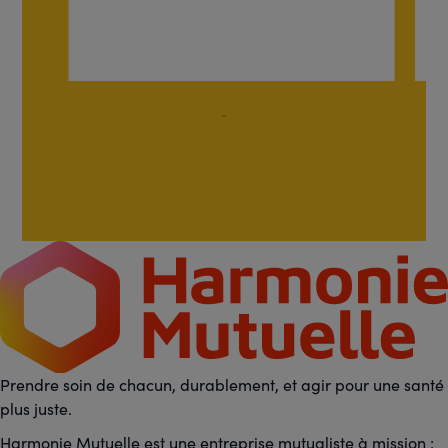
Prendre soin de chacun, durablement, et agir pour une santé
plus juste.
Harmonie Mutuelle est une entreprise mutualiste à mission :