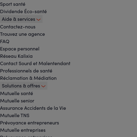
Sport santé
Dividende Éco-santé
Aide & services
Contactez-nous
Trouvez une agence
FAQ
Espace personnel
Réseau Kalixia
Contact Sourd et Malentendant
Professionnels de santé
Réclamation & Médiation
Solutions & offres
Mutuelle santé
Mutuelle senior
Assurance Accidents de la Vie
Mutuelle TNS
Prévoyance entrepreneurs
Mutuelle entreprises