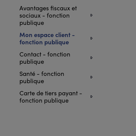
Avantages fiscaux et
sociaux - fonction
publique
Mon espace client -
fonction publique
Contact - fonction
publique
Santé - fonction
publique
Carte de tiers payant -
fonction publique