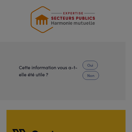
Oui
Cette information vous a-t-
elle été utile ?
Non