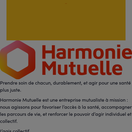
Prendre soin de chacun, durablement, et agir pour une santé
plus juste.
Harmonie Mutuelle est une entreprise mutualiste à mission :
nous agissons pour favoriser l’accès à la santé, accompagner
les parcours de vie, et renforcer le pouvoir d’agir individuel et
collectif.
J’agis collectif