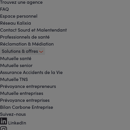
Trouvez une agence
FAQ
Espace personnel
Réseau Kalixia
Contact Sourd et Malentendant
Professionnels de santé
Réclamation & Médiation
Solutions & offres
Mutuelle santé
Mutuelle senior
Assurance Accidents de la Vie
Mutuelle TNS
Prévoyance entrepreneurs
Mutuelle entreprises
Prévoyance entreprises
Bilan Carbone Entreprise
Suivez-nous
Footer
LinkedIn