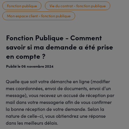
Fonction publique
Vie du contrat - fonction publique
Mon espace client - fonction publique
Fonction Publique - Comment
savoir si ma demande a été prise
en compte ?
Publié le 06 novembre 2024
Quelle que soit votre démarche en ligne (modifier
mes coordonnées, envoi de documents, envoi d’un
message), vous recevez un accusé de réception par
mail dans votre messagerie afin de vous confirmer
la bonne réception de votre demande. Selon la
nature de celle-ci, vous obtiendrez une réponse
dans les meilleurs délais.