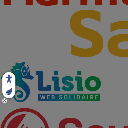
Partenaires