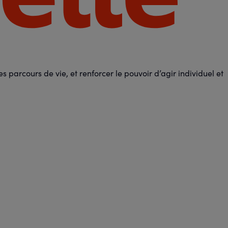
 parcours de vie, et renforcer le pouvoir d’agir individuel et