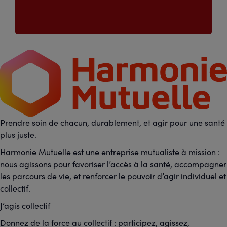
Prendre soin de chacun, durablement, et agir pour une santé
plus juste.
Harmonie Mutuelle est une entreprise mutualiste à mission :
nous agissons pour favoriser l’accès à la santé, accompagner
les parcours de vie, et renforcer le pouvoir d’agir individuel et
collectif.
J’agis collectif
Donnez de la force au collectif : participez, agissez,