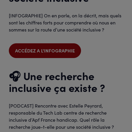
[INFOGRAPHIE] On en parle, on la décrit, mais quels
sont les chiffres forts pour comprendre où nous en
sommes sur la route d’une société inclusive ?
ACCÉDEZ A L'INFOGRAPHIE
🎧 Une recherche
inclusive ça existe ?
[PODCAST] Rencontre avec Estelle Peyrard,
responsable du Tech Lab centre de recherche
inclusive d’Apf France handicap. Quel rôle la
recherche joue-t-elle pour une société inclusive ?