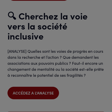
🔍 Cherchez la voie
vers la société
inclusive
[ANALYSE] Quelles sont les voies de progrès en cours
dans la recherche et l’action ? Que demandent les
associations aux pouvoirs publics ? Faut-il encore un
changement de mentalité ou la société est-elle prête
à reconnaître le potentiel de ses fragilités ?
ACCÉDEZ A L'ANALYSE