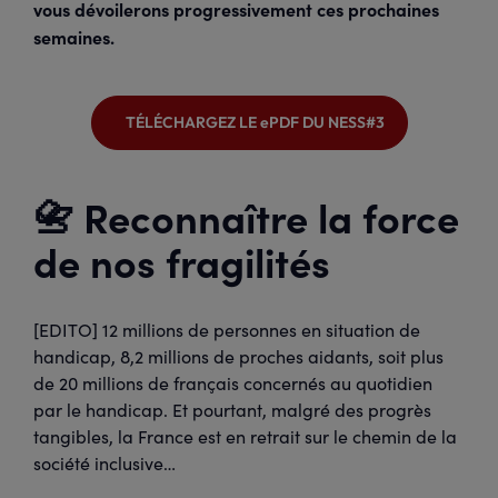
vous dévoilerons progressivement ces prochaines
semaines.
TÉLÉCHARGEZ LE ePDF DU NESS#3
📇 Reconnaître la force
de nos fragilités
[EDITO] 12 millions de personnes en situation de
handicap, 8,2 millions de proches aidants, soit plus
de 20 millions de français concernés au quotidien
par le handicap. Et pourtant, malgré des progrès
tangibles, la France est en retrait sur le chemin de la
société inclusive…