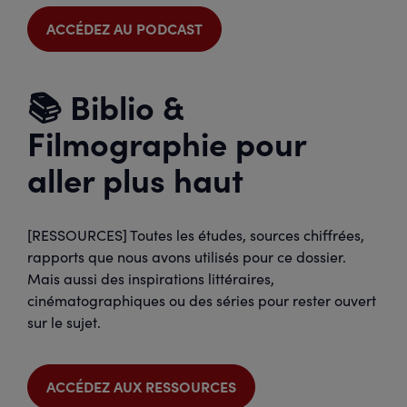
ACCÉDEZ AU PODCAST
📚 Biblio &
Filmographie pour
aller plus haut
[RESSOURCES] Toutes les études, sources chiffrées,
rapports que nous avons utilisés pour ce dossier.
Mais aussi des inspirations littéraires,
cinématographiques ou des séries pour rester ouvert
sur le sujet.
ACCÉDEZ AUX RESSOURCES