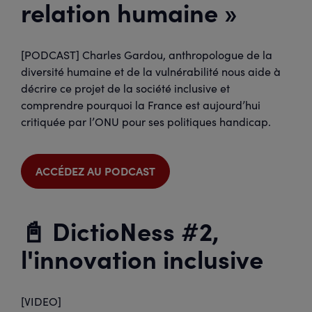
relation humaine »
[PODCAST] Charles Gardou, anthropologue de la
diversité humaine et de la vulnérabilité nous aide à
décrire ce projet de la société inclusive et
comprendre pourquoi la France est aujourd’hui
critiquée par l’ONU pour ses politiques handicap.
ACCÉDEZ AU PODCAST
📓 DictioNess #2,
l'innovation inclusive
[VIDEO]