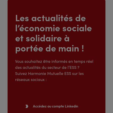
Les actualités de
l’économie sociale
et solidaire à
portée de main !
Vous souhaitez être informés en temps réel
des actualités du secteur de l’ESS ?
Suivez Harmonie Mutuelle ESS sur les
réseaux sociaux :
Accédez au compte Linkedin
