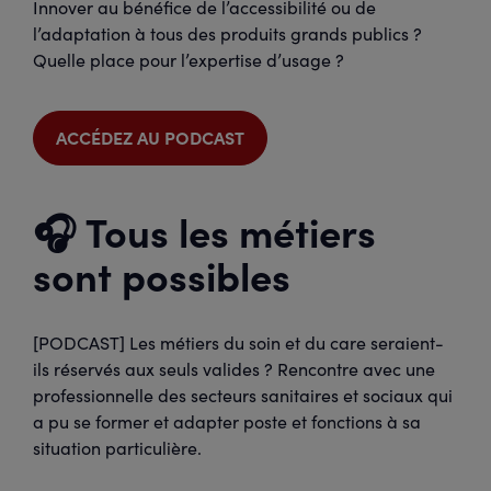
Innover au bénéfice de l’accessibilité ou de
l’adaptation à tous des produits grands publics ?
Quelle place pour l’expertise d’usage ?
ACCÉDEZ AU PODCAST
🎧 Tous les métiers
sont possibles
[PODCAST] Les métiers du soin et du care seraient-
ils réservés aux seuls valides ? Rencontre avec une
professionnelle des secteurs sanitaires et sociaux qui
a pu se former et adapter poste et fonctions à sa
situation particulière.