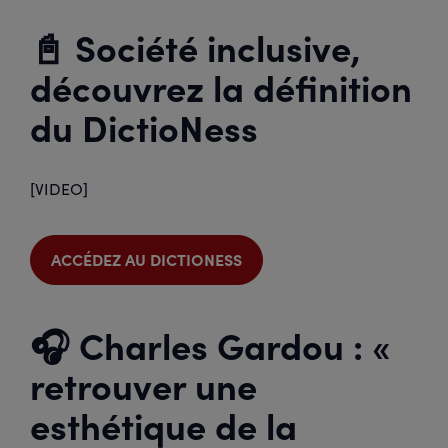
📓 Société inclusive,
découvrez la définition
du DictioNess
[VIDEO]
ACCÉDEZ AU DICTIONESS
🎧 Charles Gardou : «
retrouver une
esthétique de la