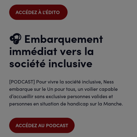
ACCÉDEZ À L'ÉDITO
🎧 Embarquement
immédiat vers la
société inclusive
[PODCAST] Pour vivre la société inclusive, Ness
embarque sur le Un pour tous, un voilier capable
d’accueillir sans exclusive personnes valides et
personnes en situation de handicap sur la Manche.
ACCÉDEZ AU PODCAST