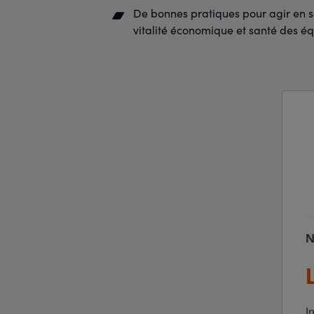
De bonnes pratiques pour agir en san
vitalité économique et santé des éq