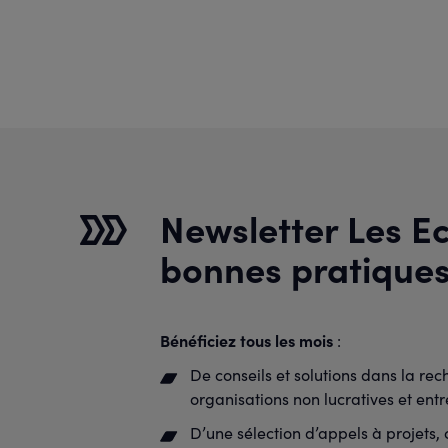
Newsletter Les Ec
bonnes pratique
Bénéficiez tous les mois
:
De conseils et solutions dans la re
organisations non lucratives et ent
D’une sélection d’appels à projets,