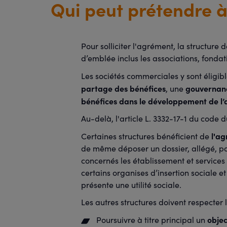
Qui peut prétendre à
Pour solliciter l'agrément, la structure 
d’emblée inclus les associations, fondat
Les sociétés commerciales y sont éligibl
partage des bénéfices
gouvernan
, une
bénéfices dans le développement de l’a
Au-delà, l'article L. 3332-17-1 du code
l'ag
Certaines structures bénéficient de
de même déposer un dossier, allégé, pou
concernés les établissement et services
certains organises d’insertion sociale e
présente une utilité sociale.
Les autres structures doivent respecter 
objec
Poursuivre à titre principal un