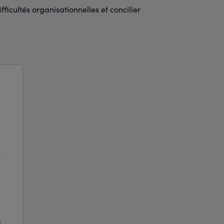
fficultés organisationnelles et concilier