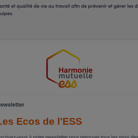
té et qualité de vie au travail afin de prévenir et gérer les di
uipes.