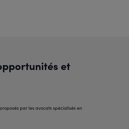
opportunités et
proposés par les avocats spécialisés en