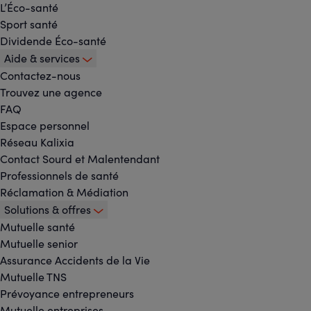
L’Éco-santé
Sport santé
Dividende Éco-santé
Aide & services
Contactez-nous
Trouvez une agence
FAQ
Espace personnel
Réseau Kalixia
Contact Sourd et Malentendant
Professionnels de santé
Réclamation & Médiation
Solutions & offres
Mutuelle santé
Mutuelle senior
Assurance Accidents de la Vie
Mutuelle TNS
Prévoyance entrepreneurs
Mutuelle entreprises