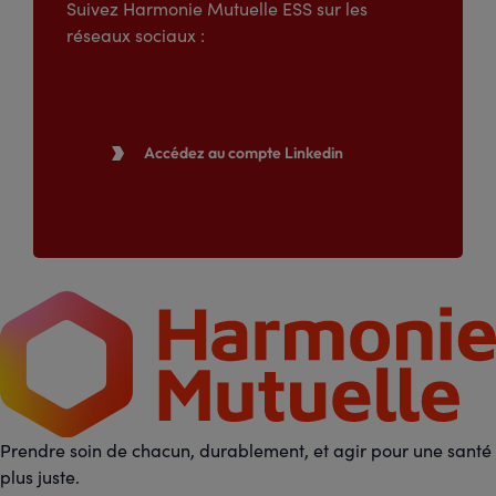
Suivez Harmonie Mutuelle ESS sur les
réseaux sociaux :
Accédez au compte Linkedin

Prendre soin de chacun, durablement, et agir pour une santé
plus juste.