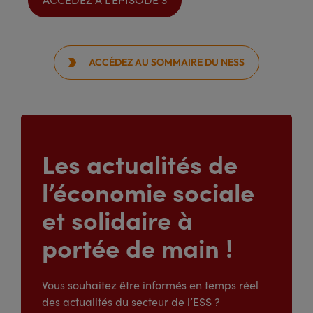
ACCÉDEZ AU SOMMAIRE DU NESS

Les actualités de
l’économie sociale
et solidaire à
portée de main !
Vous souhaitez être informés en temps réel
des actualités du secteur de l’ESS ?