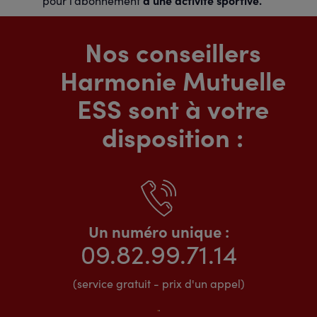
à une activité sportive.
pour l’abonnement
Nos conseillers
Harmonie Mutuelle
ESS sont à votre
disposition :
Un numéro unique :
09.82.99.71.14
(service gratuit - prix d'un appel)