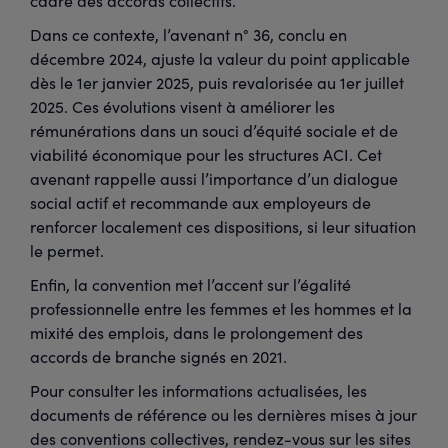
cadre des accords collectifs.
Dans ce contexte, l’avenant n° 36, conclu en
décembre 2024, ajuste la valeur du point applicable
dès le 1er janvier 2025, puis revalorisée au 1er juillet
2025. Ces évolutions visent à améliorer les
rémunérations dans un souci d’équité sociale et de
viabilité économique pour les structures ACI. Cet
avenant rappelle aussi l’importance d’un dialogue
social actif et recommande aux employeurs de
renforcer localement ces dispositions, si leur situation
le permet.
Enfin, la convention met l’accent sur l’égalité
professionnelle entre les femmes et les hommes et la
mixité des emplois, dans le prolongement des
accords de branche signés en 2021.
Pour consulter les informations actualisées, les
documents de référence ou les dernières mises à jour
des conventions collectives, rendez-vous sur les sites