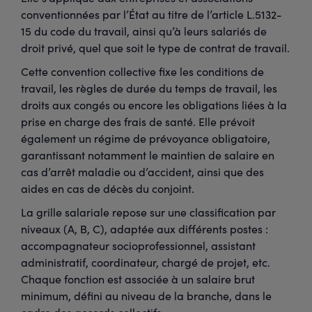
conventionnées par l’État au titre de l’article L.5132-
15 du code du travail, ainsi qu’à leurs salariés de
droit privé, quel que soit le type de contrat de travail.
Cette convention collective fixe les conditions de
travail, les règles de durée du temps de travail, les
droits aux congés ou encore les obligations liées à la
prise en charge des frais de santé. Elle prévoit
également un régime de prévoyance obligatoire,
garantissant notamment le maintien de salaire en
cas d’arrêt maladie ou d’accident, ainsi que des
aides en cas de décès du conjoint.
La grille salariale repose sur une classification par
niveaux (A, B, C), adaptée aux différents postes :
accompagnateur socioprofessionnel, assistant
administratif, coordinateur, chargé de projet, etc.
Chaque fonction est associée à un salaire brut
minimum, défini au niveau de la branche, dans le