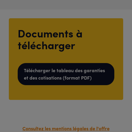
Documents à
télécharger
Télécharger le tableau des garanties
et des cotisations (format PDF)
Consultez les mentions légales de l'offre