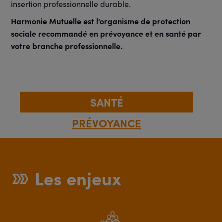
insertion professionnelle durable.
Harmonie Mutuelle est l’organisme de protection
sociale recommandé en prévoyance et en santé par
votre branche professionnelle.
SANTÉ
PRÉVOYANCE
Les enjeux