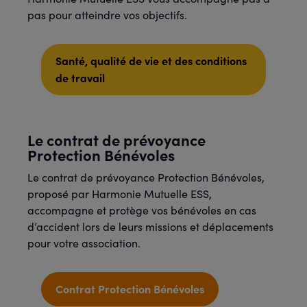
pas pour atteindre vos objectifs.
Santé, qualité de vie et des conditions
de travail
Le contrat de prévoyance
Protection Bénévoles
Le contrat de prévoyance Protection Bénévoles,
proposé par Harmonie Mutuelle ESS,
accompagne et protège vos bénévoles en cas
d’accident lors de leurs missions et déplacements
pour votre association.
Contrat Protection Bénévoles