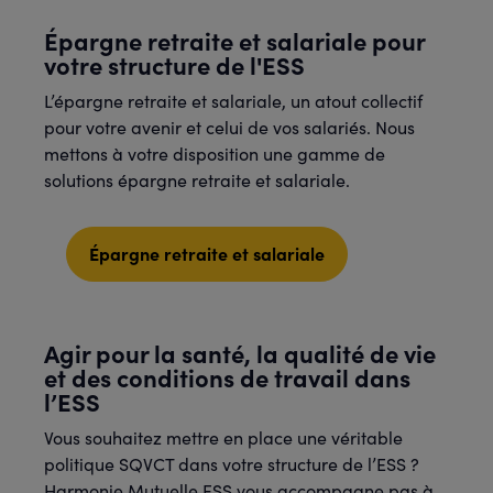
Épargne retraite et salariale pour
votre structure de l'ESS
L’épargne retraite et salariale, un atout collectif
pour votre avenir et celui de vos salariés. Nous
mettons à votre disposition une gamme de
solutions épargne retraite et salariale.
Épargne retraite et salariale
Agir pour la santé, la qualité de vie
et des conditions de travail dans
l’ESS
Vous souhaitez mettre en place une véritable
politique SQVCT dans votre structure de l’ESS ?
Harmonie Mutuelle ESS vous accompagne pas à