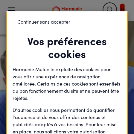

Continuer sans accepter
Retour

Vos préférences
cookies
Harmonie Mutuelle exploite des cookies pour
vous offrir une expérience de navigation
améliorée. Certains de ces cookies sont essentiels
au bon fonctionnement du site et ne peuvent être
rejetés.
D'autres cookies nous permettent de quantifier
l'audience et de vous offrir des contenus et
publicités adaptés à vos besoins. Pour leur mise
en place, nous sollicitons votre autorisation