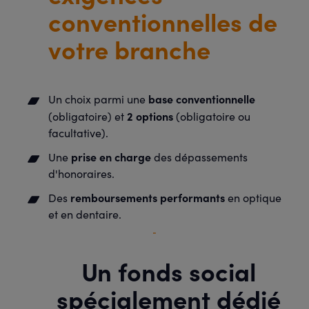
conventionnelles de
votre branche
base conventionnelle
Un choix parmi une
2 options
(obligatoire) et
(obligatoire ou
facultative).
prise en charge
Une
des dépassements
d'honoraires.
remboursements performants
Des
en optique
et en dentaire.
Un fonds social
spécialement dédié