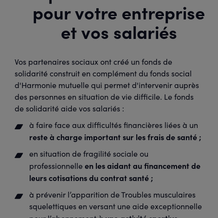
pour votre entreprise
et vos salariés
Vos partenaires sociaux ont créé un fonds de
solidarité construit en complément du fonds social
d'Harmonie mutuelle qui permet d'intervenir auprès
des personnes en situation de vie difficile. Le fonds
de solidarité aide vos salariés :
à faire face aux difficultés financières liées à un
reste à charge important sur les frais de santé ;
en situation de fragilité sociale ou
en les aidant au financement de
professionnelle
leurs cotisations du contrat santé ;
à prévenir l’apparition de Troubles musculaires
squelettiques en versant une aide exceptionnelle