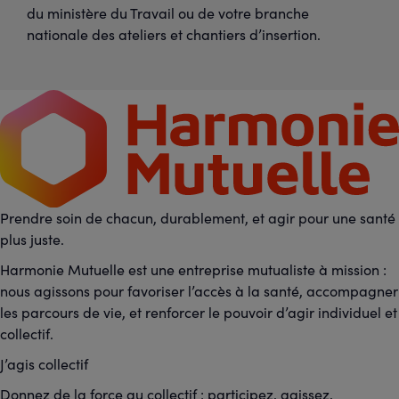
du ministère du Travail ou de votre branche
nationale des ateliers et chantiers d’insertion.
Prendre soin de chacun, durablement, et agir pour une santé
plus juste.
Harmonie Mutuelle est une entreprise mutualiste à mission :
nous agissons pour favoriser l’accès à la santé, accompagner
les parcours de vie, et renforcer le pouvoir d’agir individuel et
collectif.
J’agis collectif
Donnez de la force au collectif : participez, agissez,