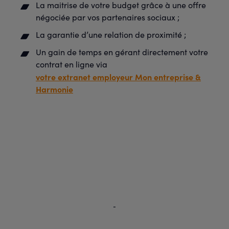
La maitrise de votre budget grâce à une offre
négociée par vos partenaires sociaux ;
La garantie d’une relation de proximité ;
Un gain de temps en gérant directement votre
contrat en ligne via
votre extranet employeur Mon entreprise &
Harmonie