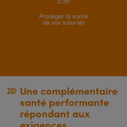
Protéger la santé
de vos salariés
Une complémentaire
santé performante
répondant aux
exigences