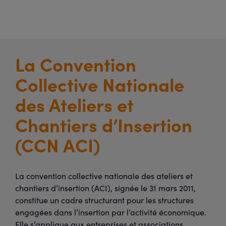
La Convention
Collective Nationale
des Ateliers et
Chantiers d’Insertion
(CCN ACI)
La convention collective nationale des ateliers et
chantiers d’insertion (ACI), signée le 31 mars 2011,
constitue un cadre structurant pour les structures
engagées dans l’insertion par l’activité économique.
Elle s’applique aux entreprises et associations