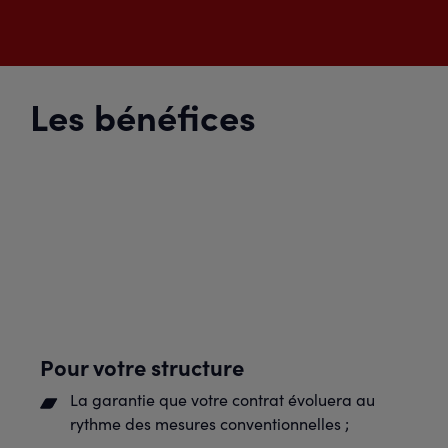
Les bénéfices
Pour votre structure
La garantie que votre contrat évoluera au
rythme des mesures conventionnelles ;