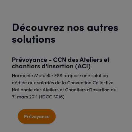
Découvrez nos autres
solutions
Prévoyance - CCN des Ateliers et
chantiers d'insertion (ACI)
Harmonie Mutuelle ESS propose une solution
dédiée aux salariés de la Convention Collective
Nationale des Ateliers et Chantiers d’Insertion du
31 mars 2011 (IDCC 3016).
Prévoyance