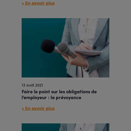
+ En savoir plus
13 avril 2021
Faire le point sur les obligations de
l’employeur : la prévoyance
+ En savoir plus