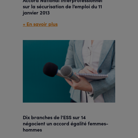
Accord National Interprofessionnel
sur la sécurisation de l’emploi du 11
janvier 2013
+ En savoir plus
Dix branches de l’ESS sur 14
négocient un accord égalité femmes-
hommes