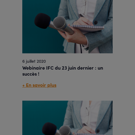
6 juillet 2020
Webinaire IFC du 23 juin dernier : un
succès !
+ En savoir plus