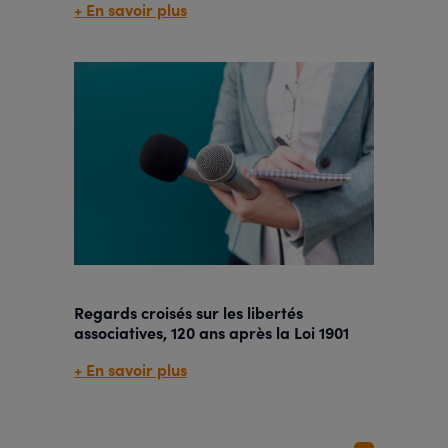
+ En savoir plus
Regards croisés sur les libertés
associatives, 120 ans après la Loi 1901
+ En savoir plus