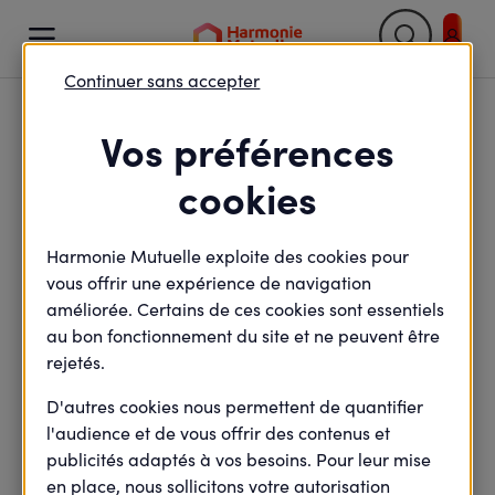

Continuer sans accepter
Vos préférences
Nos actualités
cookies
Harmonie Mutuelle exploite des cookies pour
vous offrir une expérience de navigation
améliorée. Certains de ces cookies sont essentiels
au bon fonctionnement du site et ne peuvent être
rejetés.
D'autres cookies nous permettent de quantifier
l'audience et de vous offrir des contenus et
publicités adaptés à vos besoins. Pour leur mise
en place, nous sollicitons votre autorisation