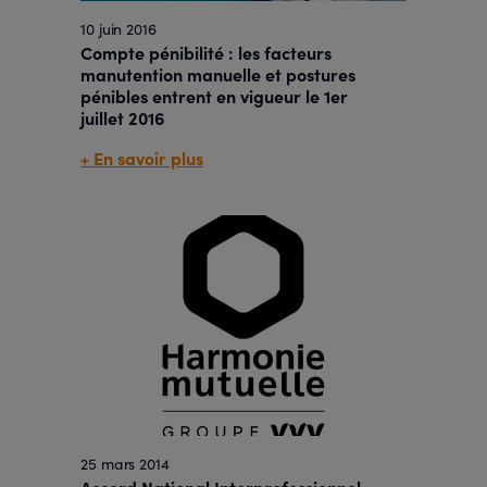
10 juin 2016
Compte pénibilité : les facteurs
manutention manuelle et postures
pénibles entrent en vigueur le 1er
juillet 2016
+ En savoir plus
25 mars 2014