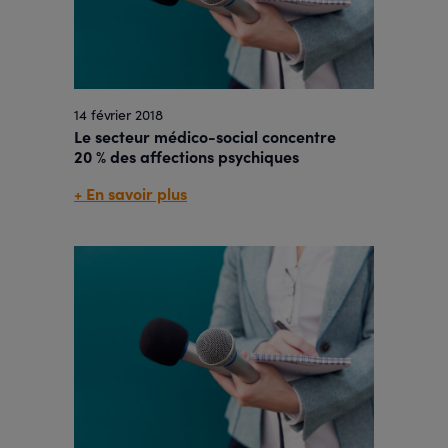
14 février 2018
Le secteur médico-social concentre
20 % des affections psychiques
+ En savoir plus