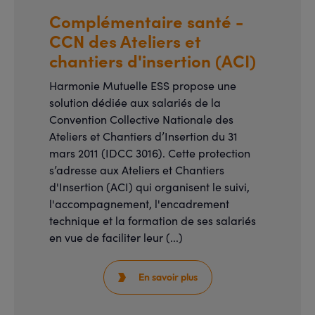
Complémentaire santé -
CCN des Ateliers et
chantiers d'insertion (ACI)
Harmonie Mutuelle ESS propose une
solution dédiée aux salariés de la
Convention Collective Nationale des
Ateliers et Chantiers d’Insertion du 31
mars 2011 (IDCC 3016). Cette protection
s’adresse aux Ateliers et Chantiers
d'Insertion (ACI) qui organisent le suivi,
l'accompagnement, l'encadrement
technique et la formation de ses salariés
en vue de faciliter leur (...)
En savoir plus
