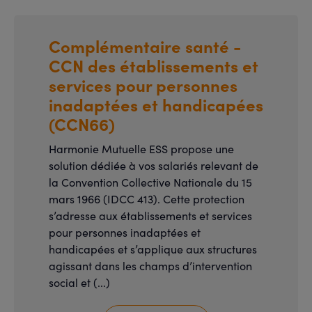
Complémentaire santé -
CCN des établissements et
services pour personnes
inadaptées et handicapées
(CCN66)
Harmonie Mutuelle ESS propose une
solution dédiée à vos salariés relevant de
la Convention Collective Nationale du 15
mars 1966 (IDCC 413). Cette protection
s’adresse aux établissements et services
pour personnes inadaptées et
handicapées et s’applique aux structures
agissant dans les champs d’intervention
social et (...)