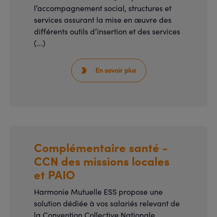
l’accompagnement social, structures et
services assurant la mise en œuvre des
différents outils d’insertion et des services
(...)
En savoir plus

Complémentaire santé -
CCN des missions locales
et PAIO
Harmonie Mutuelle ESS propose une
solution dédiée à vos salariés relevant de
la Convention Collective Nationale