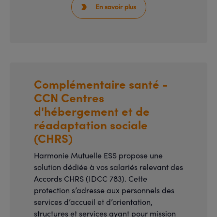
En savoir plus

Complémentaire santé -
CCN Centres
d'hébergement et de
réadaptation sociale
(CHRS)
Harmonie Mutuelle ESS propose une
solution dédiée à vos salariés relevant des
Accords CHRS (IDCC 783). Cette
protection s’adresse aux personnels des
services d’accueil et d’orientation,
structures et services ayant pour mission