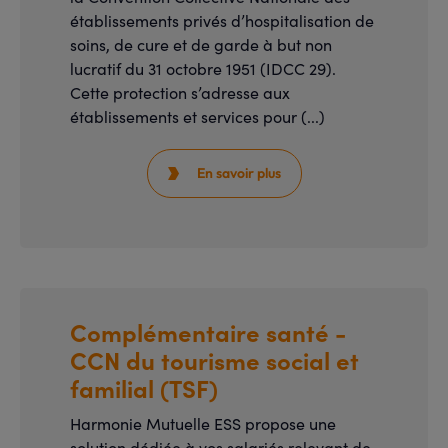
établissements privés d’hospitalisation de
soins, de cure et de garde à but non
lucratif du 31 octobre 1951 (IDCC 29).
Cette protection s’adresse aux
établissements et services pour (...)
En savoir plus

Complémentaire santé -
CCN du tourisme social et
familial (TSF)
Harmonie Mutuelle ESS propose une
solution dédiée à vos salariés relevant de