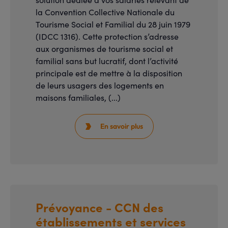
la Convention Collective Nationale du
Tourisme Social et Familial du 28 juin 1979
(IDCC 1316). Cette protection s’adresse
aux organismes de tourisme social et
familial sans but lucratif, dont l’activité
principale est de mettre à la disposition
de leurs usagers des logements en
maisons familiales, (...)
En savoir plus

Prévoyance - CCN des
établissements et services