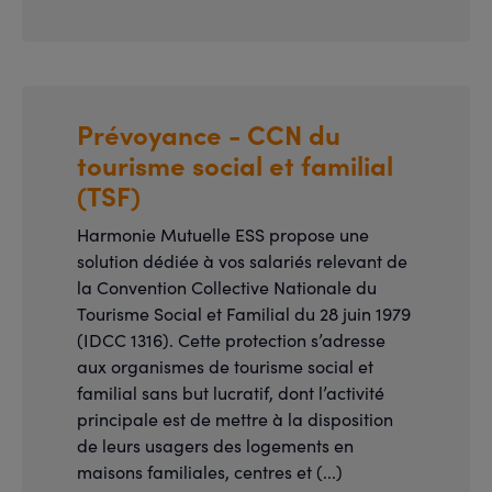
Prévoyance - CCN du
tourisme social et familial
(TSF)
Harmonie Mutuelle ESS propose une
solution dédiée à vos salariés relevant de
la Convention Collective Nationale du
Tourisme Social et Familial du 28 juin 1979
(IDCC 1316). Cette protection s’adresse
aux organismes de tourisme social et
familial sans but lucratif, dont l’activité
principale est de mettre à la disposition
de leurs usagers des logements en
maisons familiales, centres et (...)