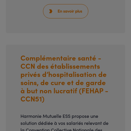
En savoir plus

Complémentaire santé -
CCN des établissements
privés d’hospitalisation de
soins, de cure et de garde
à but non lucratif (FEHAP -
CCN51)
Harmonie Mutuelle ESS propose une
solution dédiée à vos salariés relevant de
la Convention Collective Nationale des