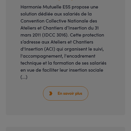
Harmonie Mutuelle ESS propose une
solution dédiée aux salariés de la
Convention Collective Nationale des
Ateliers et Chantiers d’Insertion du 31
mars 2011 (IDCC 3016). Cette protection
s’adresse aux Ateliers et Chantiers
d'Insertion (ACI) qui organisent le suivi,
l'accompagnement, l'encadrement
technique et la formation de ses salariés
en vue de faciliter leur insertion sociale
(...)
En savoir plus
