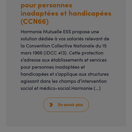
pour personnes
inadaptées et handicapées
(CCN66)
Harmonie Mutuelle ESS propose une
solution dédiée à vos salariés relevant de
la Convention Collective Nationale du 15
mars 1966 (IDCC 413). Cette protection
s’adresse aux établissements et services
pour personnes inadaptées et
handicapées et s’applique aux structures
agissant dans les champs d’intervention
social et médico-social.Harmonie (...)
En savoir plus
