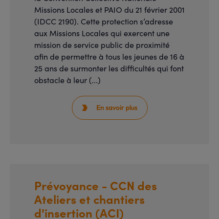
Missions Locales et PAIO du 21 février 2001
(IDCC 2190). Cette protection s’adresse
aux Missions Locales qui exercent une
mission de service public de proximité
afin de permettre à tous les jeunes de 16 à
25 ans de surmonter les difficultés qui font
obstacle à leur (...)
En savoir plus

Prévoyance - CCN des
Ateliers et chantiers
d'insertion (ACI)