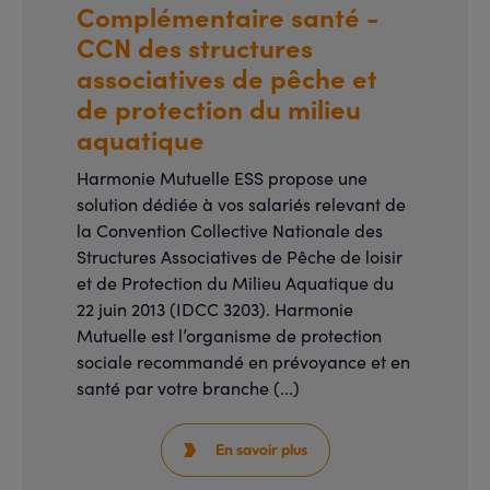
Complémentaire santé -
CCN des structures
associatives de pêche et
de protection du milieu
aquatique
Harmonie Mutuelle ESS propose une
solution dédiée à vos salariés relevant de
la Convention Collective Nationale des
Structures Associatives de Pêche de loisir
et de Protection du Milieu Aquatique du
22 juin 2013 (IDCC 3203). Harmonie
Mutuelle est l’organisme de protection
sociale recommandé en prévoyance et en
santé par votre branche (...)
En savoir plus
