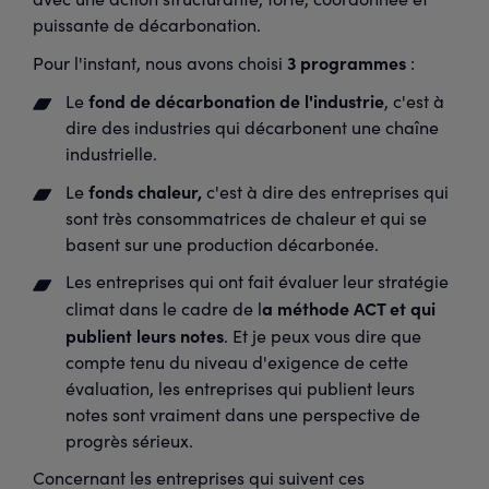
puissante de décarbonation.
3 programmes
Pour l'instant, nous avons choisi
:
fond de décarbonation de l'industrie
Le
, c'est à
dire des industries qui décarbonent une chaîne
industrielle.
fonds chaleur,
Le
c'est à dire des entreprises qui
sont très consommatrices de chaleur et qui se
basent sur une production décarbonée.
Les entreprises qui ont fait évaluer leur stratégie
a méthode ACT et qui
climat dans le cadre de l
publient leurs notes
. Et je peux vous dire que
compte tenu du niveau d'exigence de cette
évaluation, les entreprises qui publient leurs
notes sont vraiment dans une perspective de
progrès sérieux.
Concernant les entreprises qui suivent ces