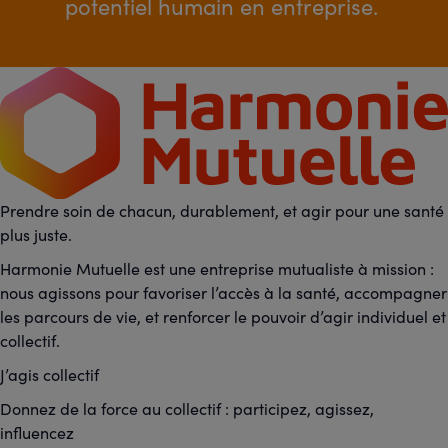
potentiel humain en entreprise
.
Prendre soin de chacun, durablement, et agir pour une santé
plus juste.
Harmonie Mutuelle est une entreprise mutualiste à mission :
nous agissons pour favoriser l’accès à la santé, accompagner
les parcours de vie, et renforcer le pouvoir d’agir individuel et
collectif.
J’agis collectif
Donnez de la force au collectif : participez, agissez,
influencez