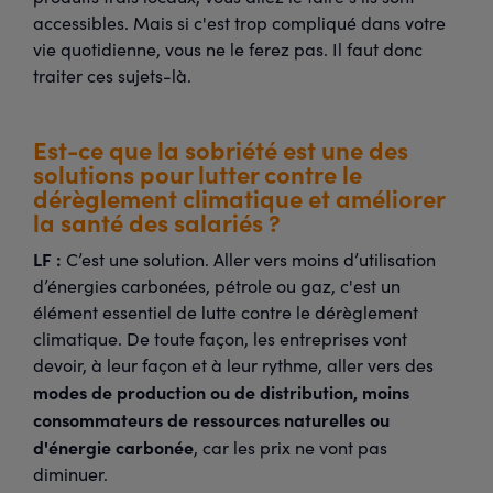
accessibles. Mais si c'est trop compliqué dans votre
vie quotidienne, vous ne le ferez pas. Il faut donc
traiter ces sujets-là.
Est-ce que la sobriété est une des
solutions pour lutter contre le
dérèglement climatique et améliorer
la santé des salariés ?
LF :
C’est une solution. Aller vers moins d’utilisation
d’énergies carbonées, pétrole ou gaz, c'est un
élément essentiel de lutte contre le dérèglement
climatique. De toute façon, les entreprises vont
devoir, à leur façon et à leur rythme, aller vers des
modes de production ou de distribution, moins
consommateurs de ressources naturelles ou
d'énergie carbonée
, car les prix ne vont pas
diminuer.