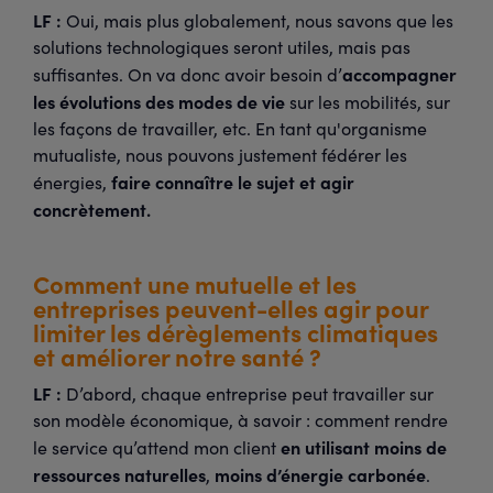
LF :
Oui, mais plus globalement, nous savons que les
solutions technologiques seront utiles, mais pas
accompagner
suffisantes. On va donc avoir besoin d’
les évolutions des modes de vie
sur les mobilités, sur
les façons de travailler, etc. En tant qu'organisme
mutualiste, nous pouvons justement fédérer les
faire connaître le sujet et agir
énergies,
concrètement.
Comment une mutuelle et les
entreprises peuvent-elles agir pour
limiter les dérèglements climatiques
et améliorer notre santé ?
LF :
D’abord, chaque entreprise peut travailler sur
son modèle économique, à savoir : comment rendre
en utilisant moins de
le service qu’attend mon client
ressources naturelles
moins d’énergie carbonée
,
.