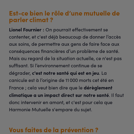
Est-ce bien le rôle d’une mutuelle de
parler climat ?
Lionel Fournier :
On pourrait effectivement se
contenter, et c'est déjà beaucoup de donner l’accès
aux soins, de permettre aux gens de faire face aux
conséquences financières d’un problème de santé.
Mais au regard de la situation actuelle, ce n'est pas
suffisant. Si l’environnement continue de se
c'est notre santé qui est en jeu
dégrader,
. La
canicule est à l’origine de 11 000 morts cet été en
dérèglement
France ; cela veut bien dire que le
climatique a un impact direct sur notre santé
. Il faut
donc intervenir en amont, et c'est pour cela que
Harmonie Mutuelle s'empare du sujet.
Vous faites de la prévention ?