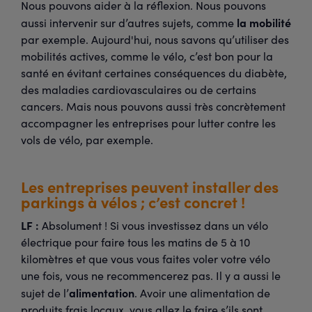
Nous pouvons aider à la réflexion. Nous pouvons
la mobilité
aussi intervenir sur d’autres sujets, comme
par exemple. Aujourd'hui, nous savons qu’utiliser des
mobilités actives, comme le vélo, c’est bon pour la
santé en évitant certaines conséquences du diabète,
des maladies cardiovasculaires ou de certains
cancers. Mais nous pouvons aussi très concrètement
accompagner les entreprises pour lutter contre les
vols de vélo, par exemple.
Les entreprises peuvent installer des
parkings à vélos ; c’est concret !
LF :
Absolument ! Si vous investissez dans un vélo
électrique pour faire tous les matins de 5 à 10
kilomètres et que vous vous faites voler votre vélo
une fois, vous ne recommencerez pas. Il y a aussi le
alimentation
sujet de l’
. Avoir une alimentation de
produits frais locaux, vous allez le faire s’ils sont