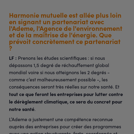
Harmonie mutuelle est allée plus loin
en signant un partenariat avec
l'Ademe, l'Agence de l'environnement
et de la maîtrise de l'énergie. Que
prévoit concrètement ce partenariat
?
LF :
Prenons les études scientifiques : si nous
dépassons 1,5 degré de réchauffement global
mondial voire si nous atteignons les 2 degrés -
comme c’est malheureusement possible -, les
conséquences seront très réelles sur notre santé. Et
tout ce que feront les entreprises pour lutter contre
le dérèglement climatique, ce sera du concret pour
notre santé
.
L’Ademe a justement une compétence reconnue
auprès des entreprises pour créer des programmes
avec une action structurante, forte, coordonnée et