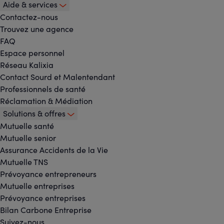
Aide & services
Contactez-nous
Trouvez une agence
FAQ
Espace personnel
Réseau Kalixia
Contact Sourd et Malentendant
Professionnels de santé
Réclamation & Médiation
Solutions & offres
Mutuelle santé
Mutuelle senior
Assurance Accidents de la Vie
Mutuelle TNS
Prévoyance entrepreneurs
Mutuelle entreprises
Prévoyance entreprises
Bilan Carbone Entreprise
Suivez-nous