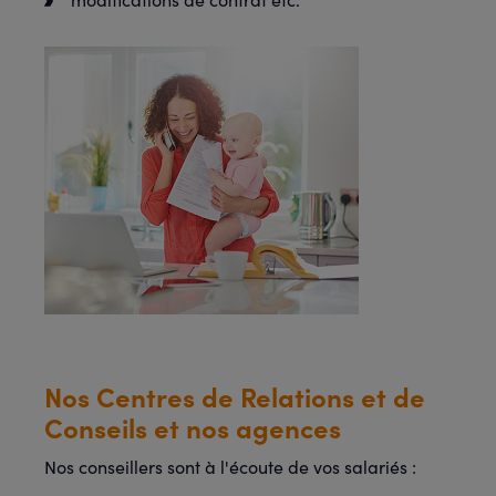
Nos Centres de Relations et de
Conseils et nos agences
Nos conseillers sont à l'écoute de vos salariés :