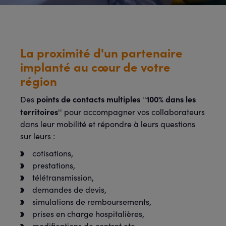
La proximité d'un partenaire
implanté au cœur de votre
région
points de contacts multiples
100% dans les
Des
''
territoires
'' pour accompagner vos collaborateurs
dans leur mobilité et répondre à leurs questions
sur leurs :
cotisations,
prestations,
télétransmission,
demandes de devis,
simulations de remboursements,
prises en charge hospitalières,
modifications de contrat etc.