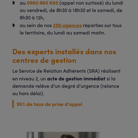
0980 980 880
au
(appel non surtaxé) du lundi
au vendredi, de 8h30 à 18h30 et le samedi, de
8h30 à 12h,
200 agences
au sein de nos
réparties sur tous
le territoire, du lundi au samedi matin.
Des experts installés dans nos
centres de gestion
Le Service de Relation Adhérents (SRA) réalisent
acte de gestion immédiat
en niveau 2, un
si la
demande relève d'un degré d'urgence (relance
ou hors délai).
95% de taux de prise d'appel