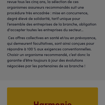
revue tous les cinq ans, la sélection de ces
organismes assureurs recommandés suit une
procédure très encadrée : mise en concurrence,
degré élevé de solidarité, tarif unique pour
l’ensemble des entreprises de la branche, obligation
d'accepter toutes les entreprises du secteur…
Ces offres collectives en santé et/ou en prévoyance,
qui demeurent facultatives, sont ainsi conçues pour
répondre à 100 % aux exigences conventionnelles.
Choisir un organisme recommandé, c’est donc la
garantie d’être toujours à jour des évolutions
négociées par les partenaires de sa branche !
Harmonie