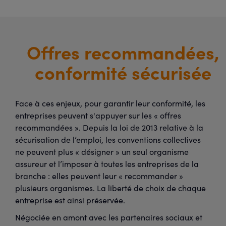
Offres recommandées,
conformité sécurisée
Face à ces enjeux, pour garantir leur conformité, les
entreprises peuvent s'appuyer sur les « offres
recommandées ». Depuis la loi de 2013 relative à la
sécurisation de l’emploi, les conventions collectives
ne peuvent plus « désigner » un seul organisme
assureur et l’imposer à toutes les entreprises de la
branche : elles peuvent leur « recommander »
plusieurs organismes. La liberté de choix de chaque
entreprise est ainsi préservée.
Négociée en amont avec les partenaires sociaux et