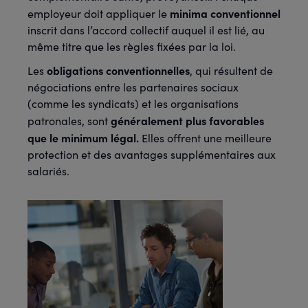
minima conventionnel
employeur doit appliquer
le
inscrit
dans l’accord collectif auquel il est lié, au
même titre que les règles fixées par la loi.
obligations conventionnelles
Les
, qui résultent de
négociations entre les partenaires sociaux
(comme les syndicats) et les organisations
généralement plus favorables
patronales, sont
que le minimum légal.
Elles offrent une meilleure
protection et des avantages supplémentaires aux
salariés.