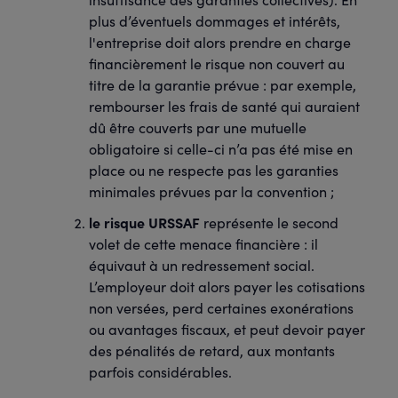
plus d’éventuels dommages et intérêts,
l'entreprise doit alors prendre en charge
financièrement le risque non couvert au
titre de la garantie prévue : par exemple,
rembourser les frais de santé qui auraient
dû être couverts par une mutuelle
obligatoire si celle-ci n’a pas été mise en
place ou ne respecte pas les garanties
minimales prévues par la convention ;
le risque URSSAF
représente le second
volet de cette menace financière : il
équivaut à un redressement social.
L’employeur doit alors payer les cotisations
non versées, perd certaines exonérations
ou avantages fiscaux, et peut devoir payer
des pénalités de retard, aux montants
parfois considérables.