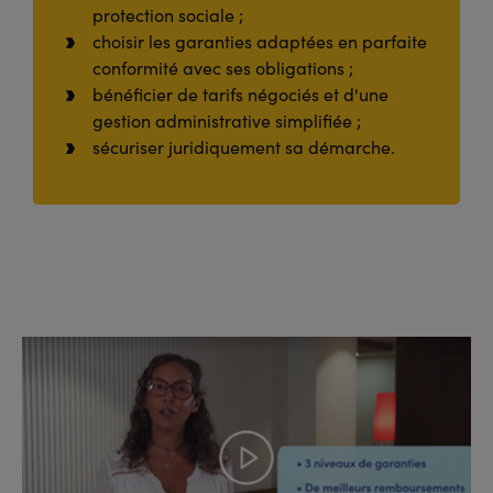
protection sociale ;
choisir les garanties adaptées en parfaite
conformité avec ses obligations ;
bénéficier de tarifs négociés et d'une
gestion administrative simplifiée ;
sécuriser juridiquement sa démarche.