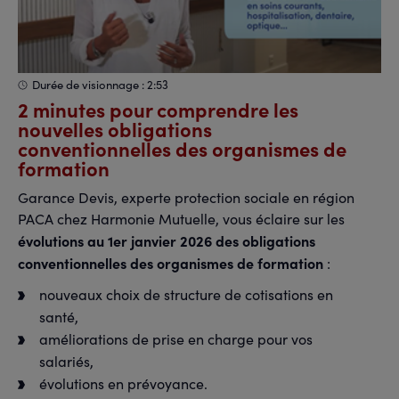
Durée de visionnage : 2:53
2 minutes pour comprendre les
nouvelles obligations
conventionnelles des organismes de
formation
Garance Devis, experte protection sociale en région
PACA chez Harmonie Mutuelle, vous éclaire sur les
évolutions au 1er janvier 2026 des obligations
conventionnelles des organismes de formation
:
nouveaux choix de structure de cotisations en
santé,
améliorations de prise en charge pour vos
salariés,
évolutions en prévoyance.