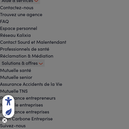
Aide & services
Contactez-nous
Trouvez une agence
FAQ
Espace personnel
Réseau Kalixia
Contact Sourd et Malentendant
Professionnels de santé
Réclamation & Médiation
Solutions & offres
Mutuelle santé
Mutuelle senior
Assurance Accidents de la Vie
Mutuelle TNS
Prévoyance entrepreneurs
Mutuelle entreprises
Prévoyance entreprises
Bilan Carbone Entreprise
Suivez-nous