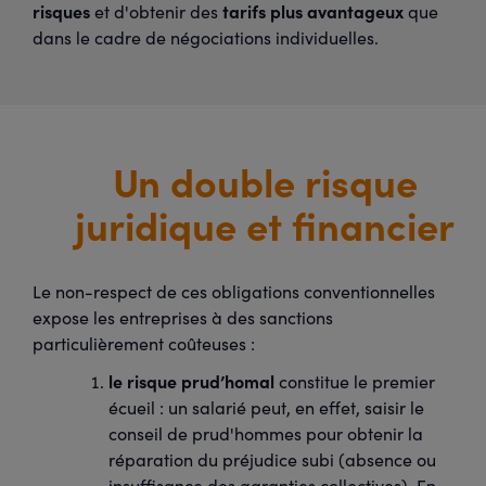
risques
tarifs plus avantageux
et d'obtenir des
que
dans le cadre de négociations individuelles.
Un double risque
juridique et financier
Le non-respect de ces obligations conventionnelles
expose les entreprises à des sanctions
particulièrement coûteuses :
le risque prud’homal
constitue le premier
écueil : un salarié peut, en effet, saisir le
conseil de prud'hommes pour obtenir la
réparation du préjudice subi (absence ou
insuffisance des garanties collectives). En