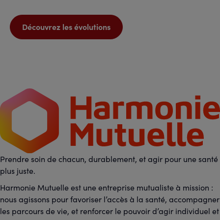
Découvrez les évolutions
Prendre soin de chacun, durablement, et agir pour une santé
plus juste.
Harmonie Mutuelle est une entreprise mutualiste à mission :
nous agissons pour favoriser l’accès à la santé, accompagner
les parcours de vie, et renforcer le pouvoir d’agir individuel et