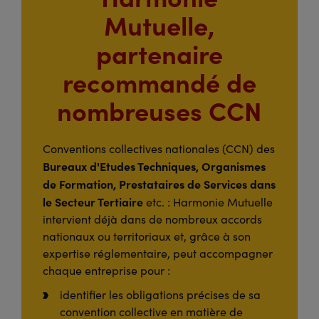
Mutuelle,
partenaire
recommandé de
nombreuses CCN
Conventions collectives nationales (CCN) des
Bureaux d'Etudes Techniques, Organismes
de Formation, Prestataires de Services dans
le Secteur Tertiaire
etc. : Harmonie Mutuelle
intervient déjà dans de nombreux accords
nationaux ou territoriaux et, grâce à son
expertise réglementaire, peut accompagner
chaque entreprise pour :
identifier les obligations précises de sa
convention collective en matière de