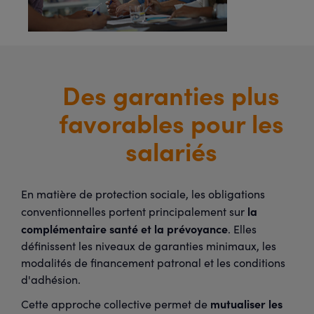
Des garanties plus
favorables pour les
salariés
En matière de protection sociale, les obligations
la
conventionnelles portent principalement sur
complémentaire santé et la prévoyance
. Elles
définissent les niveaux de garanties minimaux, les
modalités de financement patronal et les conditions
d'adhésion.
mutualiser les
Cette approche collective permet de