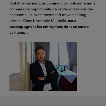
non pas comme une contrainte mais
doit être vue
comme une opportunité
de protéger ses salariés
et comme un investissement à moyen et long
nous
termes. Chez Harmonie Mutuelle,
accompagnons les entreprises dans ce cercle
vertueux
. »