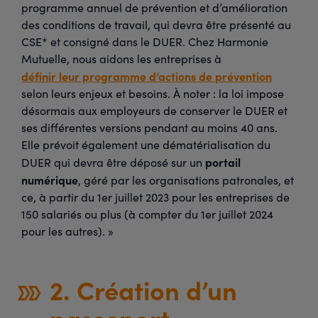
programme annuel de prévention et d’amélioration
des conditions de travail, qui devra être présenté au
CSE* et consigné dans le DUER. Chez Harmonie
Mutuelle, nous aidons les entreprises à
définir leur programme d’actions de prévention
selon leurs enjeux et besoins. À noter : la loi impose
désormais aux employeurs de conserver le DUER et
ses différentes versions pendant au moins 40 ans.
Elle prévoit également une dématérialisation du
portail
DUER qui devra être déposé sur un
numérique
, géré par les organisations patronales, et
ce, à partir du 1er juillet 2023 pour les entreprises de
150 salariés ou plus (à compter du 1er juillet 2024
pour les autres). »
2. Création d’un
passeport