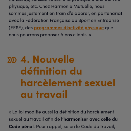
physique, etc. Chez Harmonie Mutuelle, nous
sommes justement en train d’élaborer, en partenariat
avec la Fédération Française du Sport en Entreprise
programmes d’activité physique
(FFSE), des
que
nous pourrons proposer à nos clients. »
4. Nouvelle
définition du
harcèlement sexuel
au travail
« La loi modifie aussi la définition du harcèlement
l’harmoniser avec celle du
sexuel au travail afin de
Code pénal
. Pour rappel, selon le Code du travail,