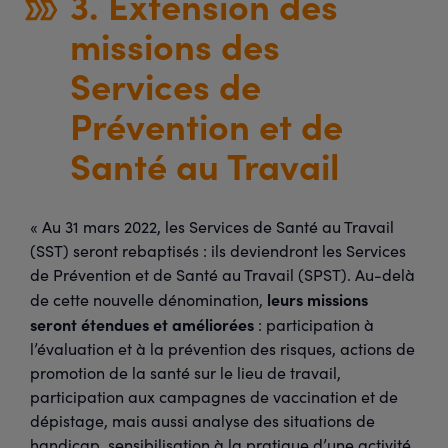
3. Extension des
missions des
Services de
Prévention et de
Santé au Travail
« Au 31 mars 2022, les Services de Santé au Travail
(SST) seront rebaptisés : ils deviendront les Services
de Prévention et de Santé au Travail (SPST). Au-delà
leurs missions
de cette nouvelle dénomination,
seront étendues et améliorées
: participation à
l’évaluation et à la prévention des risques, actions de
promotion de la santé sur le lieu de travail,
participation aux campagnes de vaccination et de
dépistage, mais aussi analyse des situations de
handicap, sensibilisation à la pratique d’une activité