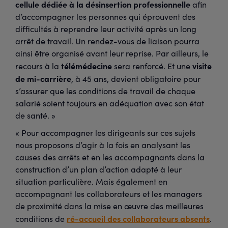
cellule dédiée à la désinsertion professionnelle
afin
d’accompagner les personnes qui éprouvent des
difficultés à reprendre leur activité après un long
arrêt de travail. Un rendez-vous de liaison pourra
ainsi être organisé avant leur reprise. Par ailleurs, le
télémédecine
visite
recours à la
sera renforcé. Et une
de mi-carrière
, à 45 ans, devient obligatoire pour
s’assurer que les conditions de travail de chaque
salarié soient toujours en adéquation avec son état
de santé. »
« Pour accompagner les dirigeants sur ces sujets
nous proposons d’agir à la fois en analysant les
causes des arrêts et en les accompagnants dans la
construction d’un plan d’action adapté à leur
situation particulière. Mais également en
accompagnant les collaborateurs et les managers
de proximité dans la mise en œuvre des meilleures
ré-accueil des collaborateurs absents
conditions de
.