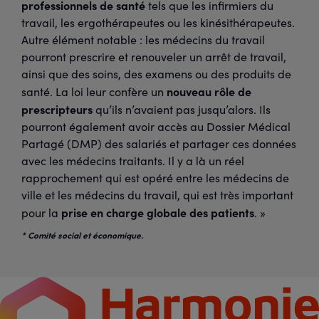
professionnels de santé
tels que les infirmiers du
travail, les ergothérapeutes ou les kinésithérapeutes.
Autre élément notable : les médecins du travail
pourront prescrire et renouveler un arrêt de travail,
ainsi que des soins, des examens ou des produits de
nouveau rôle de
santé. La loi leur confère un
prescripteurs
qu’ils n’avaient pas jusqu’alors. Ils
pourront également avoir accès au Dossier Médical
Partagé (DMP) des salariés et partager ces données
avec les médecins traitants. Il y a là un réel
rapprochement qui est opéré entre les médecins de
ville et les médecins du travail, qui est très important
prise en charge globale des patients
pour la
. »
* Comité social et économique.