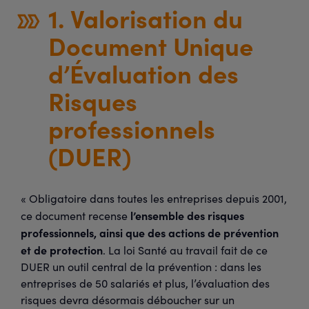
1. Valorisation du
Document Unique
d’Évaluation des
Risques
professionnels
(DUER)
« Obligatoire dans toutes les entreprises depuis 2001,
l’ensemble des risques
ce document recense
professionnels, ainsi que des actions de prévention
et de protection
. La loi Santé au travail fait de ce
DUER un outil central de la prévention : dans les
entreprises de 50 salariés et plus, l’évaluation des
risques devra désormais déboucher sur un