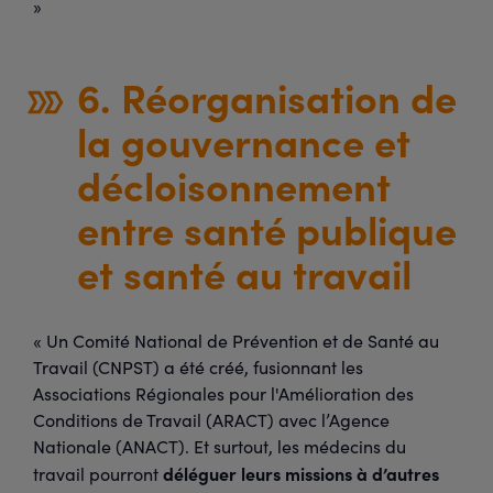
»
6. Réorganisation de
la gouvernance et
décloisonnement
entre santé publique
et santé au travail
« Un Comité National de Prévention et de Santé au
Travail (CNPST) a été créé, fusionnant les
Associations Régionales pour l'Amélioration des
Conditions de Travail (ARACT) avec l’Agence
Nationale (ANACT). Et surtout, les médecins du
déléguer leurs missions à d’autres
travail pourront