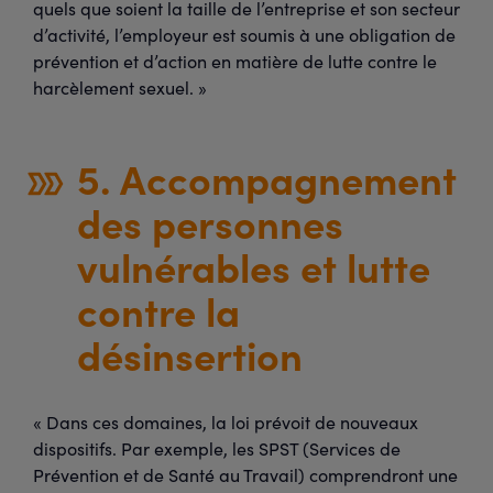
quels que soient la taille de l’entreprise et son secteur
d’activité, l’employeur est soumis à une obligation de
prévention et d’action en matière de lutte contre le
harcèlement sexuel. »
5. Accompagnement
des personnes
vulnérables et lutte
contre la
désinsertion
« Dans ces domaines, la loi prévoit de nouveaux
dispositifs. Par exemple, les SPST (Services de
Prévention et de Santé au Travail) comprendront une