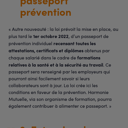
prévention
« Autre nouveauté : la loi prévoit la mise en place, au
1er octobre 2022
plus tard le
, d’un passeport de
recensant toutes les
prévention individuel
attestations, certificats et diplômes
obtenus par
formations
chaque salarié dans le cadre de
relatives à la santé et à la sécurité au travail
. Ce
passeport sera renseigné par les employeurs qui
pourront ainsi facilement savoir si leurs
collaborateurs sont à jour. La loi crée ici les
conditions en faveur de la prévention. Harmonie
Mutuelle, via son organisme de formation, pourra
également contribuer à alimenter ce passeport. »