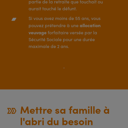
partie de la retraite que touchait ou
aurait touché le défunt.
Si vous avez moins de 55 ans, vous
allocation
pouvez prétendre à une
veuvage
forfaitaire versée par la
Sécurité Sociale pour une durée
maximale de 2 ans.
Mettre sa famille à
l'abri du besoin