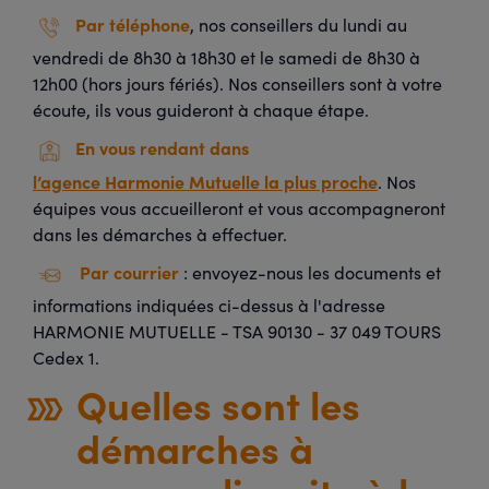
Par téléphone
, nos conseillers du lundi au
vendredi de 8h30 à 18h30 et le samedi de 8h30 à
12h00 (hors jours fériés). Nos conseillers sont à votre
écoute, ils vous guideront à chaque étape.
En vous rendant dans
l’agence Harmonie Mutuelle la plus proche
. Nos
équipes vous accueilleront et vous accompagneront
dans les démarches à effectuer.
Par courrier
: envoyez-nous les documents et
informations indiquées ci-dessus à l'adresse
HARMONIE MUTUELLE - TSA 90130 - 37 049 TOURS
Cedex 1.
Quelles sont les
démarches à