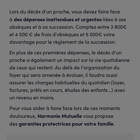
Lors du décès d'un proche, vous devez faire face
des dépenses inattendues et urgentes
à
liées à ses
obsèques et à sa succession. Comptez entre 3 800€
et 4 500 € de frais d'obsèques et 5 000€ voire
davantage pour le règlement de la succession.
En plus de ces premières dépenses, le décès d'un
proche a également un impact sur la vie quotidienne
de ceux qui restent. Au delà de l'organisation du
foyer qui sera amenée à évoluer, il faudra aussi
assurer les charges habituelles du quotidien (loyer,
factures, prêts en cours, études des enfants...) avec
un revenu en moins.
Pour vous aider à faire face lors de ces moments
Harmonie Mutuelle
douloureux,
vous propose
garanties protectrices pour votre famille
des
.