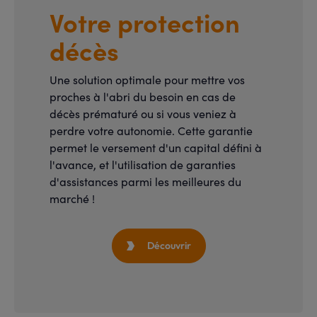
Votre protection
décès
Une solution optimale pour mettre vos
proches à l'abri du besoin en cas de
décès prématuré ou si vous veniez à
perdre votre autonomie. Cette garantie
permet le versement d'un capital défini à
l'avance, et l'utilisation de garanties
d'assistances parmi les meilleures du
marché !
Découvrir
