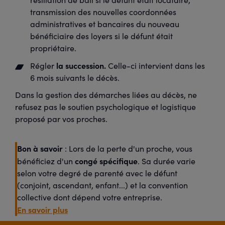
transmission des nouvelles coordonnées
administratives et bancaires du nouveau
bénéficiaire des loyers si le défunt était
propriétaire.
la succession.
Régler
Celle-ci intervient dans les
6 mois suivants le décès.
Dans la gestion des démarches liées au décès, ne
refusez pas le soutien psychologique et logistique
proposé par vos proches.
Bon à savoir
: Lors de la perte d'un proche, vous
congé spécifique
bénéficiez d'un
. Sa durée varie
selon votre degré de parenté avec le défunt
(conjoint, ascendant, enfant...) et la convention
collective dont dépend votre entreprise.
En savoir plus