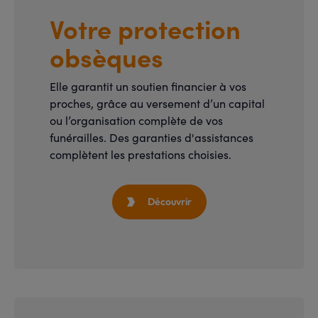
Votre protection
obsèques
Elle garantit un soutien financier à vos
proches, grâce au versement d’un capital
ou l’organisation complète de vos
funérailles. Des garanties d'assistances
complètent les prestations choisies.
Découvrir
