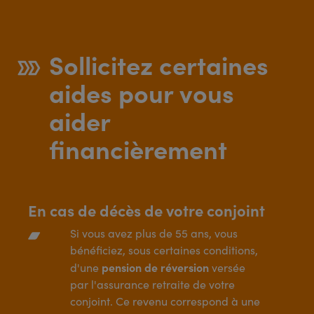
Sollicitez certaines
aides pour vous
aider
financièrement
En cas de décès de votre conjoint
Si vous avez plus de 55 ans, vous
bénéficiez, sous certaines conditions,
pension de réversion
d'une
versée
par l'assurance retraite de votre
conjoint. Ce revenu correspond à une