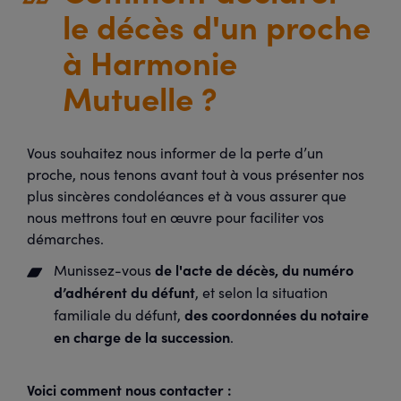
le décès d'un proche
à Harmonie
Mutuelle ?
Vous souhaitez nous informer de la perte d’un
proche, nous tenons avant tout à vous présenter nos
plus sincères condoléances et à vous assurer que
nous mettrons tout en œuvre pour faciliter vos
démarches.
de l'acte de décès, du numéro
Munissez-vous
d’adhérent du défunt
, et selon la situation
des coordonnées du notaire
familiale du défunt,
en charge de la succession
.
Voici comment nous contacter :