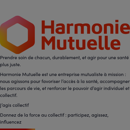
Prendre soin de chacun, durablement, et agir pour une santé
plus juste.
Harmonie Mutuelle est une entreprise mutualiste à mission :
nous agissons pour favoriser l’accès à la santé, accompagner
les parcours de vie, et renforcer le pouvoir d’agir individuel et
collectif.
J’agis collectif
Donnez de la force au collectif : participez, agissez,
influencez