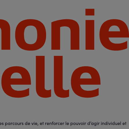
 parcours de vie, et renforcer le pouvoir d’agir individuel et