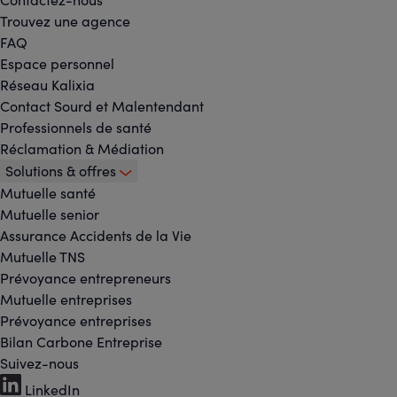
Trouvez une agence
FAQ
Espace personnel
Réseau Kalixia
Contact Sourd et Malentendant
Professionnels de santé
Réclamation & Médiation
Solutions & offres
Mutuelle santé
Mutuelle senior
Assurance Accidents de la Vie
Mutuelle TNS
Prévoyance entrepreneurs
Mutuelle entreprises
Prévoyance entreprises
Bilan Carbone Entreprise
Suivez-nous
Footer
LinkedIn