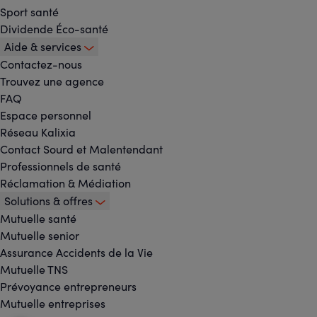
Sport santé
Dividende Éco-santé
Aide & services
Contactez-nous
Trouvez une agence
FAQ
Espace personnel
Réseau Kalixia
Contact Sourd et Malentendant
Professionnels de santé
Réclamation & Médiation
Solutions & offres
Mutuelle santé
Mutuelle senior
Assurance Accidents de la Vie
Mutuelle TNS
Prévoyance entrepreneurs
Mutuelle entreprises