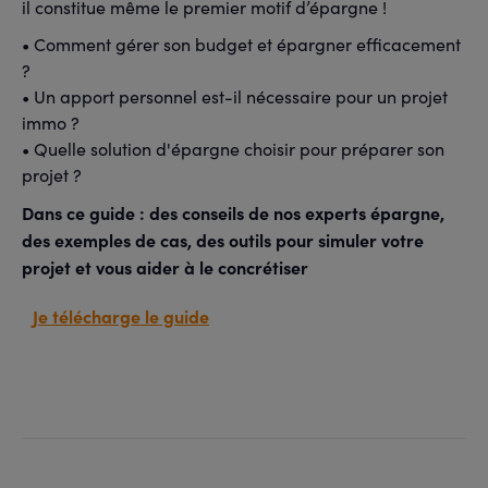
il constitue même le premier motif d’épargne !
• Comment gérer son budget et épargner efficacement
?
• Un apport personnel est-il nécessaire pour un projet
immo ?
• Quelle solution d'épargne choisir pour préparer son
projet ?
Dans ce guide : des conseils de nos experts épargne,
des exemples de cas, des outils pour simuler votre
projet et vous aider à le concrétiser
Je télécharge le guide