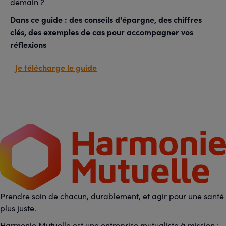
demain ?
Dans ce guide : des conseils d'épargne, des chiffres
clés, des exemples de cas pour accompagner vos
réflexions
Je télécharge le guide
Prendre soin de chacun, durablement, et agir pour une santé
plus juste.
Harmonie Mutuelle est une entreprise mutualiste à mission :