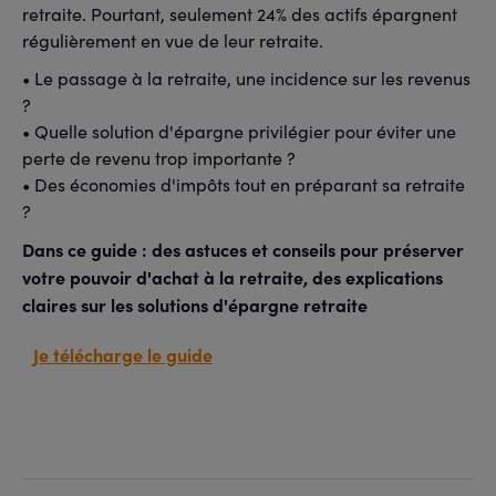
retraite. Pourtant, seulement 24% des actifs épargnent
régulièrement en vue de leur retraite.
• Le passage à la retraite, une incidence sur les revenus
?
• Quelle solution d'épargne privilégier pour éviter une
perte de revenu trop importante ?
• Des économies d'impôts tout en préparant sa retraite
?
Dans ce guide : des astuces et conseils pour préserver
votre pouvoir d'achat à la retraite, des explications
claires sur les solutions d'épargne retraite
Je télécharge le guide