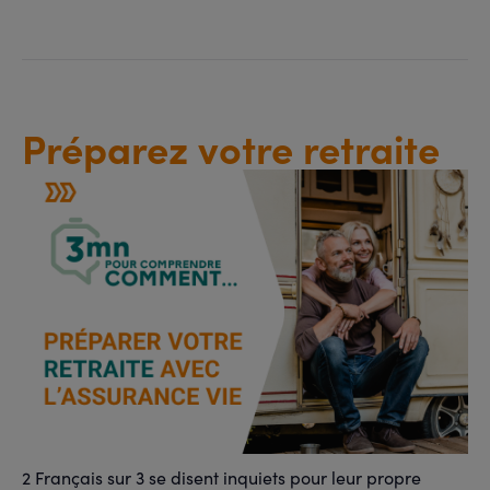
Préparez votre retraite
2 Français sur 3 se disent inquiets pour leur propre