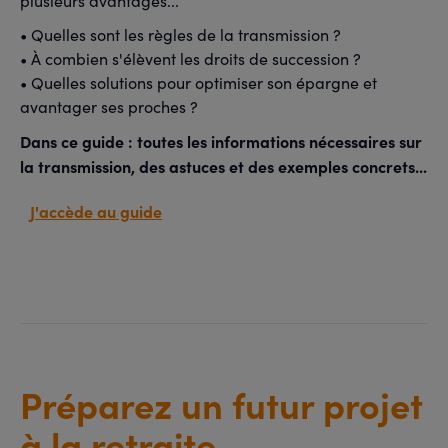
plusieurs avantages...
• Quelles sont les règles de la transmission ?
• À combien s'élèvent les droits de succession ?
• Quelles solutions pour optimiser son épargne et
avantager ses proches ?
Dans ce guide : toutes les informations nécessaires sur
la transmission, des astuces et des exemples concrets...
J'accède au guide
Préparez un futur projet
à la retraite