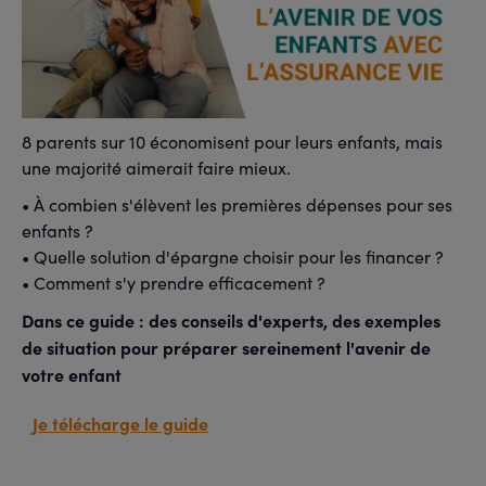
8 parents sur 10 économisent pour leurs enfants, mais
une majorité aimerait faire mieux.
• À combien s'élèvent les premières dépenses pour ses
enfants ?
• Quelle solution d'épargne choisir pour les financer ?
• Comment s'y prendre efficacement ?
Dans ce guide : des conseils d'experts, des exemples
de situation pour préparer sereinement l'avenir de
votre enfant
Je télécharge le guide