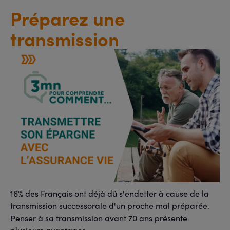
Préparez une
transmission
16% des Français ont déjà dû s'endetter à cause de la
transmission successorale d'un proche mal préparée.
Penser à sa transmission avant 70 ans présente