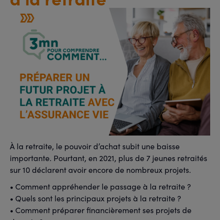
À la retraite, le pouvoir d’achat subit une baisse
importante. Pourtant, en 2021, plus de 7 jeunes retraités
sur 10 déclarent avoir encore de nombreux projets.
• Comment appréhender le passage à la retraite ?
• Quels sont les principaux projets à la retraite ?
• Comment préparer financièrement ses projets de