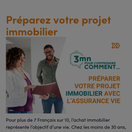
Préparez votre projet
immobilier
Pour plus de 7 Français sur 10, l’achat immobilier
représente l’objectif d’une vie. Chez les moins de 30 ans,