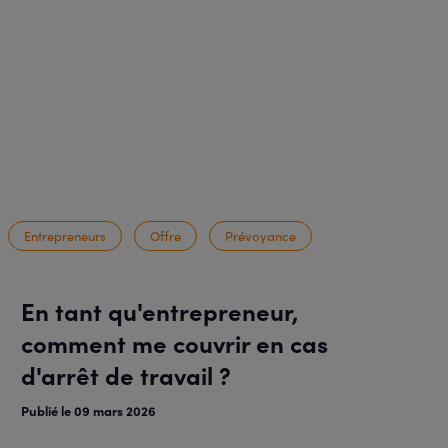
Entrepreneurs
Offre
Prévoyance
En tant qu'entrepreneur,
comment me couvrir en cas
d'arrêt de travail ?
Publié le 09 mars 2026