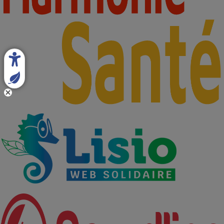
Partenaires