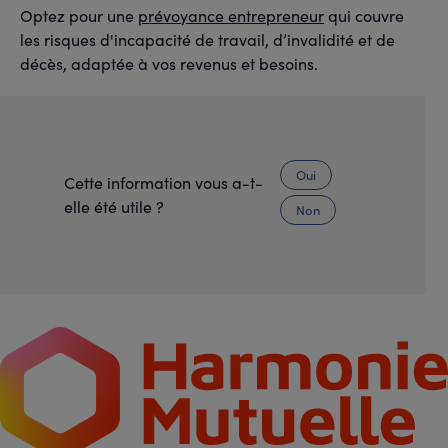
Optez pour une
prévoyance entrepreneur
qui couvre
les risques d'incapacité de travail, d’invalidité et de
décès, adaptée à vos revenus et besoins.
Oui
Cette information vous a-t-
elle été utile ?
Non