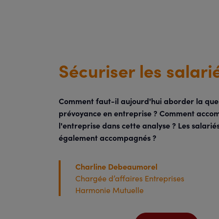
Sécuriser les salari
Comment faut-il aujourd'hui aborder la ques
prévoyance en entreprise ? Comment acco
l'entreprise dans cette analyse ? Les salariés
également accompagnés ?
Charline Debeaumorel
Chargée d’affaires Entreprises
Harmonie Mutuelle