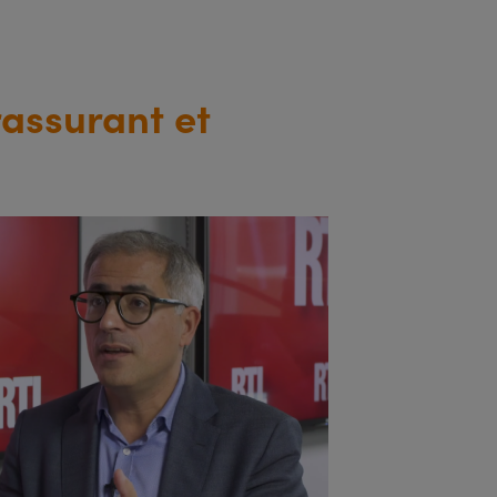
rassurant et