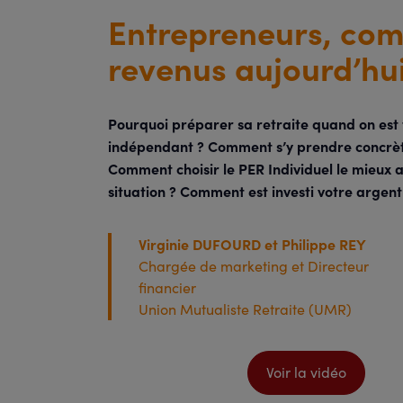
Entrepreneurs, comm
revenus aujourd’hui
Pourquoi préparer sa retraite quand on est 
indépendant ? Comment s’y prendre concrè
Comment choisir le PER Individuel le mieux 
situation ? Comment est investi votre argent
Virginie DUFOURD et Philippe REY
Chargée de marketing et Directeur
financier
Union Mutualiste Retraite (UMR)
Voir la vidéo