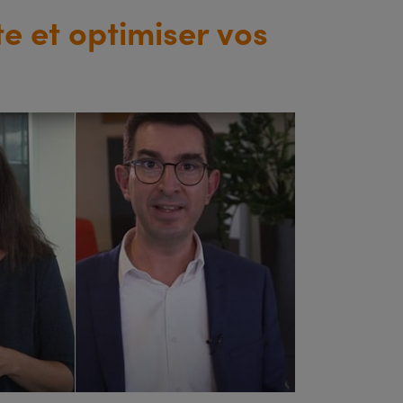
e et optimiser vos