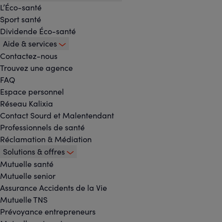
L’Éco-santé
Sport santé
Dividende Éco-santé
Aide & services
Contactez-nous
Trouvez une agence
FAQ
Espace personnel
Réseau Kalixia
Contact Sourd et Malentendant
Professionnels de santé
Réclamation & Médiation
Solutions & offres
Mutuelle santé
Mutuelle senior
Assurance Accidents de la Vie
Mutuelle TNS
Prévoyance entrepreneurs