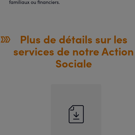
familiaux ou financiers.
Plus de détails sur les
services de notre Action
Sociale