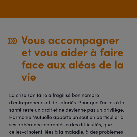
Vous accompagner
et vous aider à faire
face aux aléas de la
vie
La crise sanitaire a fragilisé bon nombre
d’entrepreneurs et de salariés. Pour que l’accès à la
santé reste un droit et ne devienne pas un privilège,
Harmonie Mutuelle apporte un soutien particulier à
ses adhérents confrontés à des difficultés, que
celles-ci soient liées à la maladie, à des problèmes