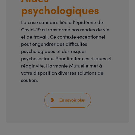
psychologiques
La crise sanitaire liée à l'épidémie de
Covid-19 a transformé nos modes de vie
et de travail. Ce contexte exceptionnel
peut engendrer des difficultés
psychologiques et des risques
psychosociaux. Pour limiter ces risques et
réagir vite, Harmonie Mutuelle met à
votre disposition diverses solutions de
soutien.
En savoir plus
