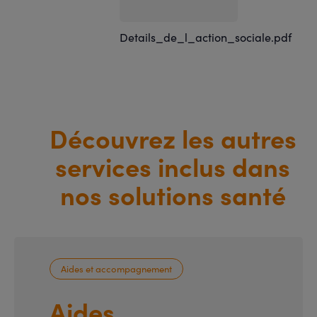
Details_de_l_action_sociale.pdf
Découvrez les autres
services inclus dans
nos solutions santé
Aides et accompagnement
Aides