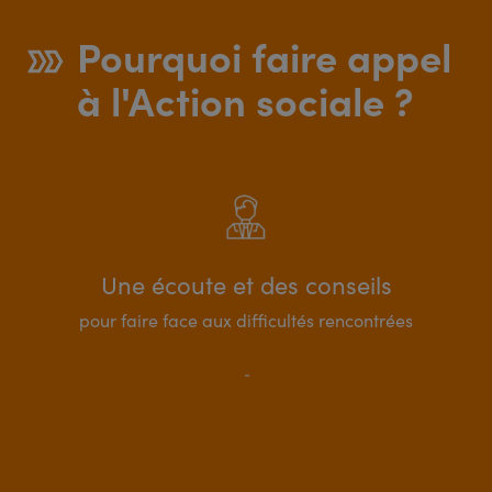
Pourquoi faire appel
à l'Action sociale ?
Une écoute et des conseils
pour faire face aux difficultés rencontrées