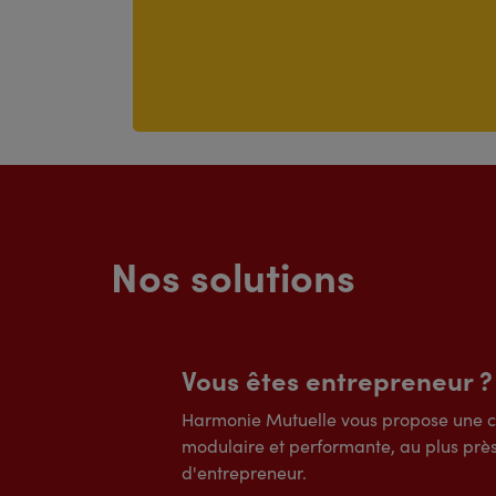
Nos solutions
Vous êtes entrepreneur ?
Harmonie Mutuelle vous propose une 
modulaire et performante, au plus prè
d'entrepreneur.