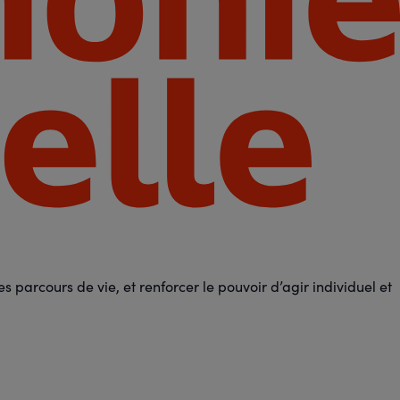
 parcours de vie, et renforcer le pouvoir d’agir individuel et