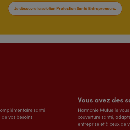
Je découvre la solution Protection Santé Entrepreneurs.
Vous avez des sa
complémentaire santé
Harmonie Mutuelle vou
s de vos besoins
couverture santé, adapté
entreprise et à ceux de v