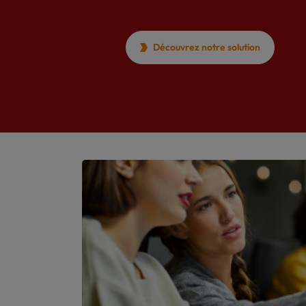
Découvrez notre solution
