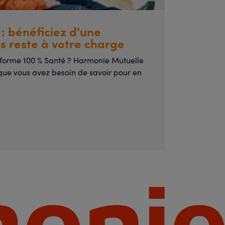
 : bénéficiez d'une
s reste à votre charge
éforme 100 % Santé ? Harmonie Mutuelle
 que vous avez besoin de savoir pour en