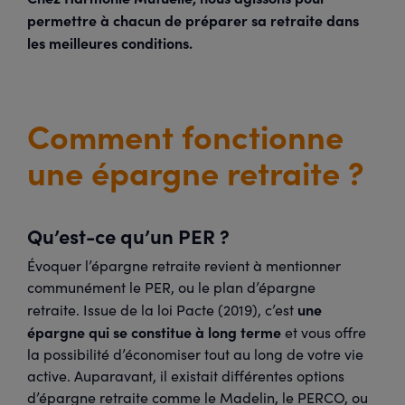
permettre à chacun de préparer sa retraite dans
les meilleures conditions.
Comment fonctionne
une épargne retraite ?
Qu’est-ce qu’un PER ?
Évoquer l’épargne retraite revient à mentionner
communément le PER, ou le plan d’épargne
une
retraite. Issue de la loi Pacte (2019), c’est
épargne qui se constitue à long terme
et vous offre
la possibilité d’économiser tout au long de votre vie
active. Auparavant, il existait différentes options
d’épargne retraite comme le Madelin, le PERCO, ou