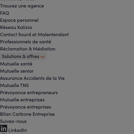
Trouvez une agence
FAQ
Espace personnel
Réseau Kalixia
Contact Sourd et Malentendant
Professionnels de santé
Réclamation & Médiation
Solutions & offres
Mutuelle santé
Mutuelle senior
Assurance Accidents de la Vie
Mutuelle TNS
Prévoyance entrepreneurs
Mutuelle entreprises
Prévoyance entreprises
Bilan Carbone Entreprise
Suivez-nous
Footer
LinkedIn