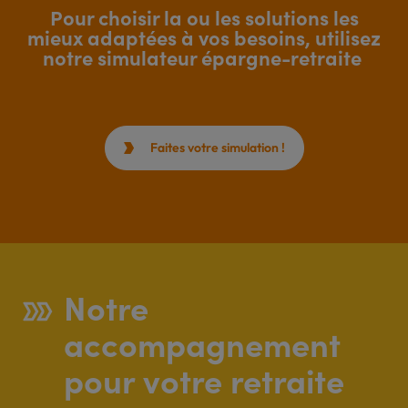
Pour choisir la ou les solutions les
mieux adaptées à vos besoins, utilisez
notre simulateur épargne-retraite
Faites votre simulation !

Notre
accompagnement
pour votre retraite