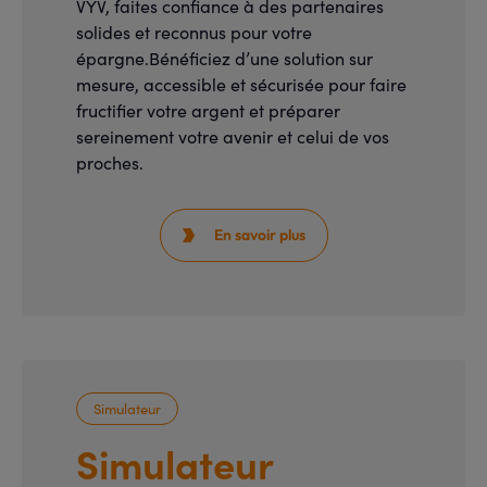
VYV, faites confiance à des partenaires
solides et reconnus pour votre
épargne.Bénéficiez d’une solution sur
mesure, accessible et sécurisée pour faire
fructifier votre argent et préparer
sereinement votre avenir et celui de vos
proches.
En savoir plus

Simulateur
Simulateur