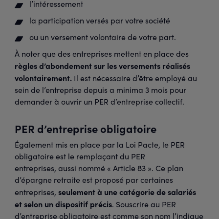
l’intéressement
la participation versés par votre société
ou un versement volontaire de votre part.
À noter que des entreprises mettent en place des
règles d’abondement sur les versements réalisés
volontairement.
Il est nécessaire d’être employé au
sein de l’entreprise depuis a minima 3 mois pour
demander à ouvrir un PER d’entreprise collectif.
PER d’entreprise obligatoire
Également mis en place par la Loi Pacte, le PER
obligatoire est le remplaçant du PER
entreprises, aussi nommé « Article 83 ». Ce plan
d’épargne retraite est proposé par certaines
seulement à une catégorie de salariés
entreprises,
et selon un dispositif précis
. Souscrire au PER
d’entreprise obligatoire est comme son nom l’indique