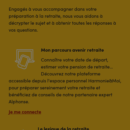
Engagés à vous accompagner dans votre
préparation à la retraite, nous vous aidons à
décrypter le sujet et à obtenir toutes les réponses à
vos questions.
Mon parcours avenir retraite
Connaître votre date de départ,
estimer votre pension de retraite…
Découvrez notre plateforme
accessible depuis l'espace personnel Harmonie&Moi,
pour préparer sereinement votre retraite et
bénéficiez de conseils de notre partenaire expert
Alphonse.
Je me connecte
Le lexique de la retraite