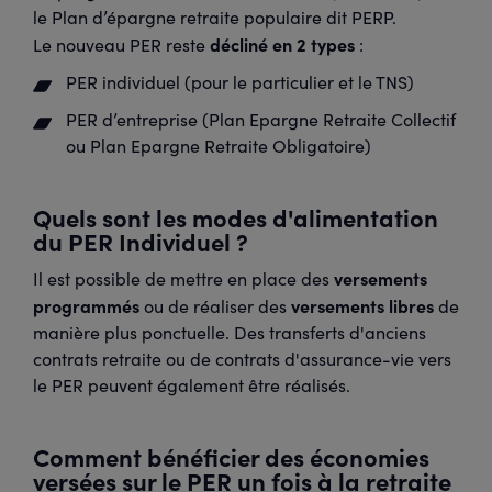
le Plan d’épargne retraite populaire dit PERP.
décliné en 2 types
Le nouveau PER reste
:
PER individuel (pour le particulier et le TNS)
PER d’entreprise (Plan Epargne Retraite Collectif
ou Plan Epargne Retraite Obligatoire)
Quels sont les modes d'alimentation
du PER Individuel ?
versements
Il est possible de mettre en place des
programmés
versements libres
ou de réaliser des
de
manière plus ponctuelle. Des transferts d'anciens
contrats retraite ou de contrats d'assurance-vie vers
le PER peuvent également être réalisés.
Comment bénéficier des économies
versées sur le PER un fois à la retraite