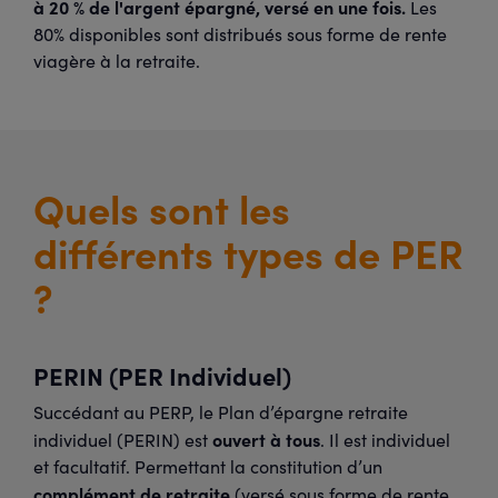
à 20 % de l'argent épargné, versé en une fois.
Les
80% disponibles sont distribués sous forme de rente
viagère à la retraite.
Quels sont les
différents types de PER
?
PERIN (PER Individuel)
Succédant au PERP, le Plan d’épargne retraite
ouvert à tous
individuel (PERIN) est
. Il est individuel
et facultatif. Permettant la constitution d’un
complément de retraite
(versé sous forme de rente