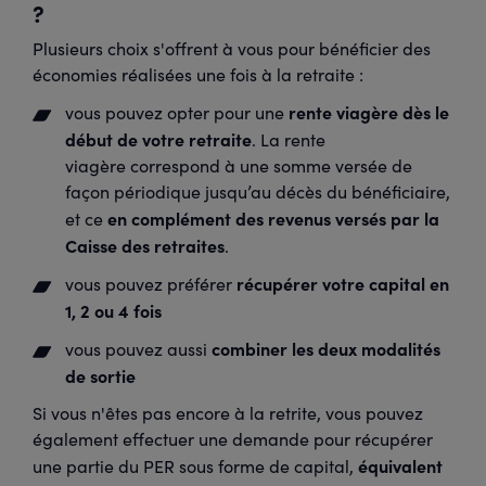
?
Plusieurs choix s'offrent à vous pour bénéficier des
économies réalisées une fois à la retraite :
rente viagère dès le
vous pouvez opter pour une
début de votre retraite
. La rente
viagère correspond à une somme versée de
façon périodique jusqu’au décès du bénéficiaire,
en complément des revenus versés par la
et ce
Caisse des retraites
.
récupérer votre capital en
vous pouvez préférer
1, 2 ou 4 fois
combiner les deux modalités
vous pouvez aussi
de sortie
Si vous n'êtes pas encore à la retrite, vous pouvez
également effectuer une demande pour récupérer
équivalent
une partie du PER sous forme de capital,