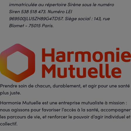
immatriculée au répertoire Sirène sous le numéro
Siren 538 518 473. Numéro LEI
969500JLU5ZH89G4TD57. Siège social : 143, rue
Blomet - 75015 Paris.
Prendre soin de chacun, durablement, et agir pour une santé
plus juste.
Harmonie Mutuelle est une entreprise mutualiste à mission :
nous agissons pour favoriser l’accès à la santé, accompagner
les parcours de vie, et renforcer le pouvoir d’agir individuel et
collectif.