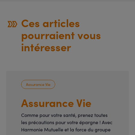
Ces articles
pourraient vous
intéresser
Assurance Vie
Assurance Vie
Comme pour votre santé, prenez toutes
les précautions pour votre épargne ! Avec
Harmonie Mutuelle et la force du groupe