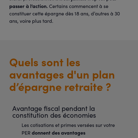
passer à l’action.
Certains commencent à se
constituer cette épargne dès 18 ans, d’autres à 30
ans, voire plus tard.
Quels sont les
avantages d'un plan
d’épargne retraite ?
Avantage fiscal pendant la
constitution des économies
Les cotisations et primes versées sur votre
donnent des avantages
PER