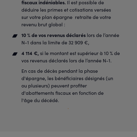
fiscaux indéniables.
Il est possible de
déduire les primes et cotisations versées
sur votre plan épargne retraite de votre
revenu brut global :
10 % de vos revenus déclarés
lors de l’année
N-1 dans la limite de 32 909 €,
4 114 €,
si le montant est supérieur à 10 % de
vos revenus déclarés lors de l’année N-1.
En cas de décès pendant la phase
d'épargne, les bénéficiaires désignés (un
ou plusieurs) peuvent profiter
d'abattements fiscaux en fonction de
l'âge du décédé.