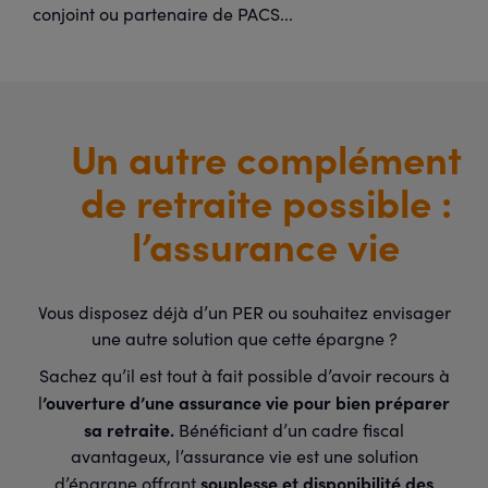
conjoint ou partenaire de PACS...
Un autre complément
de retraite possible :
l’assurance vie
Vous disposez déjà d’un PER ou souhaitez envisager
une autre solution que cette épargne ?
Sachez qu’il est tout à fait possible d’avoir recours à
’ouverture d’une assurance vie pour bien préparer
l
sa retraite.
Bénéficiant d’un cadre fiscal
avantageux, l’assurance vie est une solution
souplesse et disponibilité des
d’épargne offrant