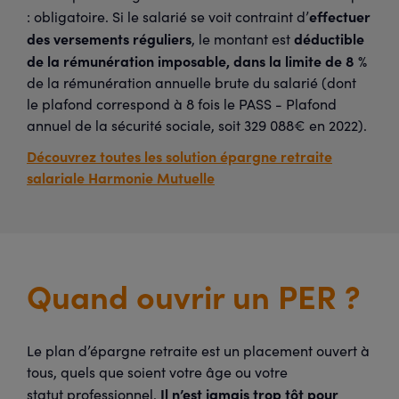
effectuer
: obligatoire. Si le salarié se voit contraint d’
des versements réguliers
déductible
, le montant est
de la rémunération imposable, dans la limite de 8 %
de la rémunération annuelle brute du salarié (dont
le plafond correspond à 8 fois le PASS - Plafond
annuel de la sécurité sociale, soit 329 088€ en 2022).
Découvrez toutes les solution épargne retraite
salariale Harmonie Mutuelle
Quand ouvrir un PER ?
Le plan d’épargne retraite est un placement ouvert à
tous, quels que soient votre âge ou votre
Il n’est jamais trop tôt pour
statut professionnel.