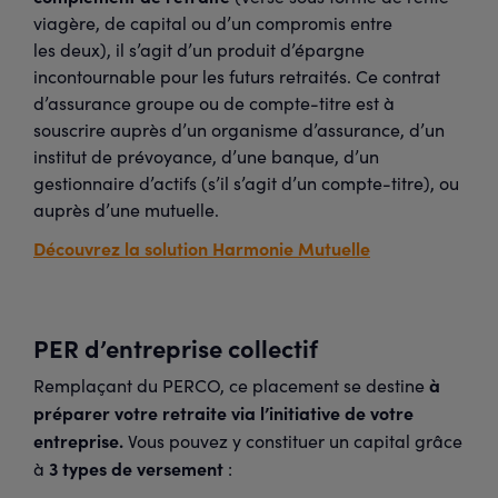
viagère, de capital ou d’un compromis entre
les deux), il s’agit d’un produit d’épargne
incontournable pour les futurs retraités. Ce contrat
d’assurance groupe ou de compte-titre est à
souscrire auprès d’un organisme d’assurance, d’un
institut de prévoyance, d’une banque, d’un
gestionnaire d’actifs (s’il s’agit d’un compte-titre), ou
auprès d’une mutuelle.
Découvrez la solution Harmonie Mutuelle
PER d’entreprise collectif
à
Remplaçant du PERCO, ce placement se destine
préparer votre retraite via l’initiative de votre
entreprise.
Vous pouvez y constituer un capital grâce
3 types de versement
à
: