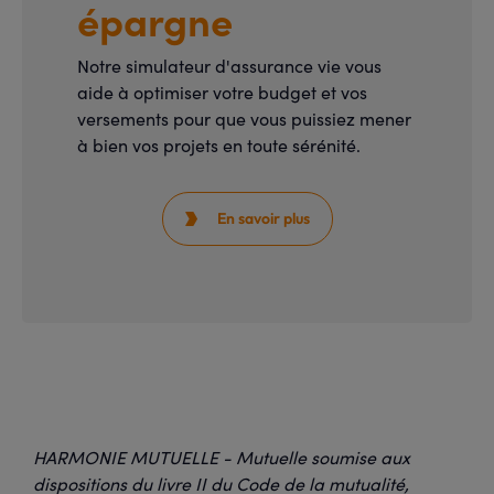
épargne
Notre simulateur d'assurance vie vous
aide à optimiser votre budget et vos
versements pour que vous puissiez mener
à bien vos projets en toute sérénité.
En savoir plus

HARMONIE MUTUELLE - Mutuelle soumise aux
dispositions du livre II du Code de la mutualité,