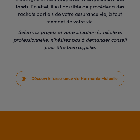
fonds.
En effet, il est possible de procéder à des
rachats partiels de votre assurance vie, à tout
moment de votre vie.
Selon vos projets et votre situation familiale et
professionnelle, n’hésitez pas à demander conseil
pour être bien aiguillé.
Découvrir l'assurance vie Harmonie Mutuelle
