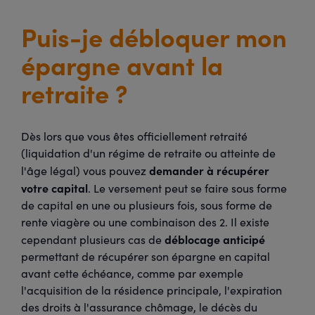
Puis-je débloquer mon
épargne avant la
retraite ?
Dès lors que vous êtes officiellement retraité
(liquidation d'un régime de retraite ou atteinte de
demander à récupérer
l'âge légal) vous pouvez
votre capital
. Le versement peut se faire sous forme
de capital en une ou plusieurs fois, sous forme de
rente viagère ou une combinaison des 2. Il existe
déblocage anticipé
cependant plusieurs cas de
permettant de récupérer son épargne en capital
avant cette échéance, comme par exemple
l'acquisition de la résidence principale, l'expiration
des droits à l'assurance chômage, le décès du