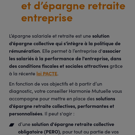
et d’épargne retraite
entreprise
solution
L’épargne salariale et retraite est une
d’épargne collective qui s’intègre à la politique de
rémunération
associer
. Elle permet à l’entreprise d'
les salariés à la performance de l'entreprise, dans
des conditions fiscales et sociales attractives
grâce
loi PACTE
à la récente
.
En fonction de vos objectifs et à partir d’un
diagnostic, votre conseiller Harmonie Mutuelle vous
solutions
accompagne pour mettre en place des
d’épargne retraite collectives, performantes et
personnalisées
. Il peut s'agir :
solution d'épargne retraite collective
d’une
obligatoire (PERO)
, pour tout ou partie de vos