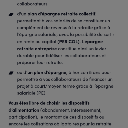
collaborateurs
plan d’épargne retraite collectif
d'un
,
permettant à vos salariés de se constituer un
complément de revenus à la retraite grâce à
l’épargne salariale, avec la possibilité de sortir
(PER COL).
épargne
en rente ou capital
L’
retraite entreprise
constitue ainsi un levier
durable pour fidéliser les collaborateurs et
préparer leur retraite.
un plan d’épargne
ou d’
, à horizon 5 ans pour
permettre à vos collaborateurs de financer un
projet à court/moyen terme grâce à l’épargne
salariale (PE).
Vous êtes libre de choisir les dispositifs
d’alimentation
(abondement, intéressement,
participation), le montant de ces dispositifs ou
encore les cotisations obligatoires pour la retraite