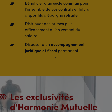
socle commun
Bénéficier d'un
pour
l'ensemble de vos contrats et futurs
dispositifs d'épargne retraite.
Distribuer des primes plus
efficacement qu’en versant du
salaire.
accompagnement
Disposer
d’un
juridique et fiscal
permanent.
Les exclusivités
d'Harmonie Mutuelle