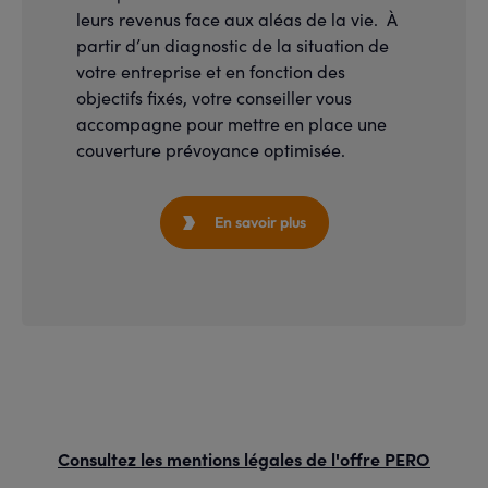
leurs revenus face aux aléas de la vie. À
partir d’un diagnostic de la situation de
votre entreprise et en fonction des
objectifs fixés, votre conseiller vous
accompagne pour mettre en place une
couverture prévoyance optimisée
.
En savoir plus

Consultez les mentions légales de l'offre PERO