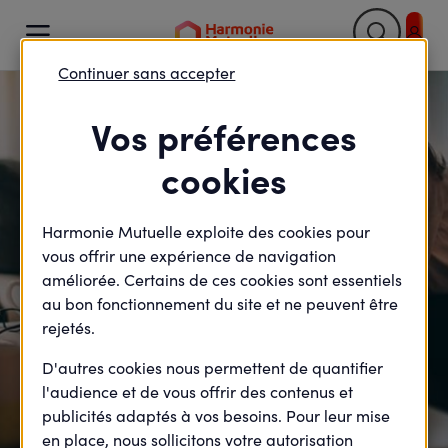

Continuer sans accepter
Retour

Vos préférences
cookies
Harmonie Mutuelle exploite des cookies pour
vous offrir une expérience de navigation
améliorée. Certains de ces cookies sont essentiels
au bon fonctionnement du site et ne peuvent être
rejetés.
D'autres cookies nous permettent de quantifier
l'audience et de vous offrir des contenus et
publicités adaptés à vos besoins. Pour leur mise
en place, nous sollicitons votre autorisation