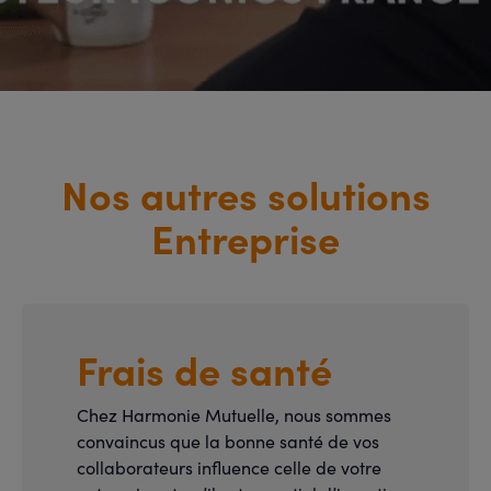
Nos autres solutions
Entreprise
Frais de santé
Chez Harmonie Mutuelle, nous sommes
convaincus que la bonne santé de vos
collaborateurs influence celle de votre