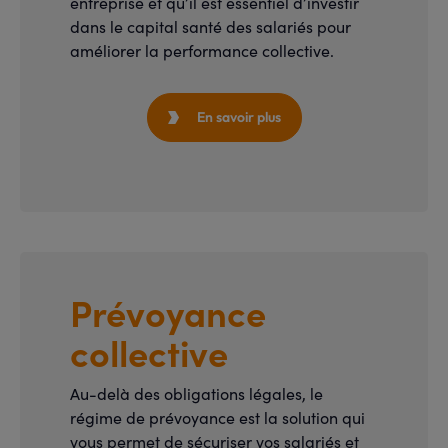
entreprise et qu’il est essentiel d’investir
dans le capital santé des salariés pour
améliorer la performance collective.
En savoir plus

Prévoyance
collective
Au-delà des obligations légales, le
régime de prévoyance est la solution qui
vous permet de sécuriser vos salariés et