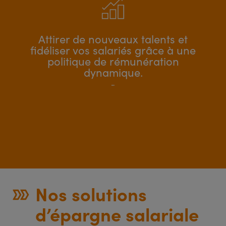
Attirer de nouveaux talents et
fidéliser vos salariés grâce à une
politique de rémunération
dynamique.
Nos solutions
d’épargne salariale