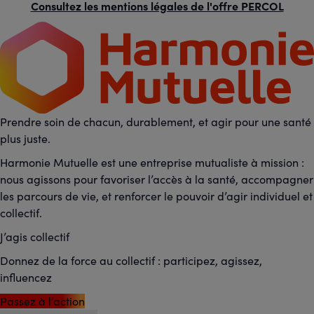
Consultez les mentions légales de l'offre PERCOL
Prendre soin de chacun, durablement, et agir pour une santé
plus juste.
Harmonie Mutuelle est une entreprise mutualiste à mission :
nous agissons pour favoriser l’accès à la santé, accompagner
les parcours de vie, et renforcer le pouvoir d’agir individuel et
collectif.
J’agis collectif
Donnez de la force au collectif : participez, agissez,
influencez
Passez à l’action