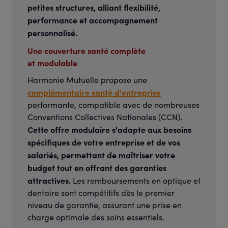
petites structures, alliant flexibilité,
performance et accompagnement
personnalisé.
Une couverture santé complète
et modulable
Harmonie Mutuelle propose une
complémentaire santé d'entreprise
performante, compatible avec de nombreuses
Conventions Collectives Nationales (CCN).
Cette offre modulaire s'adapte aux besoins
spécifiques de votre entreprise et de vos
salariés, permettant de maîtriser votre
budget tout en offrant des garanties
attractives.
Les remboursements en optique et
dentaire sont compétitifs dès le premier
niveau de garantie, assurant une prise en
charge optimale des soins essentiels.