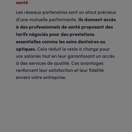
santé
Les réseaux partenaires sont un atout précieux
Ils donnent accès
d’une mutuelle performante.
à des professionnels de santé proposant des
tarifs négociés pour des prestations
essentielles comme les soins dentaires ou
optiques.
Cela réduit le reste à charge pour
vos salariés tout en leur garantissant un accès
à des services de qualité. Ces avantages
renforcent leur satisfaction et leur fidélité
envers votre entreprise.