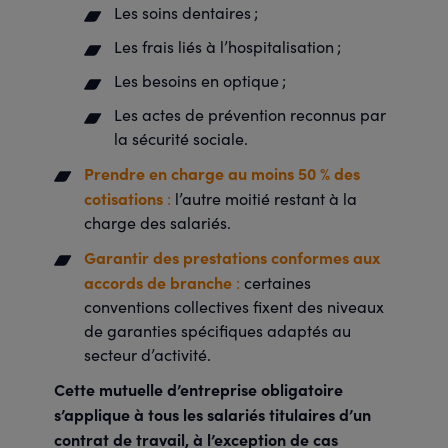
Les soins dentaires ;
Les frais liés à l’hospitalisation ;
Les besoins en optique ;
Les actes de prévention reconnus par
la sécurité sociale.
Prendre en charge au moins 50 % des
cotisations
:
l’autre moitié restant à la
charge des salariés.
Garantir des prestations conformes aux
accords de branche
:
certaines
conventions collectives fixent des niveaux
de garanties spécifiques adaptés au
secteur d’activité.
Cette mutuelle d’entreprise obligatoire
s’applique à tous les salariés titulaires d’un
contrat de travail, à l’exception de cas