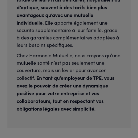
d’optique, souvent à des tarifs bien plus
avantageux qu’avec une mutuelle
individuelle.
Elle apporte également une
sécurité supplémentaire à leur famille, grâce
à des garanties complémentaires adaptées à
leurs besoins spécifiques.
Chez Harmonie Mutuelle, nous croyons qu’une
mutuelle santé n’est pas seulement une
couverture, mais un levier pour avancer
En tant qu’employeur de TPE, vous
collectif.
avez le pouvoir de créer une dynamique
positive pour votre entreprise et vos
collaborateurs, tout en respectant vos
obligations légales avec simplicité.