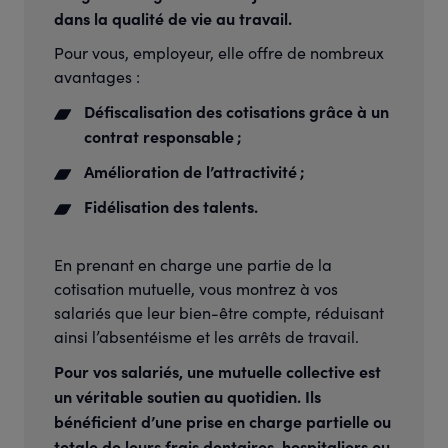
dans la qualité de vie au travail.
Pour vous, employeur, elle offre de nombreux
avantages :
Défiscalisation des cotisations grâce à un
contrat responsable ;
Amélioration de l’attractivité ;
Fidélisation des talents.
En prenant en charge une partie de la
cotisation mutuelle, vous montrez à vos
salariés que leur bien-être compte, réduisant
ainsi l’absentéisme et les arrêts de travail.
Pour vos salariés, une mutuelle collective est
un véritable soutien au quotidien. Ils
bénéficient d’une prise en charge partielle ou
totale de leurs frais dentaires, hospitaliers ou