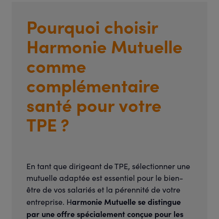
Pourquoi choisir
Harmonie Mutuelle
comme
complémentaire
santé pour votre
TPE ?
En tant que dirigeant de TPE, sélectionner une
mutuelle adaptée est essentiel pour le bien-
être de vos salariés et la pérennité de votre
armonie Mutuelle se distingue
entreprise. H
par une offre spécialement conçue pour les