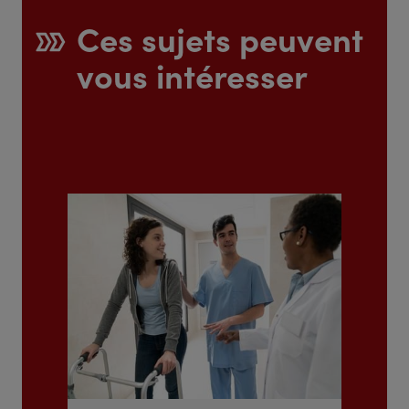
Ces sujets peuvent
vous intéresser