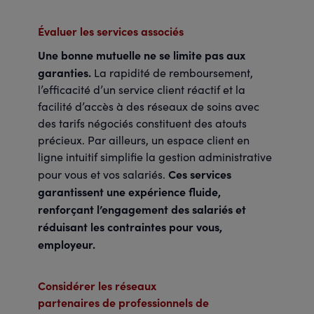
Évaluer les services associés
Une bonne mutuelle ne se limite pas aux
garanties.
La rapidité de remboursement,
l’efficacité d’un service client réactif et la
facilité d’accès à des réseaux de soins avec
des tarifs négociés constituent des atouts
précieux. Par ailleurs, un espace client en
ligne intuitif simplifie la gestion administrative
Ces services
pour vous et vos salariés.
garantissent une expérience fluide,
renforçant l’engagement des salariés et
réduisant les contraintes pour vous,
employeur.
Considérer les réseaux
partenaires de professionnels de