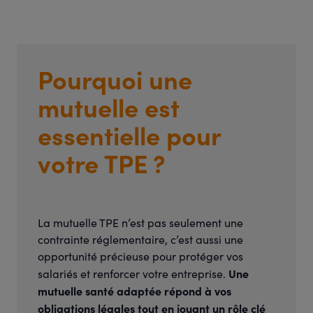
Pourquoi une
mutuelle est
essentielle pour
votre TPE ?
La mutuelle TPE n’est pas seulement une
contrainte réglementaire, c’est aussi une
opportunité précieuse pour protéger vos
Une
salariés et renforcer votre entreprise.
mutuelle santé adaptée répond à vos
obligations légales tout en jouant un rôle clé