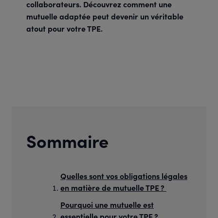
collaborateurs. Découvrez comment une
mutuelle adaptée peut devenir un véritable
atout pour votre TPE.
Sommaire
Quelles sont vos obligations légales
en matière de mutuelle TPE ?
Pourquoi une mutuelle est
essentielle pour votre TPE ?