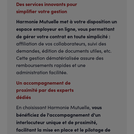
Des services innovants pour
simplifier votre gestion
Harmonie Mutuelle met à votre disposition un
espace employeur en ligne, vous permettant
de gérer votre contrat en toute simplicité :
affiliation de vos collaborateurs, suivi des
demandes, édition de documents utiles, etc.
Cette gestion dématérialisée assure des
remboursements rapides et une
administration facilitée.
Un accompagnement de
proximité par des experts
dédiés
vous
En choisissant Harmonie Mutuelle,
bénéficiez de l'accompagnement d'un
interlocuteur unique et de proximité,
facilitant la mise en place et le pilotage de