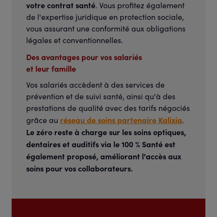
votre contrat santé
. Vous profitez également
de l'expertise juridique en protection sociale,
vous assurant une conformité aux obligations
légales et conventionnelles.
Des avantages pour vos salariés
et leur famille
Vos salariés accèdent à des services de
prévention et de suivi santé, ainsi qu'à des
prestations de qualité avec des tarifs négociés
réseau de soins partenaire Kalixia
grâce au
.
Le zéro reste à charge sur les soins optiques,
dentaires et auditifs via le 100 % Santé est
également proposé, améliorant l'accès aux
soins pour vos collaborateurs.