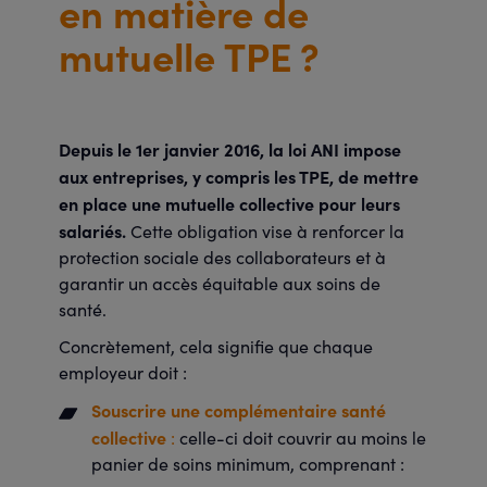
en matière de
mutuelle TPE ?
Depuis le 1er janvier 2016, la loi ANI impose
aux entreprises, y compris les TPE, de mettre
en place une mutuelle collective pour leurs
salariés.
Cette obligation vise à renforcer la
protection sociale des collaborateurs et à
garantir un accès équitable aux soins de
santé.
Concrètement, cela signifie que chaque
employeur doit :
Souscrire une complémentaire santé
collective
:
celle-ci doit couvrir au moins le
panier de soins minimum, comprenant :