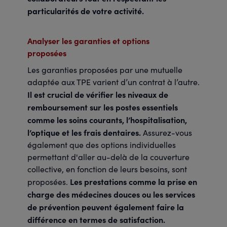
particularités de votre activité.
Analyser les garanties et options
proposées
Les garanties proposées par une mutuelle
adaptée aux TPE varient d’un contrat à l’autre.
Il est crucial de vérifier les niveaux de
remboursement sur les postes essentiels
comme les soins courants, l’hospitalisation,
l’optique et les frais dentaires.
Assurez-vous
également que des options individuelles
permettant d'aller au-delà de la couverture
collective, en fonction de leurs besoins, sont
Les prestations comme la prise en
proposées.
charge des médecines douces ou les services
de prévention peuvent également faire la
différence en termes de satisfaction.