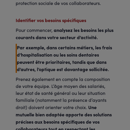
protection sociale de vos collaborateurs.
Identifier vos besoins spécifiques
analysez les besoins les plus
Pour commencer,
courants dans votre secteur d’activité.
Par exemple, dans certains métiers, les frais
d’hospitalisation ou les soins dentaires
peuvent être prioritaires, tandis que dans
d’autres, l’optique est davantage sollicitée.
Prenez également en compte la composition
de votre équipe. L’âge moyen des salariés,
leur état de santé général ou leur situation
familiale (notamment la présence d’ayants
Une
droit) doivent orienter votre choix.
mutuelle bien adaptée apporte des solutions
précises aux besoins spécifiques de vos
collaborateurs tout en respectant les