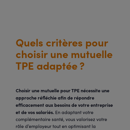
Quels critères pour
choisir une mutuelle
TPE adaptée ?
Choisir une mutuelle pour TPE nécessite une
approche réfléchie afin de répondre
efficacement aux besoins de votre entreprise
et de vos salariés.
En adaptant votre
complémentaire santé, vous valorisez votre
rôle d’employeur tout en optimisant la