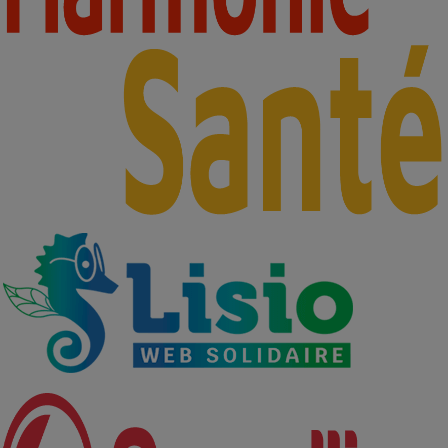
Partenaires