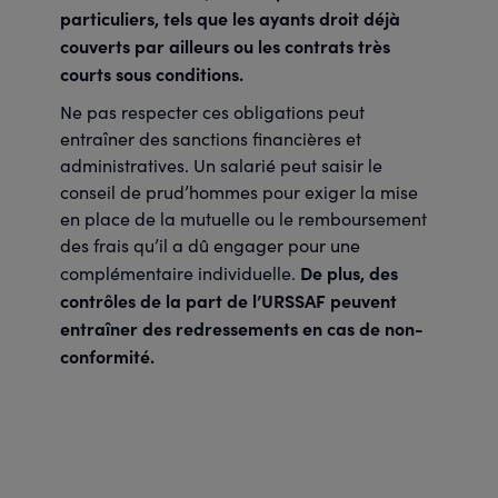
particuliers, tels que les ayants droit déjà
couverts par ailleurs ou les contrats très
courts sous conditions.
Ne pas respecter ces obligations peut
entraîner des sanctions financières et
administratives. Un salarié peut saisir le
conseil de prud’hommes pour exiger la mise
en place de la mutuelle ou le remboursement
des frais qu’il a dû engager pour une
De plus, des
complémentaire individuelle.
contrôles de la part de l’URSSAF peuvent
entraîner des redressements en cas de non-
conformité.