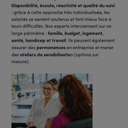
Disponibilité, écoute, réactivité et qualité du suivi
: grâce à cette approche très individualisée, les
salariés se sentent soutenus et font mieux face à
leurs difficultés. Nos experts interviennent sur un
famille, budget, logement,
large périmètre :
santé, handicap et travail
. Ils peuvent également
permanences
assurer des
en entreprise et mener
ateliers de sensibilisatio
des
n (options sur
mesure).