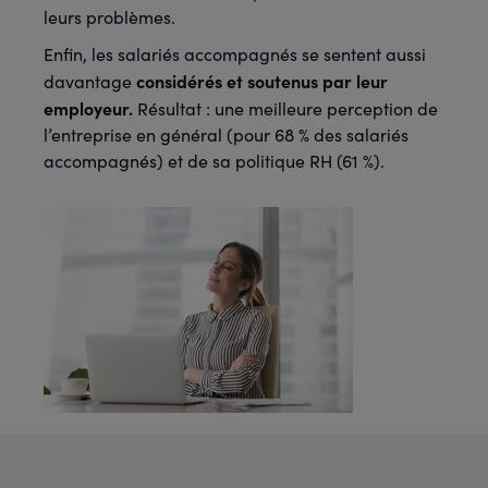
leurs problèmes.
Enfin, les salariés accompagnés se sentent aussi
considérés et soutenus par leur
davantage
employeur.
Résultat : une meilleure perception de
l’entreprise en général (pour 68 % des salariés
accompagnés) et de sa politique RH (61 %).