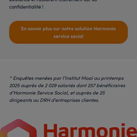
confidentialité !
En savoir plus sur notre solution Harmonie
service social
* Enquêtes menées par l’Institut Moaï au printemps
2025 auprès de 2 029 salariés dont 257 bénéficiaires
d’Harmonie Service Social, et auprès de 25
dirigeants ou DRH d’entreprises clientes.