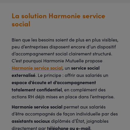
La solution Harmonie service
social
Bien que les besoins soient de plus en plus visibles,
peu d’entreprises disposent encore d’un dispositif
d’accompagnement social clairement structuré.
C’est pourquoi Harmonie Mutuelle propose
Harmonie service social
service social
, un
externalisé
. Le principe : offrir aux salariés un
espace d’écoute et d’accompagnement
totalement confidentiel
, en complément des
actions RH déjà mises en place dans l’entreprise.
Harmonie service social
permet aux salariés
d’être accompagnés de façon individuelle par des
assistants sociaux
diplômés d’État, joignables
téléphone ou e-mail
directement par
.