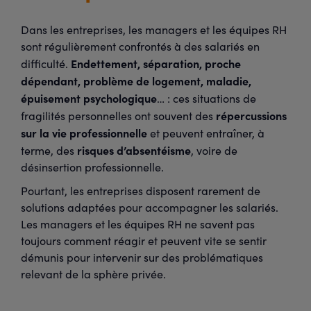
Dans les entreprises, les managers et les équipes RH
sont régulièrement confrontés à des salariés en
Endettement, séparation, proche
difficulté.
dépendant, problème de logement, maladie,
épuisement psychologique
… : ces situations de
répercussions
fragilités personnelles ont souvent des
sur la vie professionnelle
et peuvent entraîner, à
risques d’absentéisme
terme, des
, voire de
désinsertion professionnelle.
Pourtant, les entreprises disposent rarement de
solutions adaptées pour accompagner les salariés.
Les managers et les équipes RH ne savent pas
toujours comment réagir et peuvent vite se sentir
démunis pour intervenir sur des problématiques
relevant de la sphère privée.