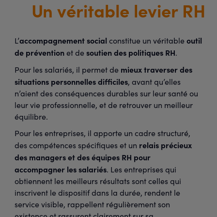
Un véritable levier RH
accompagnement social
outil
L’
constitue un véritable
de prévention
soutien des politiques RH
et de
.
mieux traverser des
Pour les salariés, il permet de
situations personnelles difficiles
, avant qu’elles
n’aient des conséquences durables sur leur santé ou
leur vie professionnelle, et de retrouver un meilleur
équilibre.
Pour les entreprises, il apporte un cadre structuré,
relais précieux
des compétences spécifiques et un
des managers et des équipes RH pour
accompagner les salariés
. Les entreprises qui
obtiennent les meilleurs résultats sont celles qui
inscrivent le dispositif dans la durée, rendent le
service visible, rappellent régulièrement son
existence et rassurent clairement sur sa