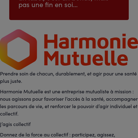
pas une fin en soi…
Prendre soin de chacun, durablement, et agir pour une santé
plus juste.
Harmonie Mutuelle est une entreprise mutualiste à mission :
nous agissons pour favoriser l’accès à la santé, accompagner
les parcours de vie, et renforcer le pouvoir d’agir individuel et
collectif.
J’agis collectif
Donnez de la force au collectif : participez, agissez,