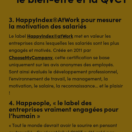
3. HappyIndex®AtWork pour mesurer
la motivation des salariés
HappyIndex®atWork
Le label
met en valeur les
entreprises dans lesquelles les salariés sont les plus
engagés et motivés. Créée en 2011 par
ChooseMyCompany
, cette certification se base
uniquement sur les avis anonymes des employés.
Sont ainsi évalués le développement professionnel,
l’environnement de travail, le management, la
motivation, le salaire, la reconnaissance… et le plaisir
!
4. Happeople, « le label des
entreprises vraiment engagées pour
l’humain »
« Tout le monde devrait avoir le sourire en pensant