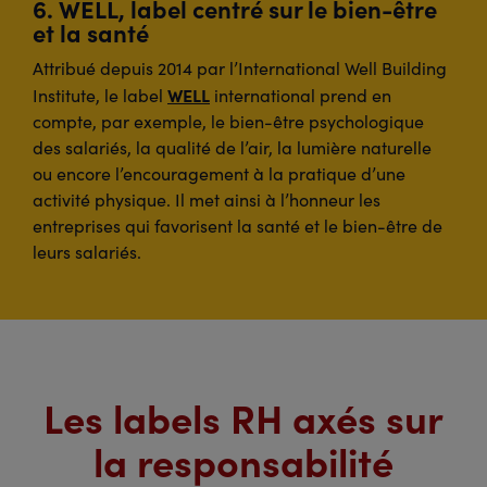
6. WELL, label centré sur le bien-être
et la santé
Attribué depuis 2014 par l’International Well Building
WELL
Institute, le label
international prend en
compte, par exemple, le bien-être psychologique
des salariés, la qualité de l’air, la lumière naturelle
ou encore l’encouragement à la pratique d’une
activité physique. Il met ainsi à l’honneur les
entreprises qui favorisent la santé et le bien-être de
leurs salariés.
Les labels RH axés sur
la responsabilité