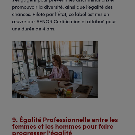
promouvoir la diversité, ainsi que l’égalité des
chances. Piloté par l’État, ce label est mis en
œuvre par AFNOR Certification et attribué pour
une durée de 4 ans.
9. Égalité Professionnelle entre les
femmes et les hommes pour faire
progresser l’égalité