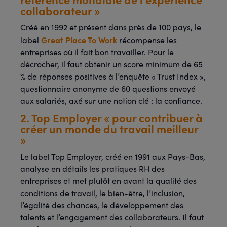
collaborateur »
Créé en 1992 et présent dans près de 100 pays, le
Great Place To Work
label
récompense les
entreprises où il fait bon travailler. Pour le
décrocher, il faut obtenir un score minimum de 65
% de réponses positives à l’enquête « Trust Index »,
questionnaire anonyme de 60 questions envoyé
aux salariés, axé sur une notion clé : la confiance.
2. Top Employer « pour contribuer à
créer un monde du travail meilleur
»
Le label Top Employer, créé en 1991 aux Pays-Bas,
analyse en détails les pratiques RH des
entreprises et met plutôt en avant la qualité des
conditions de travail, le bien-être, l’inclusion,
l’égalité des chances, le développement des
talents et l’engagement des collaborateurs. Il faut