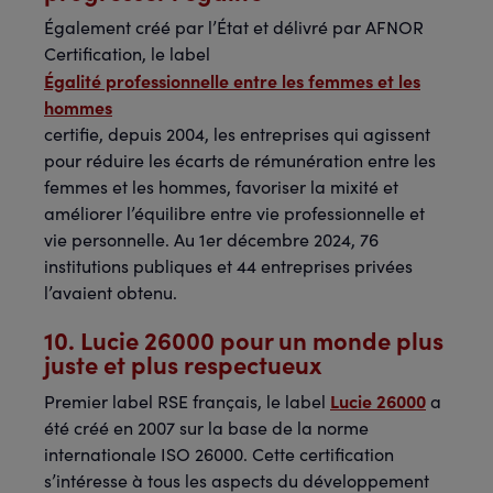
Également créé par l’État et délivré par AFNOR
Certification, le label
Égalité professionnelle entre les femmes et les
hommes
certifie, depuis 2004, les entreprises qui agissent
pour réduire les écarts de rémunération entre les
femmes et les hommes, favoriser la mixité et
améliorer l’équilibre entre vie professionnelle et
vie personnelle. Au 1er décembre 2024, 76
institutions publiques et 44 entreprises privées
l’avaient obtenu.
10. Lucie 26000 pour un monde plus
juste et plus respectueux
Lucie 26000
Premier label RSE français, le label
a
été créé en 2007 sur la base de la norme
internationale ISO 26000. Cette certification
s’intéresse à tous les aspects du développement