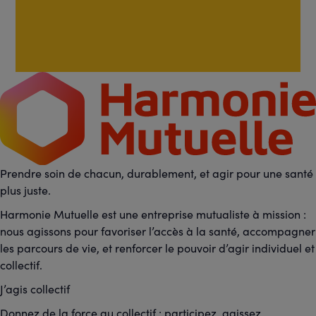
Prendre soin de chacun, durablement, et agir pour une santé
plus juste.
Harmonie Mutuelle est une entreprise mutualiste à mission :
nous agissons pour favoriser l’accès à la santé, accompagner
les parcours de vie, et renforcer le pouvoir d’agir individuel et
collectif.
J’agis collectif
Donnez de la force au collectif : participez, agissez,