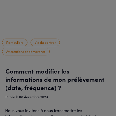
Particuliers
Vie du contrat
Attestations et démarches
Comment modifier les
informations de mon prélèvement
(date, fréquence) ?
Publié le 08 décembre 2023
Nous vous invitons à nous transmettre les