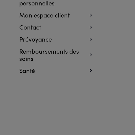
personnelles
Mon espace client
Contact
Prévoyance
Remboursements des
soins
Santé