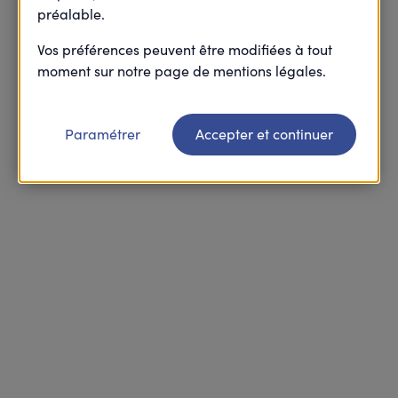
préalable.
Vos préférences peuvent être modifiées à tout
Retourner à l’accueil FAQ
moment sur notre page de mentions légales.
Paramétrer
Accepter et continuer