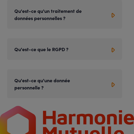
Qu'est-ce qu'un traitement de
données personnelles ?
Qu'est-ce que le RGPD ?
Qu'est-ce qu'une donnée
personnelle ?