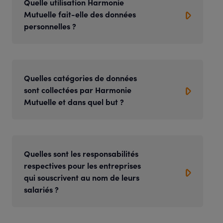
Quelle utilisation Harmonie
Mutuelle fait-elle des données
personnelles ?
Quelles catégories de données
sont collectées par Harmonie
Mutuelle et dans quel but ?
Quelles sont les responsabilités
respectives pour les entreprises
qui souscrivent au nom de leurs
salariés ?