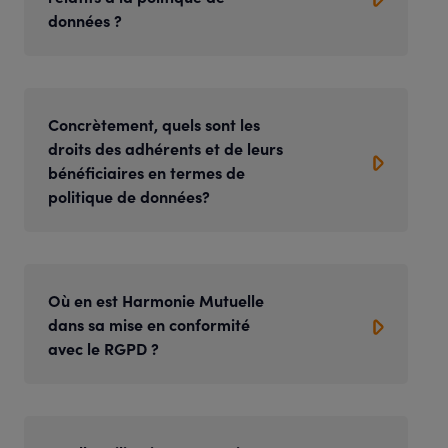
données ?
Concrètement, quels sont les
droits des adhérents et de leurs
bénéficiaires en termes de
politique de données?
Où en est Harmonie Mutuelle
dans sa mise en conformité
avec le RGPD ?