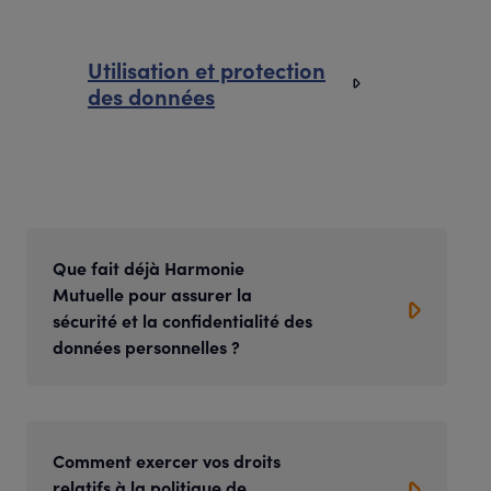
Utilisation et protection
des données
Que fait déjà Harmonie
Mutuelle pour assurer la
sécurité et la confidentialité des
données personnelles ?
Comment exercer vos droits
relatifs à la politique de