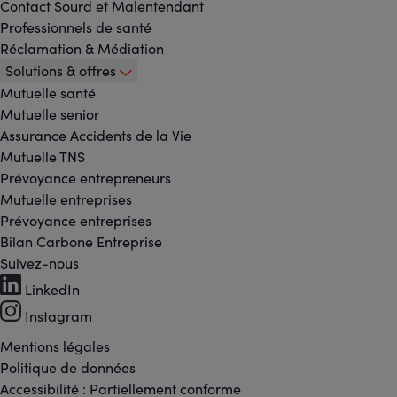
Contact Sourd et Malentendant
Professionnels de santé
Réclamation & Médiation
Solutions & offres
Mutuelle santé
Mutuelle senior
Assurance Accidents de la Vie
Mutuelle TNS
Prévoyance entrepreneurs
Mutuelle entreprises
Prévoyance entreprises
Bilan Carbone Entreprise
Suivez-nous
Footer
LinkedIn
Instagram
-
Mentions légales
Footer
Réseaux
Politique de données
Accessibilité : Partiellement conforme