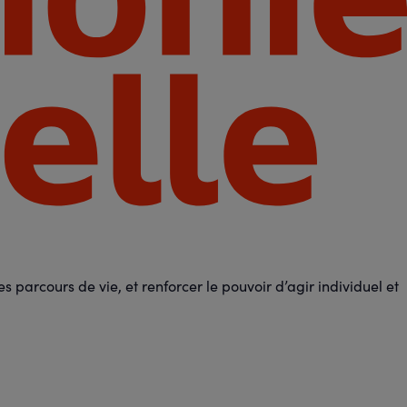
 parcours de vie, et renforcer le pouvoir d’agir individuel et