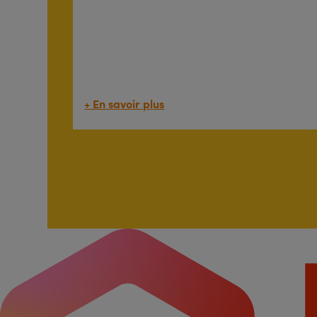
+ En savoir plus