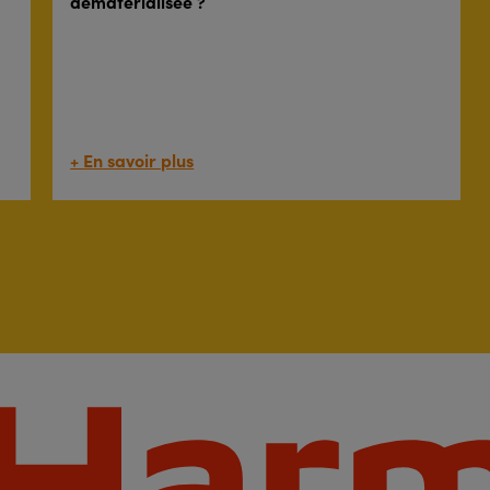
dématérialisée ?
+ En savoir plus