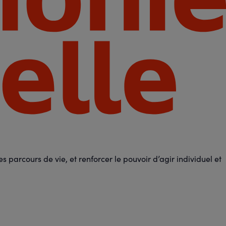
 parcours de vie, et renforcer le pouvoir d’agir individuel et