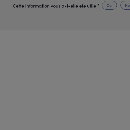
Oui
No
Cette information vous a-t-elle été utile ?