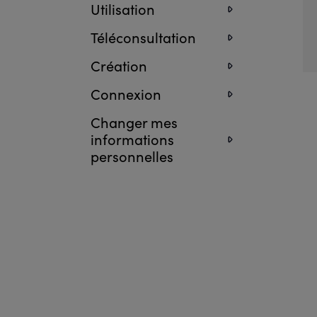
Utilisation
Téléconsultation
Création
Connexion
Changer mes
informations
personnelles