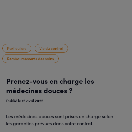
Particuliers
Vie du contrat
Remboursements des soins
Prenez-vous en charge les
médecines douces ?
Publié le 15 avril 2025
Les médecines douces sont prises en charge selon
les garanties prévues dans votre contrat.