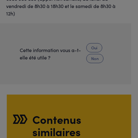
vendredi de 8h30 à 18h30 et le samedi de 8h30 à
12h)
Oui
Cette information vous a-t-
elle été utile ?
Non
Contenus
similaires