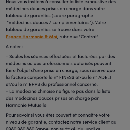
Nous vous invitons à consulter la liste exhaustive des
médecines douces prises en charge dans votre
tableau de garanties (cadre paragraphe
"médecines douces / complémentaires"). Votre
tableau de garanties se trouve dans votre
Espace Harmonie & Moi
, rubrique "Contrat".
A noter :
- Seules les séances effectuées et facturées par des
médecins ou des professionnels autorisés peuvent
faire l'objet d'une prise en charge, sous réserve que
la facture comporte le n° FINESS et/ou le n° ADELI
et/ou le n° RPPS du professionnel concerné.
- La médecine chinoise ne figure pas dans la liste
des médecines douces prises en charge par
Harmonie Mutuelle.
Pour savoir si vous êtes couvert et connaitre votre
niveau de garantie, contactez notre service client au
0980 980 880 (appel non surtaxé, du lundi au