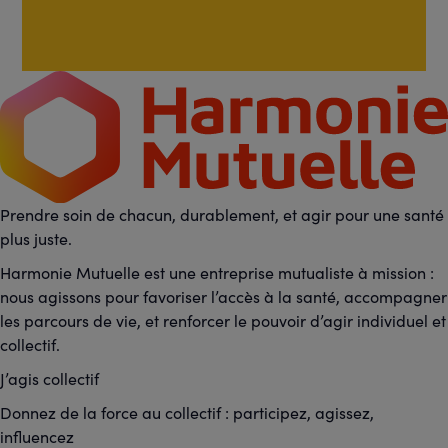
Prendre soin de chacun, durablement, et agir pour une santé
plus juste.
Harmonie Mutuelle est une entreprise mutualiste à mission :
nous agissons pour favoriser l’accès à la santé, accompagner
les parcours de vie, et renforcer le pouvoir d’agir individuel et
collectif.
J’agis collectif
Donnez de la force au collectif : participez, agissez,
influencez