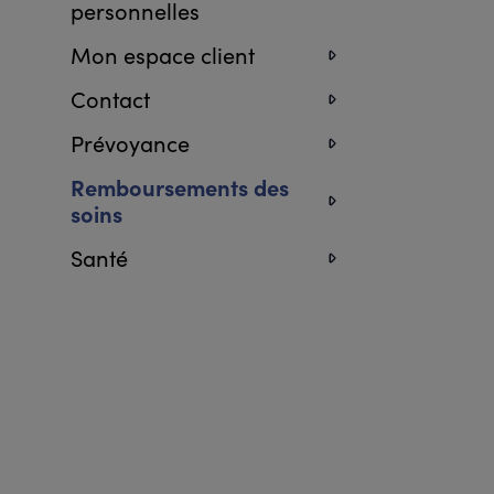
personnelles
Mon espace client
Contact
Prévoyance
Remboursements des
soins
Santé