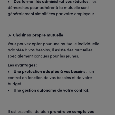
Des formalités administratives réduites
•
: les
démarches pour adhérer à la mutuelle sont
généralement simplifiées par votre employeur.
3/ Choisir sa propre mutuelle
Vous pouvez opter pour une mutuelle individuelle
adaptée à vos besoins, il existe des mutuelles
spécialement conçues pour les jeunes.
Les avantages :
Une protection adaptée à vos besoins
•
: un
contrat en fonction de vos besoins et de votre
budget.
Une gestion autonome de votre contrat
•
.
prendre en compte vos
Il est essentiel de bien