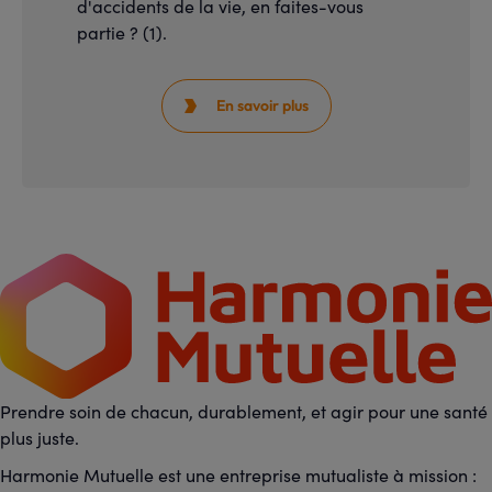
d'accidents de la vie, en faites-vous
partie ? (1).
En savoir plus

Prendre soin de chacun, durablement, et agir pour une santé
plus juste.
Harmonie Mutuelle est une entreprise mutualiste à mission :