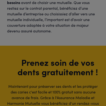
besoins
avant de choisir une mutuelle. Que vous
restiez sur le contrat parental, bénéficiez d’une
mutuelle d’entreprise ou choisissiez d’aller vers une
mutuelle individuelle, l’important est d’avoir une
couverture adaptée à votre situation de majeur
devenu assuré autonome.
Prenez soin de vos
dents gratuitement !
Maintenant pour préserver ses dents et les protéger
des caries c'est facile et 100% gratuit sans aucune
avance de frais. Grâce à l'Assurance Maladie et
Harmonie Mutuelle vous bénéficiez d'un rendez-vous