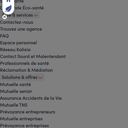
Sport santé
Dividende Éco-santé
Aide & services
Contactez-nous
Trouvez une agence
FAQ
Espace personnel
Réseau Kalixia
Contact Sourd et Malentendant
Professionnels de santé
Réclamation & Médiation
Solutions & offres
Mutuelle santé
Mutuelle senior
Assurance Accidents de la Vie
Mutuelle TNS
Prévoyance entrepreneurs
Mutuelle entreprises
Prévoyance entreprises