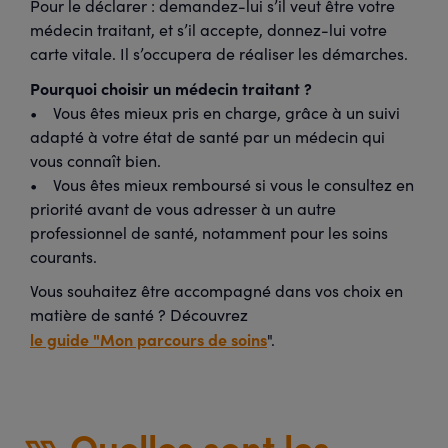
Pour le déclarer : demandez-lui s’il veut être votre
médecin traitant, et s’il accepte, donnez-lui votre
carte vitale. Il s’occupera de réaliser les démarches.
Pourquoi choisir un médecin traitant ?
• Vous êtes mieux pris en charge, grâce à un suivi
adapté à votre état de santé par un médecin qui
vous connaît bien.
• Vous êtes mieux remboursé si vous le consultez en
priorité avant de vous adresser à un autre
professionnel de santé, notamment pour les soins
courants.
Vous souhaitez être accompagné dans vos choix en
matière de santé ? Découvrez
le guide "Mon parcours de soins
".
Quelles sont les