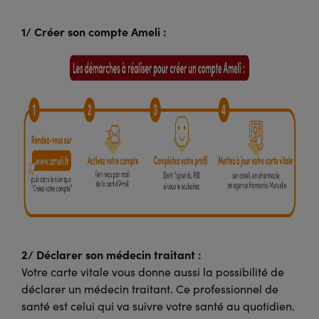
1/ Créer son compte Ameli :
2/ Déclarer son médecin traitant :
Votre carte vitale vous donne aussi la possibilité de
déclarer un médecin traitant. Ce professionnel de
santé est celui qui va suivre votre santé au quotidien.