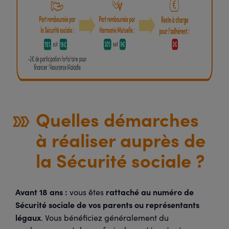
Quelles démarches
à réaliser auprès de
la Sécurité sociale ?
Avant 18 ans :
rattaché au numéro de
vous êtes
Sécurité sociale de vos parents ou représentants
légaux
. Vous bénéficiez généralement du