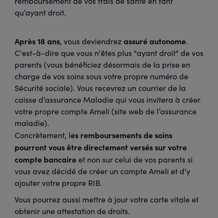
remboursement de vos frais de santé en tant
qu’ayant droit.
Après 18 ans
assuré autonome
, vous deviendrez
.
C'est-à-dire que vous n'êtes plus "ayant droit" de vos
parents (vous bénéficiez désormais de la prise en
charge de vos soins sous votre propre numéro de
Sécurité sociale). Vous recevrez un courrier de la
caisse d’assurance Maladie qui vous invitera à créer
votre propre compte Ameli (site web de l’assurance
maladie).
es remboursements de soins
Concrètement, l
pourront vous être directement versés sur votre
compte bancaire
et non sur celui de vos parents si
vous avez décidé de créer un compte Ameli et d’y
ajouter votre propre RIB.
Vous pourrez aussi mettre à jour votre carte vitale et
obtenir une attestation de droits.