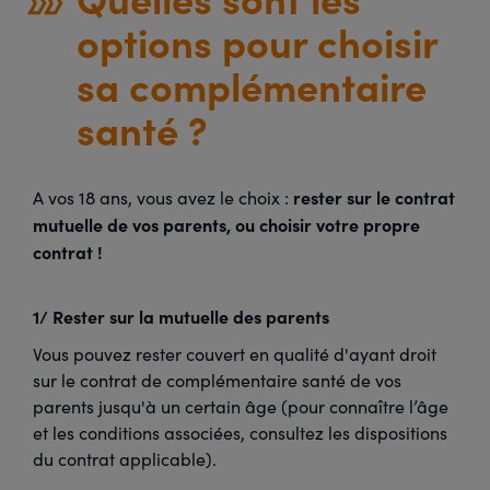
options pour choisir
sa complémentaire
santé ?
rester sur le contrat
A vos 18 ans, vous avez le choix :
mutuelle de vos parents, ou choisir votre propre
contrat !
1/ Rester sur la mutuelle des parents
Vous pouvez rester couvert en qualité d'ayant droit
sur le contrat de complémentaire santé de vos
parents jusqu'à un certain âge (pour connaître l’âge
et les conditions associées, consultez les dispositions
du contrat applicable).