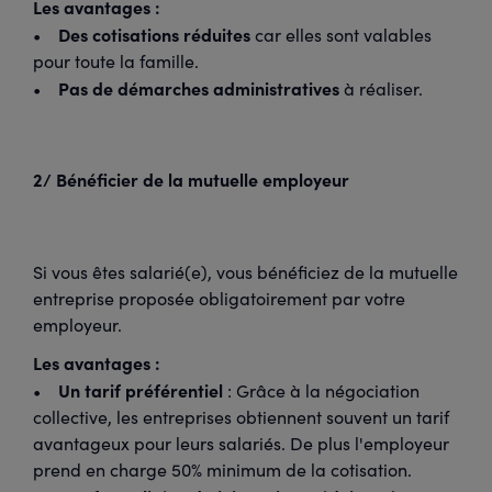
Les avantages :
Des cotisations réduites
•
car elles sont valables
pour toute la famille.
Pas de démarches administratives
•
à réaliser.
2/ Bénéficier de la mutuelle employeur
Si vous êtes salarié(e), vous bénéficiez de la mutuelle
entreprise proposée obligatoirement par votre
employeur.
Les avantages :
Un tarif préférentiel
•
: Grâce à la négociation
collective, les entreprises obtiennent souvent un tarif
avantageux pour leurs salariés. De plus l'employeur
prend en charge 50% minimum de la cotisation.