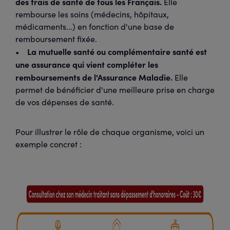
des frais de santé de tous les Français.
Elle
rembourse les soins (médecins, hôpitaux,
médicaments...) en fonction d'une base de
remboursement fixée.
La mutuelle santé ou complémentaire santé est
•
une assurance qui vient compléter les
remboursements de l'Assurance Maladie.
Elle
permet de bénéficier d'une meilleure prise en charge
de vos dépenses de santé.
Pour illustrer le rôle de chaque organisme, voici un
exemple concret :