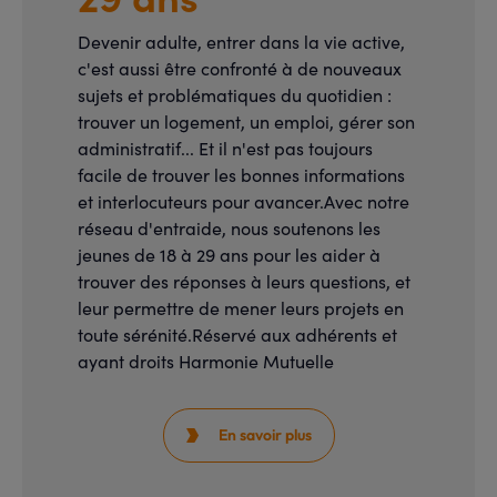
Devenir adulte, entrer dans la vie active,
c'est aussi être confronté à de nouveaux
sujets et problématiques du quotidien :
trouver un logement, un emploi, gérer son
administratif... Et il n'est pas toujours
facile de trouver les bonnes informations
et interlocuteurs pour avancer.Avec notre
réseau d'entraide, nous soutenons les
jeunes de 18 à 29 ans pour les aider à
trouver des réponses à leurs questions, et
leur permettre de mener leurs projets en
toute sérénité.Réservé aux adhérents et
ayant droits Harmonie Mutuelle
En savoir plus
