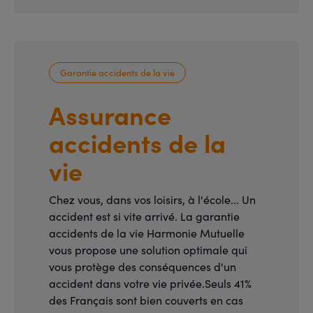
Garantie accidents de la vie
Assurance
accidents de la
vie
Chez vous, dans vos loisirs, à l'école... Un
accident est si vite arrivé. La garantie
accidents de la vie Harmonie Mutuelle
vous propose une solution optimale qui
vous protège des conséquences d'un
accident dans votre vie privée.Seuls 41%
des Français sont bien couverts en cas