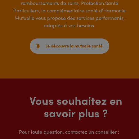
remboursements de soins, Protection Santé
Particuliers, la complémentaire santé d'Harmonie
Mutuelle vous propose des services performants,
adaptés à vos besoins.
Je découvre la mutuelle santé

Vous souhaitez en
savoir plus ?
Pour toute question, contactez un conseiller :