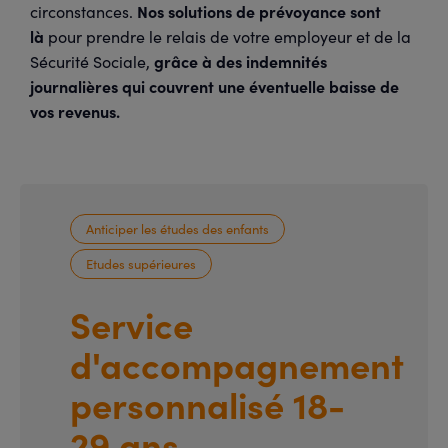
Nos solutions de prévoyance sont
circonstances.
là
pour prendre le relais de votre employeur et de la
grâce à des indemnités
Sécurité Sociale,
journalières qui couvrent une éventuelle baisse de
vos revenus.
Anticiper les études des enfants
Etudes supérieures
Service
d'accompagnement
personnalisé 18-
29 ans