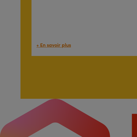
+ En savoir plus