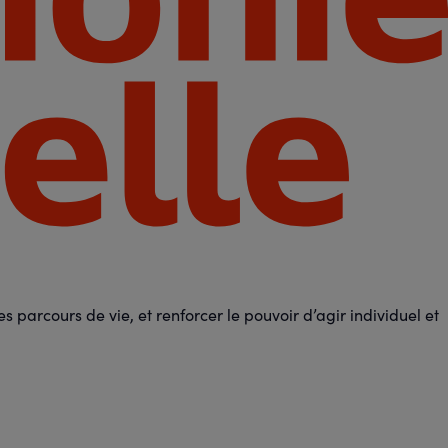
 parcours de vie, et renforcer le pouvoir d’agir individuel et