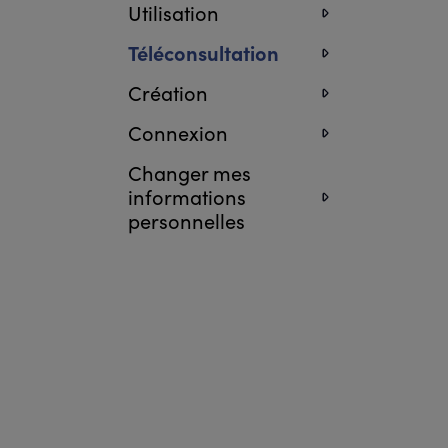
Utilisation
Téléconsultation
Création
Connexion
Changer mes
informations
personnelles