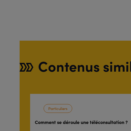
Contenus simi
Particuliers
Comment se déroule une téléconsultation ?