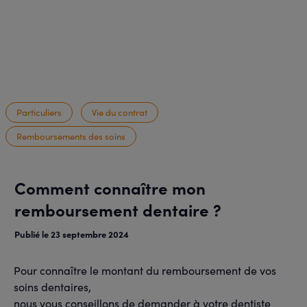
Particuliers
Vie du contrat
Remboursements des soins
Comment connaître mon
remboursement dentaire ?
Publié le 23 septembre 2024
Pour connaître le montant du remboursement de vos
soins dentaires,
nous vous conseillons de demander à votre dentiste