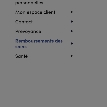
personnelles
Mon espace client
Contact
Prévoyance
Remboursements des
soins
Santé