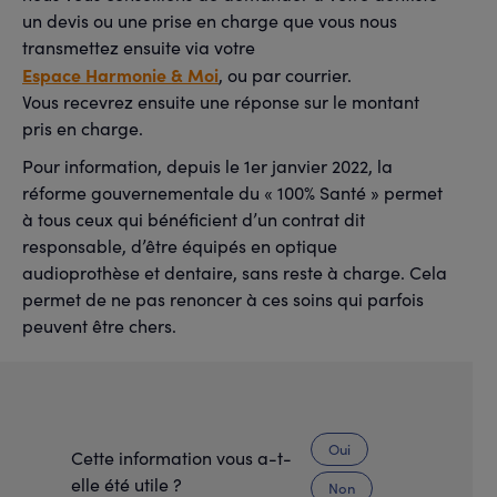
un devis ou une prise en charge que vous nous
transmettez ensuite via votre
Espace Harmonie & Moi
, ou par courrier.
Vous recevrez ensuite une réponse sur le montant
pris en charge.
Pour information, depuis le 1er janvier 2022, la
réforme gouvernementale du « 100% Santé » permet
à tous ceux qui bénéficient d’un contrat dit
responsable, d’être équipés en optique
audioprothèse et dentaire, sans reste à charge. Cela
permet de ne pas renoncer à ces soins qui parfois
peuvent être chers.
Oui
Cette information vous a-t-
elle été utile ?
Non