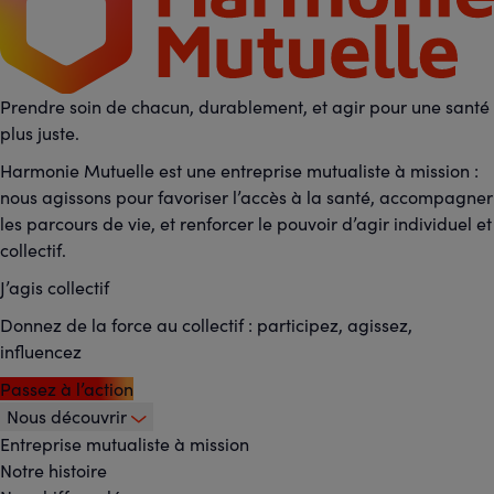
Prendre soin de chacun, durablement, et agir pour une santé
plus juste.
Harmonie Mutuelle est une entreprise mutualiste à mission :
nous agissons pour favoriser l’accès à la santé, accompagner
les parcours de vie, et renforcer le pouvoir d’agir individuel et
collectif.
J’agis collectif
Donnez de la force au collectif : participez, agissez,
influencez
Passez à l’action
Nous découvrir
Footer
Entreprise mutualiste à mission
Notre histoire
-