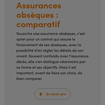
Assurances
obsèques :
comparatif
Souscrire une assurance obsèques, c'est
opter pour un contrat qui assure le
financement de ses obsèques, avec la
possibilité d'en régler les détails de son
vivant. Souvent confondu avec l'assurance
décès, elle s'en distingue néanmoins par
sa forme et ses objectifs. Mais il est
important, avant de faire son choix, de
bien comparer.
En savoir plus
