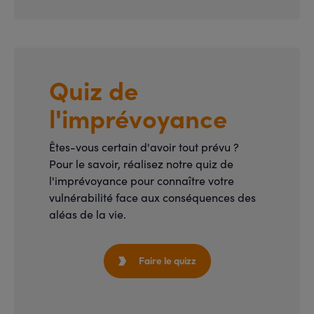
Quiz de
l'imprévoyance
Êtes-vous certain d'avoir tout prévu ?
Pour le savoir, réalisez notre quiz de
l'imprévoyance pour connaître votre
vulnérabilité face aux conséquences des
aléas de la vie.
Faire le quizz
