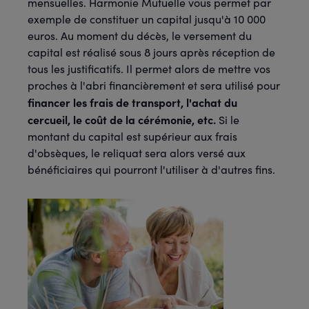
mensuelles. Harmonie Mutuelle vous permet par
exemple de constituer un capital jusqu'à 10 000
euros. Au moment du décès, le versement du
capital est réalisé sous 8 jours après réception de
tous les justificatifs. Il permet alors de mettre vos
proches à l'abri financièrement et sera utilisé pour
financer les frais de transport, l'achat du
cercueil, le coût de la cérémonie, etc.
Si le
montant du capital est supérieur aux frais
d'obsèques, le reliquat sera alors versé aux
bénéficiaires qui pourront l'utiliser à d'autres fins.