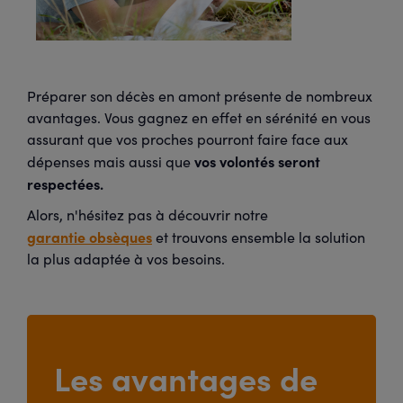
Préparer son décès en amont présente de nombreux
avantages. Vous gagnez en effet en sérénité en vous
assurant que vos proches pourront faire face aux
vos volontés seront
dépenses mais aussi que
respectées.
Alors, n'hésitez pas à découvrir notre
garantie obsèques
et trouvons ensemble la solution
la plus adaptée à vos besoins.
Les avantages de