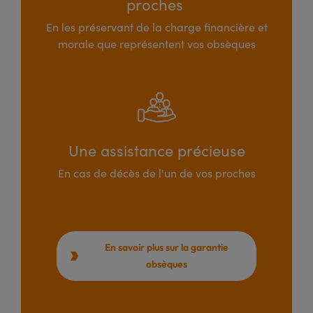
proches
En les préservant de la charge financière et
morale que représentent vos obsèques
Une assistance précieuse
En cas de décès de l'un de vos proches
En savoir plus sur la garantie

obsèques