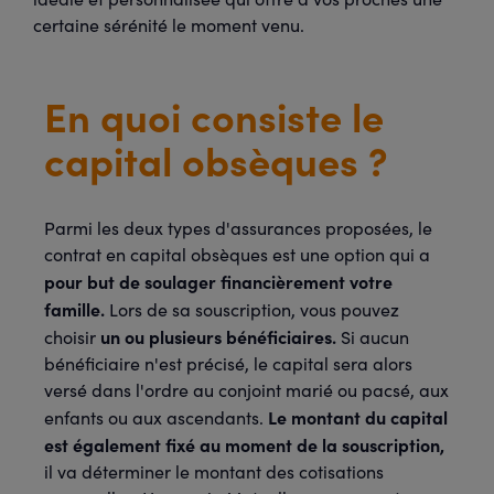
certaine sérénité le moment venu.
En quoi consiste le
capital obsèques ?
Parmi les deux types d'assurances proposées, le
contrat en capital obsèques est une option qui a
pour but de soulager financièrement votre
famille.
Lors de sa souscription, vous pouvez
un ou plusieurs bénéficiaires.
choisir
Si aucun
bénéficiaire n'est précisé, le capital sera alors
versé dans l'ordre au conjoint marié ou pacsé, aux
Le montant du capital
enfants ou aux ascendants.
est également fixé au moment de la souscription,
il va déterminer le montant des cotisations