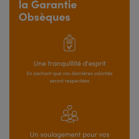
la Garantie
Obsèques
Une tranquillité d'esprit
En sachant que vos dernières volontés
seront respectées
Un soulagement pour vos