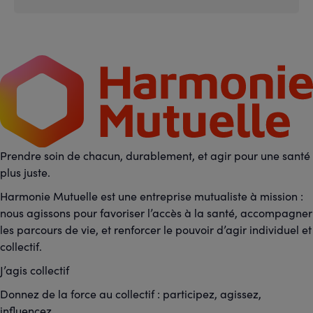
Prendre soin de chacun, durablement, et agir pour une santé
plus juste.
Harmonie Mutuelle est une entreprise mutualiste à mission :
nous agissons pour favoriser l’accès à la santé, accompagner
les parcours de vie, et renforcer le pouvoir d’agir individuel et
collectif.
J’agis collectif
Donnez de la force au collectif : participez, agissez,
influencez