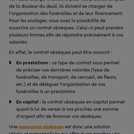
de la douleur du deuil, ils doivent se charger de
l'organisation des funérailles et de leur financement.
Pour les soulager, vous avez la possibilité de
souscrire un contrat obsèques. Celui-ci peut prendre
plusieurs formes afin de répondre précisément à vos
volontés.
En effet, le contrat obsèques peut être souscrit :
En prestations :
ce type de contrat vous permet
de préciser vos dernières volontés (type de
funérailles, de transport, de cercueil, de fleurs,
etc.) et de déléguer l'organisation de vos
funérailles à un prestataire.
En capital :
le contrat obsèques en capital permet
quant à lui de verser à vos proches une somme
d'argent afin de financer vos obsèques.
assurance obsèques
Une
est donc une solution
idéale et personnalisée qui offre à vos proches une