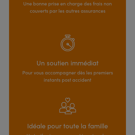
Une bonne prise en charge des frais non
couverts par les autres assurances
Un soutien immédiat
Pour vous accompagner dès les premiers
instants post accident
Idéale pour toute la famille