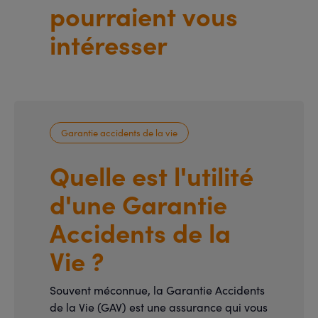
pourraient vous
intéresser
Garantie accidents de la vie
Quelle est l'utilité
d'une Garantie
Accidents de la
Vie ?
Souvent méconnue, la Garantie Accidents
de la Vie (GAV) est une assurance qui vous