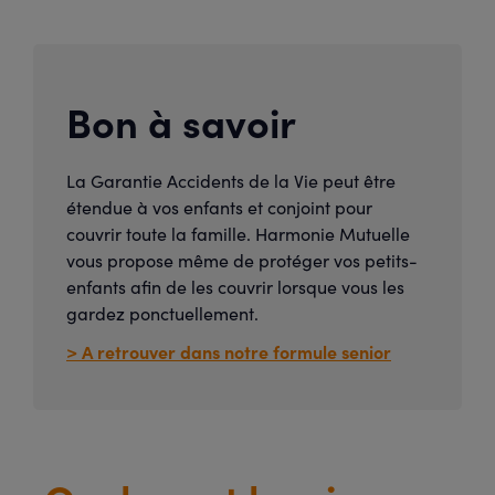
Bon à savoir
La Garantie Accidents de la Vie peut être
étendue à vos enfants et conjoint pour
couvrir toute la famille. Harmonie Mutuelle
vous propose même de protéger vos petits-
enfants afin de les couvrir lorsque vous les
gardez ponctuellement.
> A retrouver dans notre formule senior