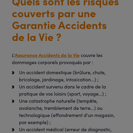
Quels sont les risques
couverts par une
Garantie Accidents
de la Vie ?
Assurance Accidents de la Vie
L'
couvre les
dommages corporels provoqués par :
Un accident domestique (brûlure, chute,
bricolage, jardinage, intoxication...) ;
Un accident survenu dans le cadre de la
pratique de vos loisirs (sport, voyage...) ;
Une catastrophe naturelle (tempête,
avalanche, tremblement de terre...) ou
technologique (effondrement d'un magasin,
par exemple) ;
Un accident médical (erreur de diagnostic,