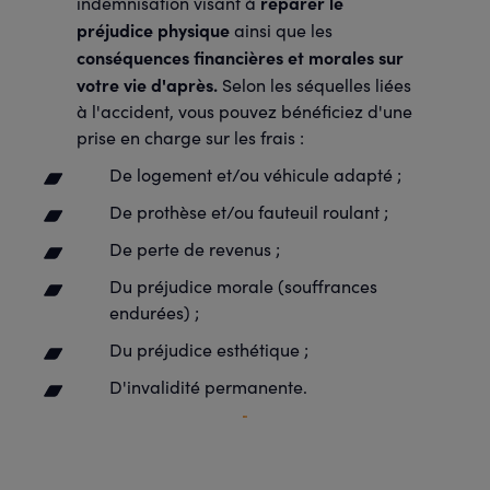
réparer le
indemnisation visant à
préjudice physique
ainsi que les
conséquences financières et morales sur
votre vie d'après.
Selon les séquelles liées
à l'accident, vous pouvez bénéficiez d'une
prise en charge sur les frais :
De logement et/ou véhicule adapté ;
De prothèse et/ou fauteuil roulant ;
De perte de revenus ;
Du préjudice morale (souffrances
endurées) ;
Du préjudice esthétique ;
D'invalidité permanente.