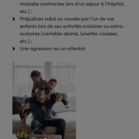
maladie contractée lors d'un séjour à l'hôpital,
etc.) ;
Préjudices subis ou causés par l'un de vos
enfants lors de ses activités scolaires ou extra-
scolaires (cartable abimé, lunettes cassées,
etc.) ;
Une agression ou un attentat.