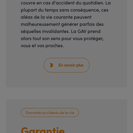
couvre en cas d'accident du quotidien. La
plupart du temps sans conséquence, ces
aléas de la vie courante peuvent
malheureusement générer parfois des
séquelles invalidantes. La GAV prend
alors tout son sens pour vous protéger,
vous et vos proches.
En savoir plus

Garantie accidents de la vie
Garantie