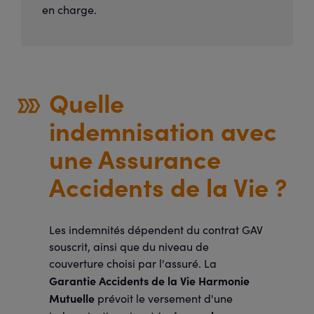
en charge.
Quelle
indemnisation avec
une Assurance
Accidents de la Vie ?
Les indemnités dépendent du contrat GAV
souscrit, ainsi que du niveau de
couverture choisi par l'assuré. La
Garantie Accidents de la Vie Harmonie
Mutuelle
prévoit le versement d'une