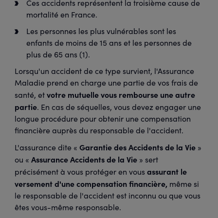
Ces accidents représentent la troisième cause de
mortalité en France.
Les personnes les plus vulnérables sont les
enfants de moins de 15 ans et les personnes de
plus de 65 ans (1).
Lorsqu'un accident de ce type survient, l'Assurance
Maladie prend en charge une partie de vos frais de
votre mutuelle vous rembourse une autre
santé, et
partie
. En cas de séquelles, vous devez engager une
longue procédure pour obtenir une compensation
financière auprès du responsable de l'accident.
Garantie des Accidents de la Vie
L'assurance dite «
»
Assurance Accidents de la Vie
ou «
» sert
assurant le
précisément à vous protéger en vous
versement d'une compensation financière,
même si
le responsable de l'accident est inconnu ou que vous
êtes vous-même responsable.