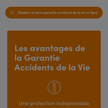
Réaliser un devis garantie accidents de la vie en ligne

Les avantages de
la Garantie
Accidents de la Vie
Une protection indispensable