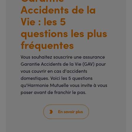
Accidents de la
Vie : les 5
questions les plus
fréquentes
Vous souhaitez souscrire une assurance
Garantie Accidents de la Vie (GAV) pour
vous couvrir en cas d'accidents
domestiques. Voici les 5 questions
qu'Harmonie Mutuelle vous invite à vous
poser avant de franchir le pas.
En savoir plus
