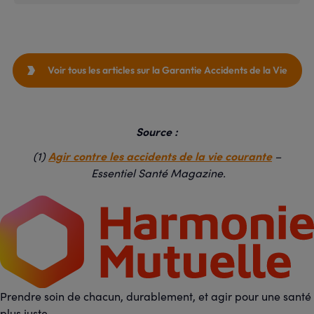
Voir tous les articles sur la Garantie Accidents de la Vie

Source :
Agir contre les accidents de la vie courante
(1)
–
Essentiel Santé Magazine.
Prendre soin de chacun, durablement, et agir pour une santé
plus juste.